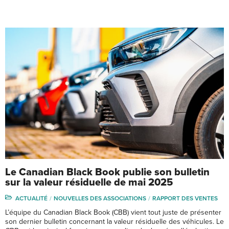
Le Canadian Black Book publie son bulletin
sur la valeur résiduelle de mai 2025
ACTUALITÉ
NOUVELLES DES ASSOCIATIONS
RAPPORT DES VENTES
L’équipe du Canadian Black Book (CBB) vient tout juste de présenter
son dernier bulletin concernant la valeur résiduelle des véhicules. Le