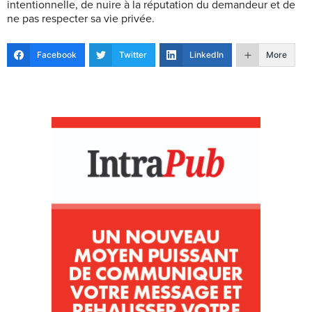
intentionnelle, de nuire à la réputation du demandeur et de
ne pas respecter sa vie privée.
Facebook
Twitter
LinkedIn
More