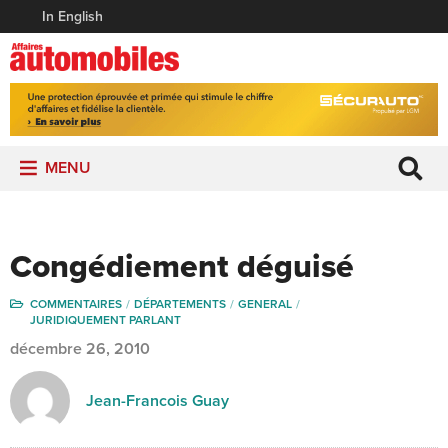
In English
MENU
Congédiement déguisé
COMMENTAIRES
DÉPARTEMENTS
GENERAL
JURIDIQUEMENT PARLANT
décembre 26, 2010
Jean-Francois Guay