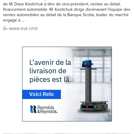
de M. Dave Kostichuk à titre de vice-président, ventes au détail,
financement automobile. M. Kostichuk dirige dorénavant l’équipe des
ventes automobiles au détail de la Banque Scotia, leader du marché
engagé à …
MARIE-EVE CÔTÉ