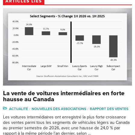
ARTICLES LIÉS
La vente de voitures intermédiaires en forte
hausse au Canada
ACTUALITÉ
NOUVELLES DES ASSOCIATIONS
RAPPORT DES VENTES
Les voitures intermédiaires ont enregistré la plus forte croissance
des ventes parmi tous les segments de véhicules légers au Canada
au premier semestre de 2026, avec une hausse de 24,0 % par
rapport à la même période l’an dernier, selon …