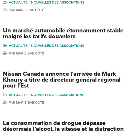
ACTUALITÉ
NOUVELLES DES ASSOCIATIONS
PAR
MARIE-EVE CÔTÉ
Un marché automobile étonnamment stable
malgré les tarifs douaniers
ACTUALITÉ
NOUVELLES DES ASSOCIATIONS
PAR
MARIE-EVE CÔTÉ
Nissan Canada annonce l’arrivée de Mark
Khoury à titre de directeur général régional
pour l’Est
ACTUALITÉ
NOUVELLES DES ASSOCIATIONS
PAR
MARIE-EVE CÔTÉ
La consommation de drogue dépasse
désormais l’alcool, la vitesse et la distraction