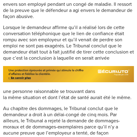
envers son employé pendant un congé de maladie. Il ressort
de la preuve que le défendeur a agi envers le demandeur de
façon abusive.
Lorsque le demandeur affirme qu’il a réalisé lors de cette
conversation téléphonique que le lien de confiance était
rompu avec son employeur et qu’il venait de perdre son
emploi ne sont pas exagérés. Le Tribunal conclut que le
demandeur était tout à fait justifié de tirer cette conclusion et
que c’est la conclusion à laquelle en serait arrivée
une personne raisonnable se trouvant dans
la même situation et dont l’état de santé aurait été le même.
Au chapitre des dommages, le Tribunal conclut que le
demandeur a droit à un délai-congé de cinq mois. Par
ailleurs, le Tribunal a rejeté la demande de dommages-
moraux et de dommages-exemplaires parce qu’il n’y a
aucune preuve que l’employeur a tenté, de façon