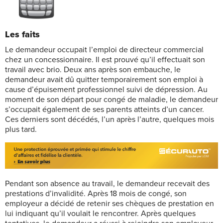
Les faits
Le demandeur occupait l’emploi de directeur commercial
chez un concessionnaire. Il est prouvé qu’il effectuait son
travail avec brio. Deux ans après son embauche, le
demandeur avait dû quitter temporairement son emploi à
cause d’épuisement professionnel suivi de dépression. Au
moment de son départ pour congé de maladie, le demandeur
s’occupait également de ses parents atteints d’un cancer.
Ces derniers sont décédés, l’un après l’autre, quelques mois
plus tard.
Pendant son absence au travail, le demandeur recevait des
prestations d’invalidité. Après 18 mois de congé, son
employeur a décidé de retenir ses chèques de prestation en
lui indiquant qu’il voulait le rencontrer. Après quelques