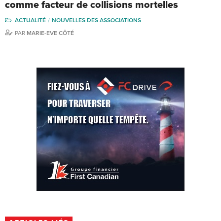
comme facteur de collisions mortelles
ACTUALITÉ
NOUVELLES DES ASSOCIATIONS
PAR
MARIE-EVE CÔTÉ