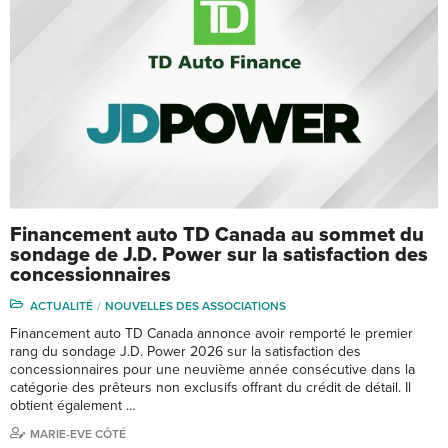
Financement auto TD Canada au sommet du
sondage de J.D. Power sur la satisfaction des
concessionnaires
ACTUALITÉ
NOUVELLES DES ASSOCIATIONS
Financement auto TD Canada annonce avoir remporté le premier
rang du sondage J.D. Power 2026 sur la satisfaction des
concessionnaires pour une neuvième année consécutive dans la
catégorie des prêteurs non exclusifs offrant du crédit de détail. Il
obtient également …
MARIE-EVE CÔTÉ