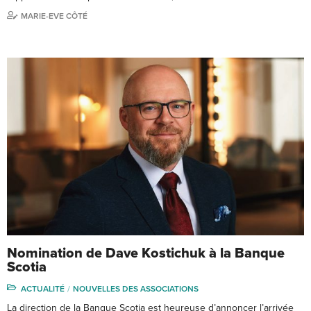
MARIE-EVE CÔTÉ
Nomination de Dave Kostichuk à la Banque
Scotia
ACTUALITÉ
NOUVELLES DES ASSOCIATIONS
La direction de la Banque Scotia est heureuse d’annoncer l’arrivée