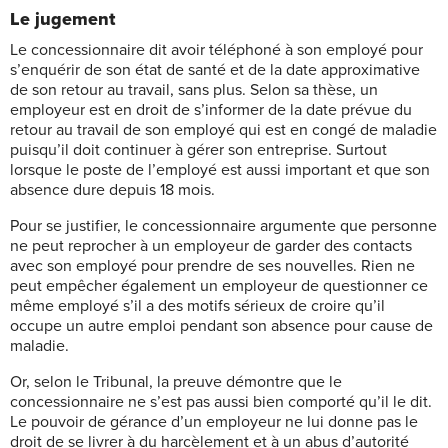
Le jugement
Le concessionnaire dit avoir téléphoné à son employé pour
s’enquérir de son état de santé et de la date approximative
de son retour au travail, sans plus. Selon sa thèse, un
employeur est en droit de s’informer de la date prévue du
retour au travail de son employé qui est en congé de maladie
puisqu’il doit continuer à gérer son entreprise. Surtout
lorsque le poste de l’employé est aussi important et que son
absence dure depuis 18 mois.
Pour se justifier, le concessionnaire argumente que personne
ne peut reprocher à un employeur de garder des contacts
avec son employé pour prendre de ses nouvelles. Rien ne
peut empêcher également un employeur de questionner ce
même employé s’il a des motifs sérieux de croire qu’il
occupe un autre emploi pendant son absence pour cause de
maladie.
Or, selon le Tribunal, la preuve démontre que le
concessionnaire ne s’est pas aussi bien comporté qu’il le dit.
Le pouvoir de gérance d’un employeur ne lui donne pas le
droit de se livrer à du harcèlement et à un abus d’autorité