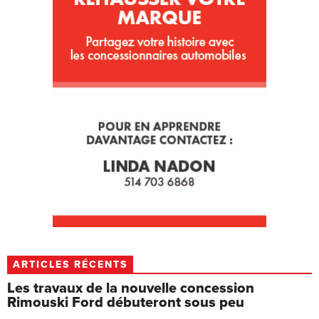
ARTICLES RÉCENTS
Les travaux de la nouvelle concession
Rimouski Ford débuteront sous peu