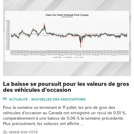
La baisse se poursuit pour les valeurs de gros
des véhicules d’occasion
ACTUALITÉ
NOUVELLES DES ASSOCIATIONS
Pour la semaine se terminant le 11 juillet, les prix de gros des
véhicules d’occasion au Canada ont enregistré un recul de 0,51 %,
comparativement à une baisse de 0,06 % la semaine précédente.
Plus précisément, les voitures ont affiché …
MARIE-EVE CÔTÉ