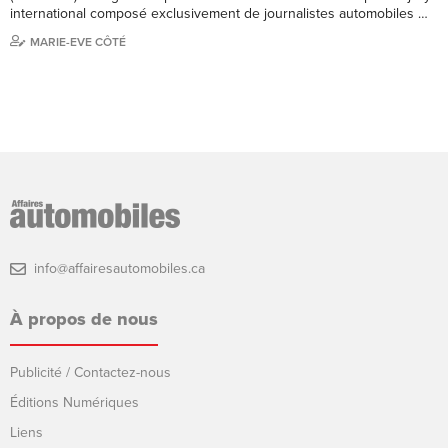
international composé exclusivement de journalistes automobiles …
MARIE-EVE CÔTÉ
info@affairesautomobiles.ca
À propos de nous
Publicité / Contactez-nous
Éditions Numériques
Liens