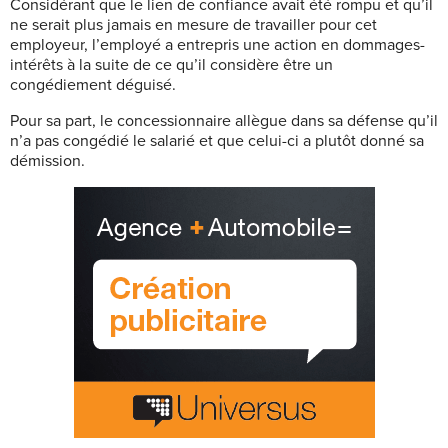
Considérant que le lien de confiance avait été rompu et qu’il
ne serait plus jamais en mesure de travailler pour cet
employeur, l’employé a entrepris une action en dommages-
intérêts à la suite de ce qu’il considère être un
congédiement déguisé.
Pour sa part, le concessionnaire allègue dans sa défense qu’il
n’a pas congédié le salarié et que celui-ci a plutôt donné sa
démission.