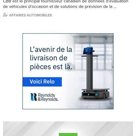
CBB est le principal fournisseur canadien de données d’évaluation
de véhicules d’occasion et de solutions de prévision de la …
AFFAIRES AUTOMOBILES