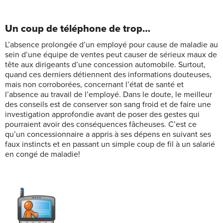
Un coup de téléphone de trop…
L’absence prolongée d’un employé pour cause de maladie au
sein d’une équipe de ventes peut causer de sérieux maux de
tête aux dirigeants d’une concession automobile. Surtout,
quand ces derniers détiennent des informations douteuses,
mais non corroborées, concernant l’état de santé et
l’absence au travail de l’employé. Dans le doute, le meilleur
des conseils est de conserver son sang froid et de faire une
investigation approfondie avant de poser des gestes qui
pourraient avoir des conséquences fâcheuses. C’est ce
qu’un concessionnaire a appris à ses dépens en suivant ses
faux instincts et en passant un simple coup de fil à un salarié
en congé de maladie!