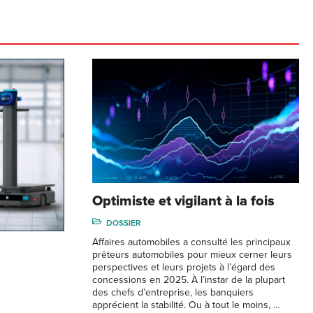
Optimiste et vigilant à la fois
DOSSIER
Affaires automobiles a consulté les principaux
prêteurs automobiles pour mieux cerner leurs
perspectives et leurs projets à l’égard des
concessions en 2025. À l’instar de la plupart
des chefs d’entreprise, les banquiers
apprécient la stabilité. Ou à tout le moins, …