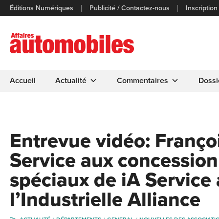
Éditions Numériques
Publicité / Contactez-nous
Inscription
Accueil
Actualité
Commentaires
Dossi
Entrevue vidéo: Françoi
Service aux concession
spéciaux de iA Service
l’Industrielle Alliance