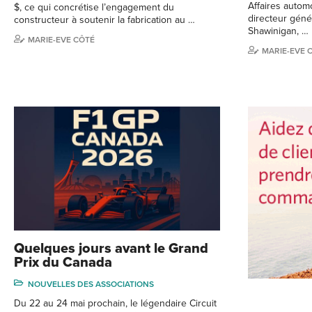
Affaires automo
$, ce qui concrétise l’engagement du
directeur géné
constructeur à soutenir la fabrication au …
Shawinigan, …
MARIE-EVE CÔTÉ
MARIE-EVE 
Quelques jours avant le Grand
Prix du Canada
NOUVELLES DES ASSOCIATIONS
Du 22 au 24 mai prochain, le légendaire Circuit