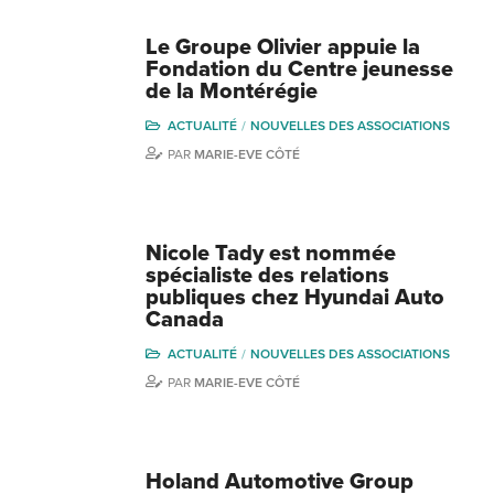
Le Groupe Olivier appuie la
Fondation du Centre jeunesse
de la Montérégie
ACTUALITÉ
NOUVELLES DES ASSOCIATIONS
PAR
MARIE-EVE CÔTÉ
Nicole Tady est nommée
spécialiste des relations
publiques chez Hyundai Auto
Canada
ACTUALITÉ
NOUVELLES DES ASSOCIATIONS
PAR
MARIE-EVE CÔTÉ
Holand Automotive Group