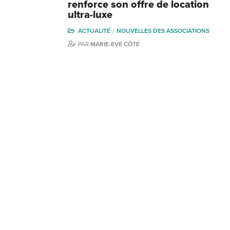
renforce son offre de location
ultra-luxe
ACTUALITÉ
NOUVELLES DES ASSOCIATIONS
PAR
MARIE-EVE CÔTÉ