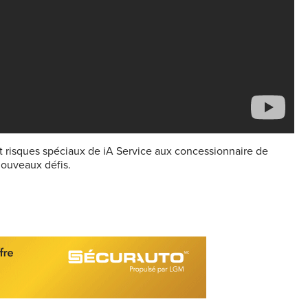
et risques spéciaux de iA Service aux concessionnaire de
nouveaux défis.