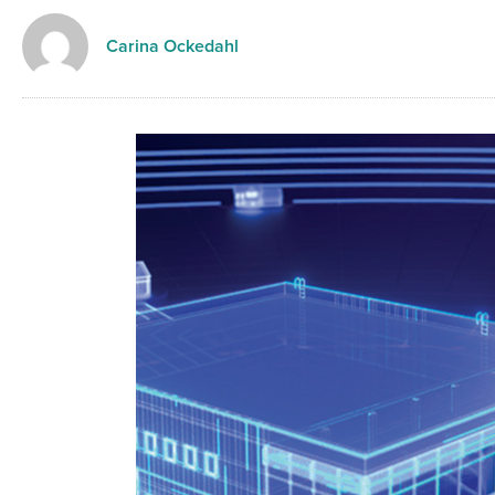
Carina Ockedahl