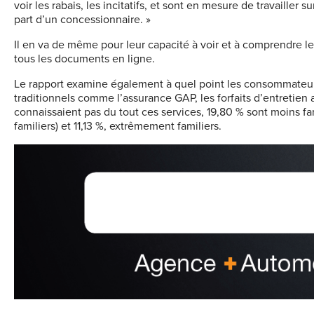
voir les rabais, les incitatifs, et sont en mesure de travailler
part d’un concessionnaire. »
Il en va de même pour leur capacité à voir et à comprendre le
tous les documents en ligne.
Le rapport examine également à quel point les consommateurs
traditionnels comme l’assurance GAP, les forfaits d’entretien 
connaissaient pas du tout ces services, 19,80 % sont moins fam
familiers) et 11,13 %, extrêmement familiers.