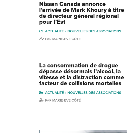
Nissan Canada annonce
l’arrivée de Mark Khoury à titre
de directeur général régional
pour l’Est
ACTUALITÉ
NOUVELLES DES ASSOCIATIONS
PAR
MARIE-EVE CÔTÉ
La consommation de drogue
dépasse désormais l’alcool, la
vitesse et la distraction comme
facteur de collisions mortelles
ACTUALITÉ
NOUVELLES DES ASSOCIATIONS
PAR
MARIE-EVE CÔTÉ