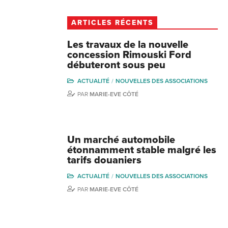
ARTICLES RÉCENTS
Les travaux de la nouvelle
concession Rimouski Ford
débuteront sous peu
ACTUALITÉ
NOUVELLES DES ASSOCIATIONS
PAR
MARIE-EVE CÔTÉ
Un marché automobile
étonnamment stable malgré les
tarifs douaniers
ACTUALITÉ
NOUVELLES DES ASSOCIATIONS
PAR
MARIE-EVE CÔTÉ