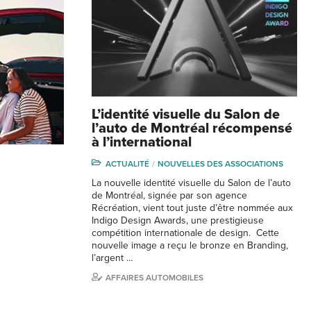
L’identité visuelle du Salon de
l’auto de Montréal récompensé
à l’international
ACTUALITÉ
NOUVELLES DES ASSOCIATIONS
La nouvelle identité visuelle du Salon de l’auto
de Montréal, signée par son agence
Récréation, vient tout juste d’être nommée aux
Indigo Design Awards, une prestigieuse
compétition internationale de design. Cette
nouvelle image a reçu le bronze en Branding,
l’argent …
AFFAIRES AUTOMOBILES