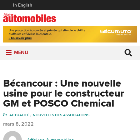
In English
MENU
Bécancour : Une nouvelle
usine pour le constructeur
GM et POSCO Chemical
ACTUALITÉ
NOUVELLES DES ASSOCIATIONS
mars 8, 2022