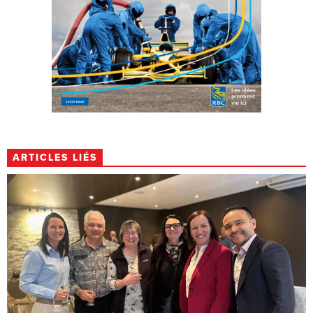
ARTICLES LIÉS