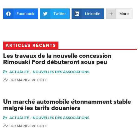
Facebook
Twitter
LinkedIn
More
ARTICLES RÉCENTS
Les travaux de la nouvelle concession
Rimouski Ford débuteront sous peu
ACTUALITÉ
NOUVELLES DES ASSOCIATIONS
PAR
MARIE-EVE CÔTÉ
Un marché automobile étonnamment stable
malgré les tarifs douaniers
ACTUALITÉ
NOUVELLES DES ASSOCIATIONS
PAR
MARIE-EVE CÔTÉ