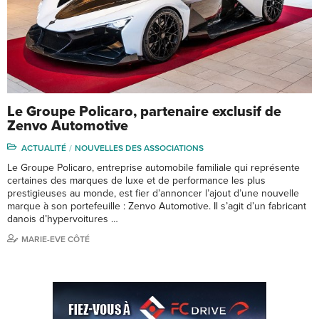
Le Groupe Policaro, partenaire exclusif de
Zenvo Automotive
ACTUALITÉ
NOUVELLES DES ASSOCIATIONS
Le Groupe Policaro, entreprise automobile familiale qui représente
certaines des marques de luxe et de performance les plus
prestigieuses au monde, est fier d’annoncer l’ajout d’une nouvelle
marque à son portefeuille : Zenvo Automotive. Il s’agit d’un fabricant
danois d’hypervoitures …
MARIE-EVE CÔTÉ