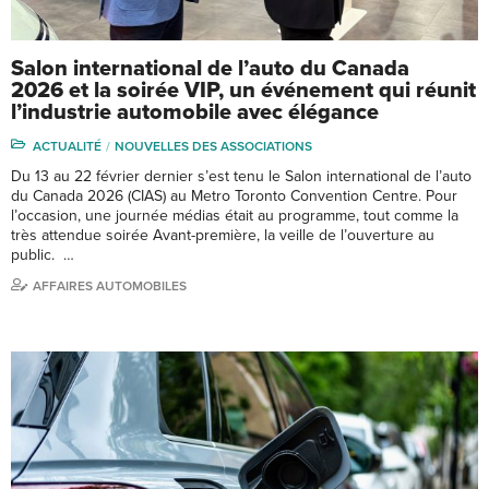
Salon international de l’auto du Canada
2026 et la soirée VIP, un événement qui réunit
l’industrie automobile avec élégance
ACTUALITÉ
NOUVELLES DES ASSOCIATIONS
Du 13 au 22 février dernier s’est tenu le Salon international de l’auto
du Canada 2026 (CIAS) au Metro Toronto Convention Centre. Pour
l’occasion, une journée médias était au programme, tout comme la
très attendue soirée Avant-première, la veille de l’ouverture au
public. …
AFFAIRES AUTOMOBILES