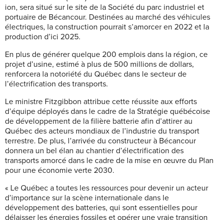
ion, sera situé sur le site de la Société du parc industriel et
portuaire de Bécancour. Destinées au marché des véhicules
électriques, la construction pourrait s’amorcer en 2022 et la
production d’ici 2025.
En plus de générer quelque 200 emplois dans la région, ce
projet d’usine, estimé à plus de 500 millions de dollars,
renforcera la notoriété du Québec dans le secteur de
l’électrification des transports.
Le ministre Fitzgibbon attribue cette réussite aux efforts
d’équipe déployés dans le cadre de la Stratégie québécoise
de développement de la filière batterie afin d’attirer au
Québec des acteurs mondiaux de l’industrie du transport
terrestre. De plus, l’arrivée du constructeur à Bécancour
donnera un bel élan au chantier d’électrification des
transports amorcé dans le cadre de la mise en œuvre du Plan
pour une économie verte 2030.
« Le Québec a toutes les ressources pour devenir un acteur
d’importance sur la scène internationale dans le
développement des batteries, qui sont essentielles pour
délaisser les énergies fossiles et opérer une vraie transition