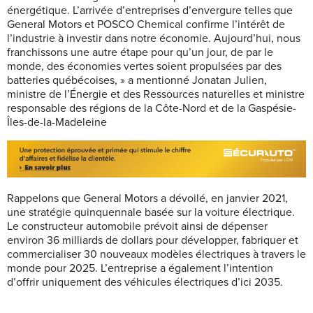
énergétique. L’arrivée d’entreprises d’envergure telles que
General Motors et POSCO Chemical confirme l’intérêt de
l’industrie à investir dans notre économie. Aujourd’hui, nous
franchissons une autre étape pour qu’un jour, de par le
monde, des économies vertes soient propulsées par des
batteries québécoises, » a mentionné Jonatan Julien,
ministre de l’Énergie et des Ressources naturelles et ministre
responsable des régions de la Côte-Nord et de la Gaspésie-
Îles-de-la-Madeleine
Rappelons que General Motors a dévoilé, en janvier 2021,
une stratégie quinquennale basée sur la voiture électrique.
Le constructeur automobile prévoit ainsi de dépenser
environ 36 milliards de dollars pour développer, fabriquer et
commercialiser 30 nouveaux modèles électriques à travers le
monde pour 2025. L’entreprise a également l’intention
d’offrir uniquement des véhicules électriques d’ici 2035.