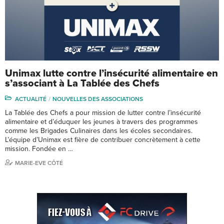
Unimax lutte contre l’insécurité alimentaire en
s’associant à La Tablée des Chefs
ACTUALITÉ
NOUVELLES DES ASSOCIATIONS
La Tablée des Chefs a pour mission de lutter contre l’insécurité
alimentaire et d’éduquer les jeunes à travers des programmes
comme les Brigades Culinaires dans les écoles secondaires.
L’équipe d’Unimax est fière de contribuer concrètement à cette
mission. Fondée en …
MARIE-EVE CÔTÉ