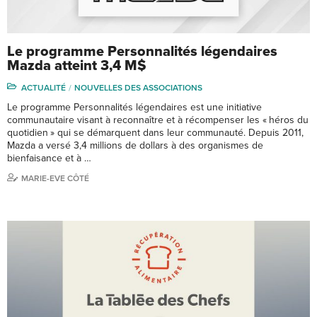
Le programme Personnalités légendaires
Mazda atteint 3,4 M$
ACTUALITÉ
NOUVELLES DES ASSOCIATIONS
Le programme Personnalités légendaires est une initiative
communautaire visant à reconnaître et à récompenser les « héros du
quotidien » qui se démarquent dans leur communauté. Depuis 2011,
Mazda a versé 3,4 millions de dollars à des organismes de
bienfaisance et à …
MARIE-EVE CÔTÉ