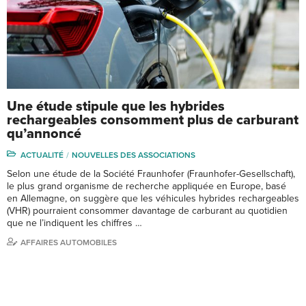
Une étude stipule que les hybrides
rechargeables consomment plus de carburant
qu’annoncé
ACTUALITÉ
NOUVELLES DES ASSOCIATIONS
Selon une étude de la Société Fraunhofer (Fraunhofer-Gesellschaft),
le plus grand organisme de recherche appliquée en Europe, basé
en Allemagne, on suggère que les véhicules hybrides rechargeables
(VHR) pourraient consommer davantage de carburant au quotidien
que ne l’indiquent les chiffres …
AFFAIRES AUTOMOBILES