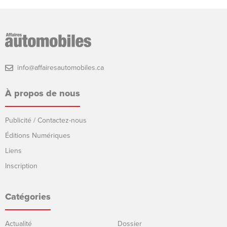
info@affairesautomobiles.ca
À propos de nous
Publicité / Contactez-nous
Éditions Numériques
Liens
Inscription
Catégories
Actualité
Dossier