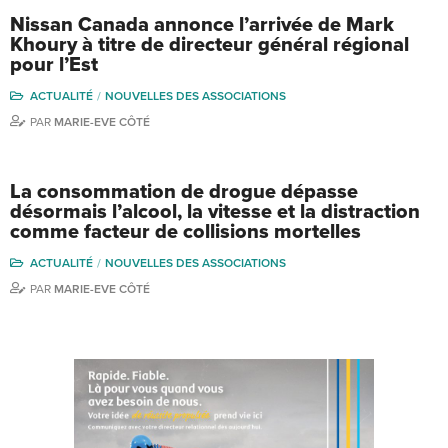
Nissan Canada annonce l’arrivée de Mark
Khoury à titre de directeur général régional
pour l’Est
ACTUALITÉ
NOUVELLES DES ASSOCIATIONS
PAR
MARIE-EVE CÔTÉ
La consommation de drogue dépasse
désormais l’alcool, la vitesse et la distraction
comme facteur de collisions mortelles
ACTUALITÉ
NOUVELLES DES ASSOCIATIONS
PAR
MARIE-EVE CÔTÉ