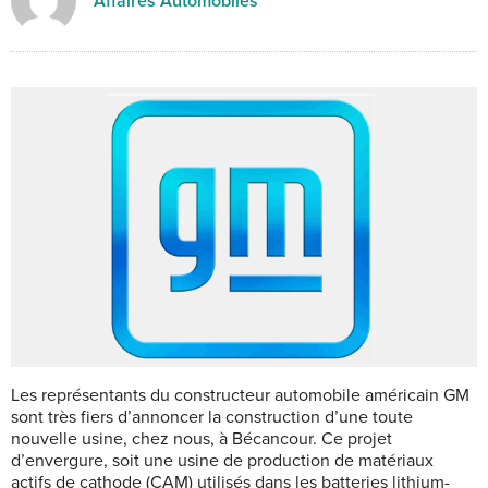
Affaires Automobiles
Les représentants du constructeur automobile américain GM
sont très fiers d’annoncer la construction d’une toute
nouvelle usine, chez nous, à Bécancour. Ce projet
d’envergure, soit une usine de production de matériaux
actifs de cathode (CAM) utilisés dans les batteries lithium-