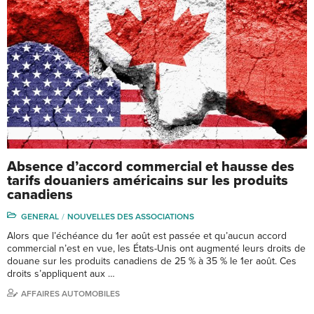
Absence d’accord commercial et hausse des
tarifs douaniers américains sur les produits
canadiens
GENERAL
NOUVELLES DES ASSOCIATIONS
Alors que l’échéance du 1er août est passée et qu’aucun accord
commercial n’est en vue, les États-Unis ont augmenté leurs droits de
douane sur les produits canadiens de 25 % à 35 % le 1er août. Ces
droits s’appliquent aux …
AFFAIRES AUTOMOBILES