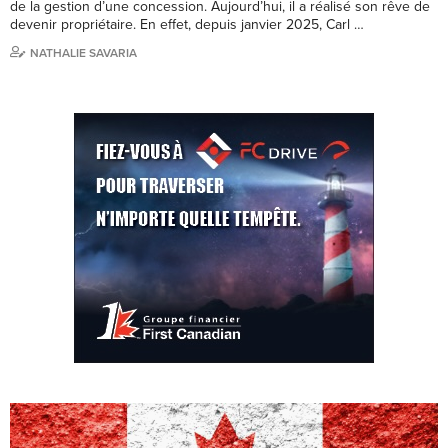
de la gestion d’une concession. Aujourd’hui, il a réalisé son rêve de
devenir propriétaire. En effet, depuis janvier 2025, Carl …
NATHALIE SAVARIA