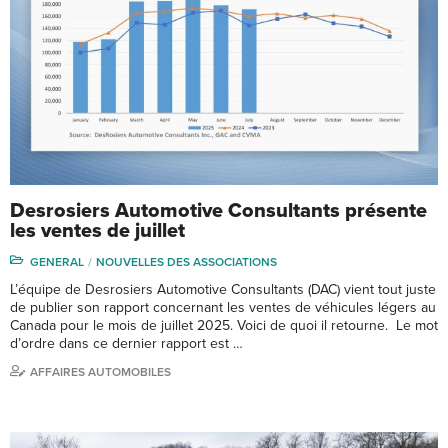
Desrosiers Automotive Consultants présente
les ventes de juillet
GENERAL
NOUVELLES DES ASSOCIATIONS
L’équipe de Desrosiers Automotive Consultants (DAC) vient tout juste
de publier son rapport concernant les ventes de véhicules légers au
Canada pour le mois de juillet 2025. Voici de quoi il retourne. Le mot
d’ordre dans ce dernier rapport est …
AFFAIRES AUTOMOBILES