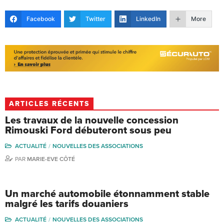
Facebook
Twitter
LinkedIn
More
ARTICLES RÉCENTS
Les travaux de la nouvelle concession
Rimouski Ford débuteront sous peu
ACTUALITÉ
NOUVELLES DES ASSOCIATIONS
PAR
MARIE-EVE CÔTÉ
Un marché automobile étonnamment stable
malgré les tarifs douaniers
ACTUALITÉ
NOUVELLES DES ASSOCIATIONS