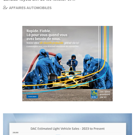
AFFAIRES AUTOMOBILES