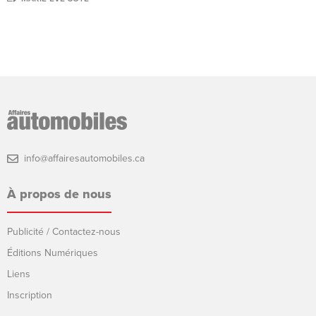
info@affairesautomobiles.ca
À propos de nous
Publicité / Contactez-nous
Éditions Numériques
Liens
Inscription