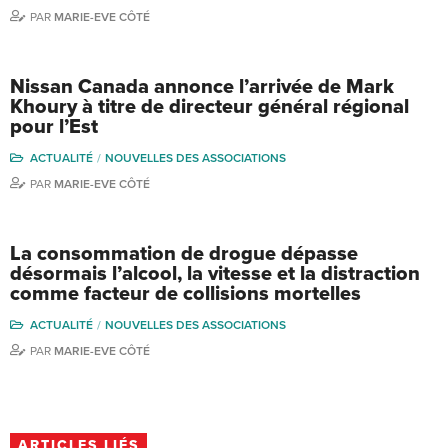
PAR
MARIE-EVE CÔTÉ
Nissan Canada annonce l’arrivée de Mark
Khoury à titre de directeur général régional
pour l’Est
ACTUALITÉ
NOUVELLES DES ASSOCIATIONS
PAR
MARIE-EVE CÔTÉ
La consommation de drogue dépasse
désormais l’alcool, la vitesse et la distraction
comme facteur de collisions mortelles
ACTUALITÉ
NOUVELLES DES ASSOCIATIONS
PAR
MARIE-EVE CÔTÉ
ARTICLES LIÉS