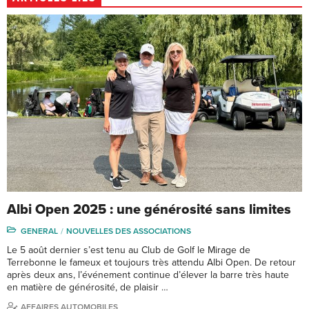
Albi Open 2025 : une générosité sans limites
GENERAL
NOUVELLES DES ASSOCIATIONS
Le 5 août dernier s’est tenu au Club de Golf le Mirage de
Terrebonne le fameux et toujours très attendu Albi Open. De retour
après deux ans, l’événement continue d’élever la barre très haute
en matière de générosité, de plaisir …
AFFAIRES AUTOMOBILES