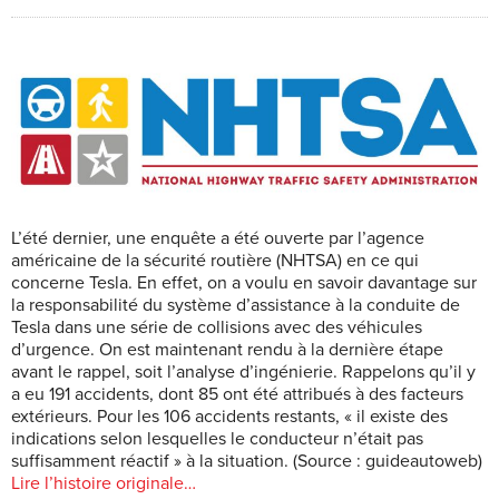
L’été dernier, une enquête a été ouverte par l’agence
américaine de la sécurité routière (NHTSA) en ce qui
concerne Tesla. En effet, on a voulu en savoir davantage sur
la responsabilité du système d’assistance à la conduite de
Tesla dans une série de collisions avec des véhicules
d’urgence. On est maintenant rendu à la dernière étape
avant le rappel, soit l’analyse d’ingénierie. Rappelons qu’il y
a eu 191 accidents, dont 85 ont été attribués à des facteurs
extérieurs. Pour les 106 accidents restants, « il existe des
indications selon lesquelles le conducteur n’était pas
suffisamment réactif » à la situation. (Source : guideautoweb)
Lire l’histoire originale…