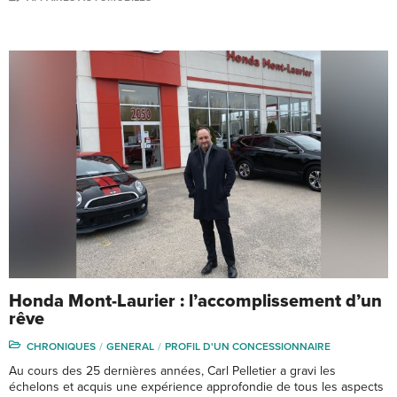
Honda Mont-Laurier : l’accomplissement d’un
rêve
CHRONIQUES
GENERAL
PROFIL D'UN CONCESSIONNAIRE
Au cours des 25 dernières années, Carl Pelletier a gravi les
échelons et acquis une expérience approfondie de tous les aspects