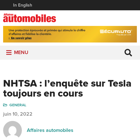
In English
MENU
NHTSA : l’enquête sur Tesla
toujours en cours
GENERAL
juin 10, 2022
Affaires automobiles