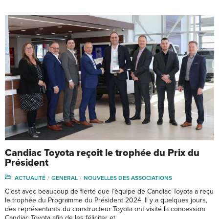
Candiac Toyota reçoit le trophée du Prix du
Président
ACTUALITÉ
GENERAL
NOUVELLES DES ASSOCIATIONS
C’est avec beaucoup de fierté que l’équipe de Candiac Toyota a reçu
le trophée du Programme du Président 2024. Il y a quelques jours,
des représentants du constructeur Toyota ont visité la concession
Candiac Toyota afin de les féliciter et …