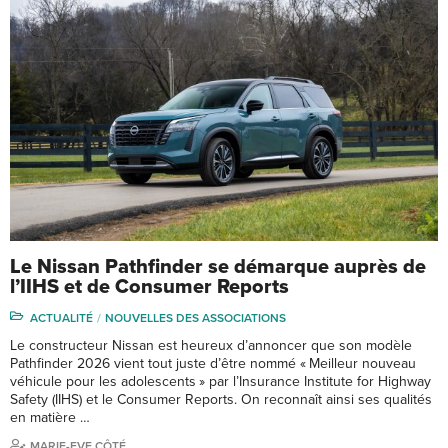
Le Nissan Pathfinder se démarque auprès de
l’IIHS et de Consumer Reports
ACTUALITÉ
NOUVELLES DES ASSOCIATIONS
Le constructeur Nissan est heureux d’annoncer que son modèle
Pathfinder 2026 vient tout juste d’être nommé « Meilleur nouveau
véhicule pour les adolescents » par l’Insurance Institute for Highway
Safety (IIHS) et le Consumer Reports. On reconnaît ainsi ses qualités
en matière …
MARIE-EVE CÔTÉ