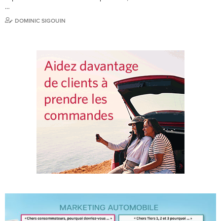
…
DOMINIC SIGOUIN