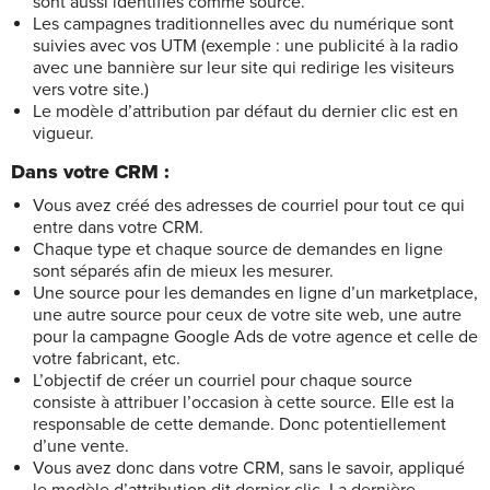
sont aussi identifiés comme source.
Les campagnes traditionnelles avec du numérique sont
suivies avec vos UTM (exemple : une publicité à la radio
avec une bannière sur leur site qui redirige les visiteurs
vers votre site.)
Le modèle d’attribution par défaut du dernier clic est en
vigueur.
Dans votre CRM :
Vous avez créé des adresses de courriel pour tout ce qui
entre dans votre CRM.
Chaque type et chaque source de demandes en ligne
sont séparés afin de mieux les mesurer.
Une source pour les demandes en ligne d’un marketplace,
une autre source pour ceux de votre site web, une autre
pour la campagne Google Ads de votre agence et celle de
votre fabricant, etc.
L’objectif de créer un courriel pour chaque source
consiste à attribuer l’occasion à cette source. Elle est la
responsable de cette demande. Donc potentiellement
d’une vente.
Vous avez donc dans votre CRM, sans le savoir, appliqué
le modèle d’attribution dit dernier clic. La dernière