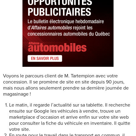
Voyons le parcours client de M. Tartempion avec votre
concession. Il se promène de site en site depuis 90 jours,
mais nous allons seulement prendre sa dernière journée de
magasinage !
Le matin, il regarde l’actualité sur sa tablette. Il recherche
ensuite sur Google les véhicules à vendre, trouve un
marketplace d’occasion et arrive enfin sur votre site web
pour consulter la fiche du véhicule en inventaire. Il quitte
votre site.
En route pour le travail dans le transport en commun, il