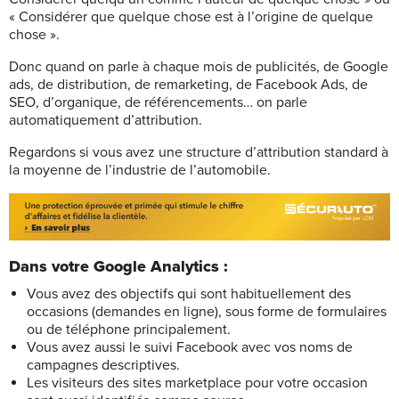
« Considérer que quelque chose est à l’origine de quelque
chose ».
Donc quand on parle à chaque mois de publicités, de Google
ads, de distribution, de remarketing, de Facebook Ads, de
SEO, d’organique, de référencements… on parle
automatiquement d’attribution.
Regardons si vous avez une structure d’attribution standard à
la moyenne de l’industrie de l’automobile.
Dans votre Google Analytics :
Vous avez des objectifs qui sont habituellement des
occasions (demandes en ligne), sous forme de formulaires
ou de téléphone principalement.
Vous avez aussi le suivi Facebook avec vos noms de
campagnes descriptives.
Les visiteurs des sites marketplace pour votre occasion