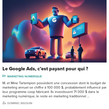
Le Google Ads, c’est payant pour qui ?
MARKETING NUMERIQUE
M. et Mme Tartempion possèdent une concession dont le budget de
marketing annuel se chiffre à 100 000 $, probablement influencé par
leur programme coop fabricant. Ils investissent 71 000 $ dans le
marketing numérique, le reste en marketing traditionnel …
DOMINIC SIGOUIN