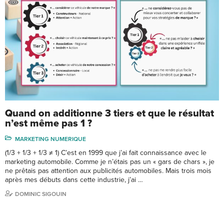
Quand on additionne 3 tiers et que le résultat
n’est même pas 1 ?
MARKETING NUMERIQUE
(1/3 + 1/3 + 1/3 ≠ 1) C’est en 1999 que j’ai fait connaissance avec le
marketing automobile. Comme je n’étais pas un « gars de chars », je
ne prêtais pas attention aux publicités automobiles. Mais trois mois
après mes débuts dans cette industrie, j’ai …
DOMINIC SIGOUIN