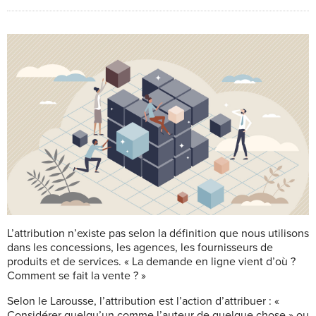
L’attribution n’existe pas selon la définition que nous utilisons
dans les concessions, les agences, les fournisseurs de
produits et de services. « La demande en ligne vient d’où ?
Comment se fait la vente ? »
Selon le Larousse, l’attribution est l’action d’attribuer : «
Considérer quelqu’un comme l’auteur de quelque chose » ou