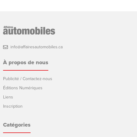
info@affairesautomobiles.ca
À propos de nous
Publicité / Contactez-nous
Éditions Numériques
Liens
Inscription
Catégories