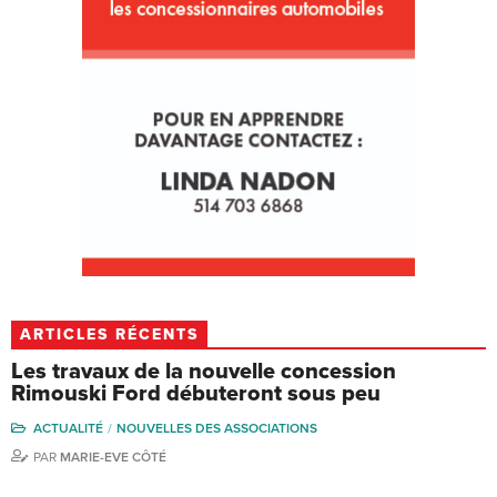
ARTICLES RÉCENTS
Les travaux de la nouvelle concession
Rimouski Ford débuteront sous peu
ACTUALITÉ
NOUVELLES DES ASSOCIATIONS
PAR
MARIE-EVE CÔTÉ