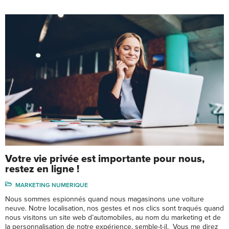
Votre vie privée est importante pour nous,
restez en ligne !
MARKETING NUMERIQUE
Nous sommes espionnés quand nous magasinons une voiture
neuve. Notre localisation, nos gestes et nos clics sont traqués quand
nous visitons un site web d’automobiles, au nom du marketing et de
la personnalisation de notre expérience, semble-t-il. Vous me direz