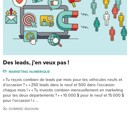
Des leads, j’en veux pas !
MARKETING NUMERIQUE
« Tu reçois combien de leads par mois pour tes véhicules neufs et
d’occasion ? » « 250 leads dans le neuf et 500 dans l’occasion
chaque mois ! » « Tu investis combien mensuellement en marketing
pour tes deux départements ? » « 10 000 $ pour le neuf et 15 000 $
pour l’occasion ! » …
DOMINIC SIGOUIN