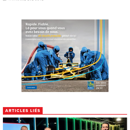
ARTICLES LIÉS