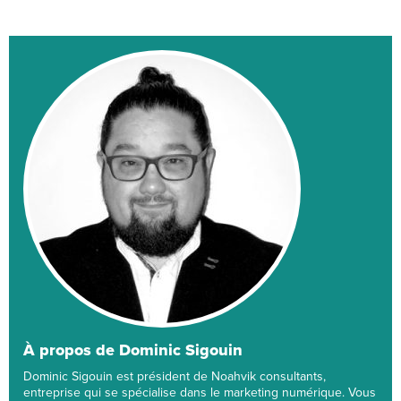
À propos de Dominic Sigouin
Dominic Sigouin est président de Noahvik consultants,
entreprise qui se spécialise dans le marketing numérique. Vous