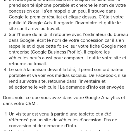
prend son téléphone portable et cherche le nom de votre
concession car il s’en rappelle un peu. Il trouve dans
Google le premier résultat et clique dessus. C’était votre
publicité Google Ads. Il regarde l’inventaire et quitte le
site car il arrive au travail.
Sur l’heure du midi, il retourne avec l’ordinateur du bureau
dans Google, écrit le nom de votre concession car il s’en
rappelle et clique cette fois-ci sur votre fiche Google mon
entreprise (Google Business Profile). Il explore les
véhicules neufs aussi pour comparer. Il quitte votre site et
retourne au travail.
Le soir à la maison devant la télé, il prend son ordinateur
portable et va voir vos médias sociaux. De Facebook, il se
rend sur votre site, retourne dans l’inventaire et
sélectionne le véhicule ! La demande d’info est envoyée !
Donc voici ce que vous avez dans votre Google Analytics et
dans votre CRM :
Un visiteur est venu à partir d’une tablette et a été
référencé par un site de véhicules d’occasion. Pas de
conversion ni de demande d’info.