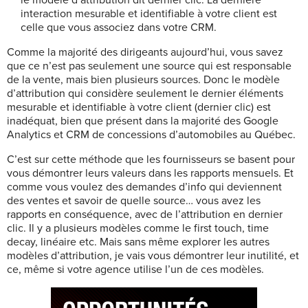
interaction mesurable et identifiable à votre client est
celle que vous associez dans votre CRM.
Comme la majorité des dirigeants aujourd’hui, vous savez
que ce n’est pas seulement une source qui est responsable
de la vente, mais bien plusieurs sources. Donc le modèle
d’attribution qui considère seulement le dernier éléments
mesurable et identifiable à votre client (dernier clic) est
inadéquat, bien que présent dans la majorité des Google
Analytics et CRM de concessions d’automobiles au Québec.
C’est sur cette méthode que les fournisseurs se basent pour
vous démontrer leurs valeurs dans les rapports mensuels. Et
comme vous voulez des demandes d’info qui deviennent
des ventes et savoir de quelle source… vous avez les
rapports en conséquence, avec de l’attribution en dernier
clic. Il y a plusieurs modèles comme le first touch, time
decay, linéaire etc. Mais sans même explorer les autres
modèles d’attribution, je vais vous démontrer leur inutilité, et
ce, même si votre agence utilise l’un de ces modèles.