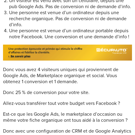
Un visiteur est venu avec son un cellulaire, depuis une
pub Google Ads. Pas de conversion ni de demande d’info.
Une personne est venue d’un ordinateur depuis une
recherche organique. Pas de conversion ni de demande
d’info.
Une personne est venue d’un ordinateur portable depuis
notre Facebook. Une conversion et une demande d’info !
Donc vous avez 4 visiteurs uniques qui proviennent de
Google Ads, de Marketplace organique et social. Vous
obtenez 1 conversion et 1 demande.
Donc 25 % de conversion pour votre site.
Allez-vous transférer tout votre budget vers Facebook ?
Est-ce que les Google Ads, le marketplace d’occasion ou
même votre fiche organique ont tous aidé à la conversion ?
Donc avec une configuration de CRM et de Google Analytics