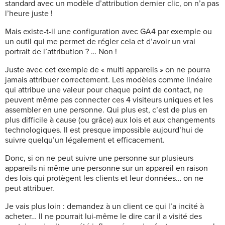
standard avec un modèle d’attribution dernier clic, on n’a pas
l’heure juste !
Mais existe-t-il une configuration avec GA4 par exemple ou
un outil qui me permet de régler cela et d’avoir un vrai
portrait de l’attribution ? … Non !
Juste avec cet exemple de « multi appareils » on ne pourra
jamais attribuer correctement. Les modèles comme linéaire
qui attribue une valeur pour chaque point de contact, ne
peuvent même pas connecter ces 4 visiteurs uniques et les
assembler en une personne. Qui plus est, c’est de plus en
plus difficile à cause (ou grâce) aux lois et aux changements
technologiques. Il est presque impossible aujourd’hui de
suivre quelqu’un légalement et efficacement.
Donc, si on ne peut suivre une personne sur plusieurs
appareils ni même une personne sur un appareil en raison
des lois qui protègent les clients et leur données… on ne
peut attribuer.
Je vais plus loin : demandez à un client ce qui l’a incité à
acheter… Il ne pourrait lui-même le dire car il a visité des