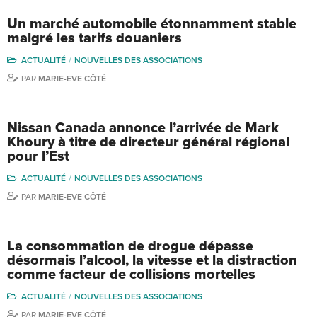
Un marché automobile étonnamment stable
malgré les tarifs douaniers
ACTUALITÉ
NOUVELLES DES ASSOCIATIONS
PAR
MARIE-EVE CÔTÉ
Nissan Canada annonce l’arrivée de Mark
Khoury à titre de directeur général régional
pour l’Est
ACTUALITÉ
NOUVELLES DES ASSOCIATIONS
PAR
MARIE-EVE CÔTÉ
La consommation de drogue dépasse
désormais l’alcool, la vitesse et la distraction
comme facteur de collisions mortelles
ACTUALITÉ
NOUVELLES DES ASSOCIATIONS
PAR
MARIE-EVE CÔTÉ