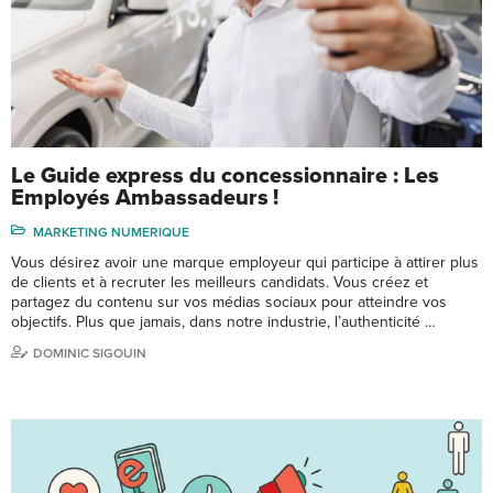
Le Guide express du concessionnaire : Les
Employés Ambassadeurs !
MARKETING NUMERIQUE
Vous désirez avoir une marque employeur qui participe à attirer plus
de clients et à recruter les meilleurs candidats. Vous créez et
partagez du contenu sur vos médias sociaux pour atteindre vos
objectifs. Plus que jamais, dans notre industrie, l’authenticité …
DOMINIC SIGOUIN