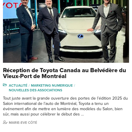
Réception de Toyota Canada au Belvédère du
Vieux-Port de Montréal
ACTUALITÉ
MARKETING NUMERIQUE
NOUVELLES DES ASSOCIATIONS
Tout juste avant la grande ouverture des portes de l’édition 2025 du
Salon international de l’auto de Montréal, Toyota a tenu un
événement afin de mettre en lumière des modèles du Salon, bien
sûr, mais aussi pour célébrer le début des …
MARIE-EVE CÔTÉ