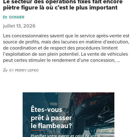
Le secteur des opérations fixes fait encore
piètre figure là où c’est le plus important
DOSSIER
juillet 13, 2026
Les concessionnaires savent que le service après-vente est
source de profits, mais des lacunes en matière d’exécution,
de coordination et de respect des procédures limitent
l’exploitation de son plein potentiel. La vente de véhicules
peut certes stimuler le rendement d’une concession, …
BY
PERRY LEFKO