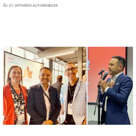
BY
AFFAIRES AUTOMOBILES