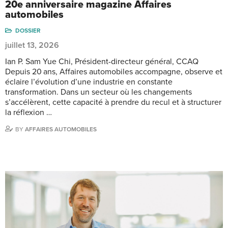
20e anniversaire magazine Affaires
automobiles
DOSSIER
juillet 13, 2026
Ian P. Sam Yue Chi, Président-directeur général, CCAQ
Depuis 20 ans, Affaires automobiles accompagne, observe et
éclaire l’évolution d’une industrie en constante
transformation. Dans un secteur où les changements
s’accélèrent, cette capacité à prendre du recul et à structurer
la réflexion …
BY
AFFAIRES AUTOMOBILES