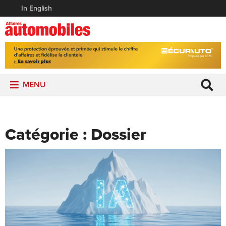
In English
MENU
Catégorie :
Dossier