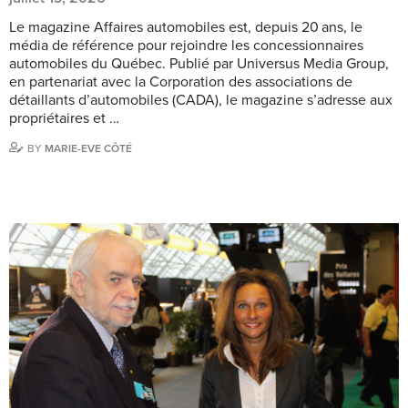
Le magazine Affaires automobiles est, depuis 20 ans, le
média de référence pour rejoindre les concessionnaires
automobiles du Québec. Publié par Universus Media Group,
en partenariat avec la Corporation des associations de
détaillants d’automobiles (CADA), le magazine s’adresse aux
propriétaires et …
BY
MARIE-EVE CÔTÉ