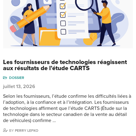
Les fournisseurs de technologies réagissent
aux résultats de l’étude CARTS
DOSSIER
juillet 13, 2026
Selon les fournisseurs, l’étude confirme les difficultés liées à
l’adoption, à la confiance et à l’intégration. Les fournisseurs
de technologies affirment que l’étude CARTS (Étude sur la
technologie dans le secteur canadien de la vente au détail
de véhicules) confirme …
BY
PERRY LEFKO