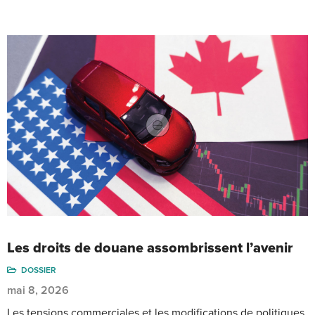
Les droits de douane assombrissent l’avenir
DOSSIER
mai 8, 2026
Les tensions commerciales et les modifications de politiques