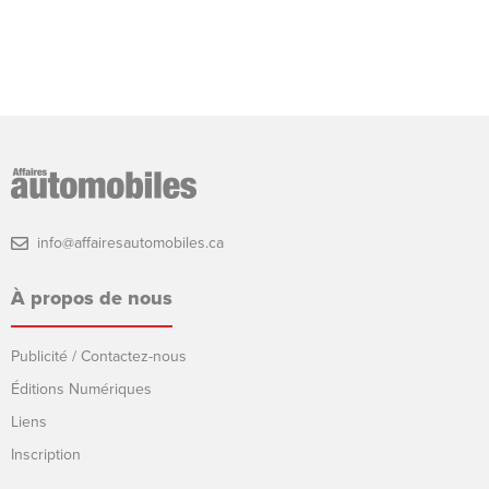
info@affairesautomobiles.ca
À propos de nous
Publicité / Contactez-nous
Éditions Numériques
Liens
Inscription