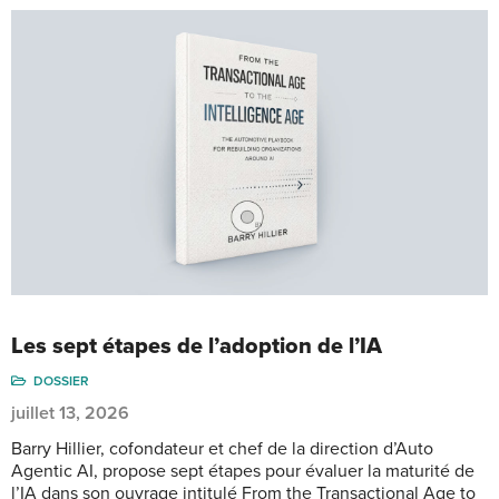
Les sept étapes de l’adoption de l’IA
DOSSIER
juillet 13, 2026
Barry Hillier, cofondateur et chef de la direction d’Auto
Agentic AI, propose sept étapes pour évaluer la maturité de
l’IA dans son ouvrage intitulé From the Transactional Age to