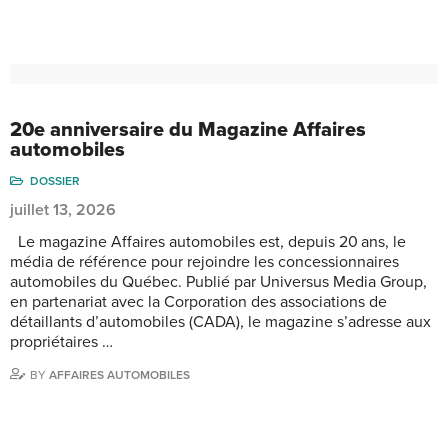
20e anniversaire du Magazine Affaires
automobiles
DOSSIER
juillet 13, 2026
Le magazine Affaires automobiles est, depuis 20 ans, le
média de référence pour rejoindre les concessionnaires
automobiles du Québec. Publié par Universus Media Group,
en partenariat avec la Corporation des associations de
détaillants d’automobiles (CADA), le magazine s’adresse aux
propriétaires …
BY
AFFAIRES AUTOMOBILES