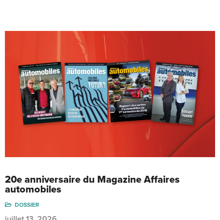
20e anniversaire du Magazine Affaires
automobiles
DOSSIER
juillet 13, 2026