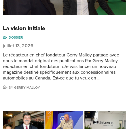
La vision initiale
DOSSIER
juillet 13, 2026
Le rédacteur en chef fondateur Gerry Malloy partage avec
nous le mandat original des publications Par Gerry Malloy,
rédacteur en chef fondateur «Je vais lancer un nouveau
magazine destiné spécifiquement aux concessionnaires
automobiles au Canada. Est-ce que tu veux en …
BY
GERRY MALLOY