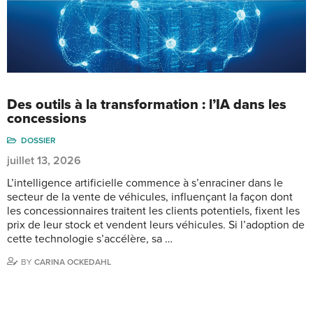
Des outils à la transformation : l’IA dans les
concessions
DOSSIER
juillet 13, 2026
L’intelligence artificielle commence à s’enraciner dans le
secteur de la vente de véhicules, influençant la façon dont
les concessionnaires traitent les clients potentiels, fixent les
prix de leur stock et vendent leurs véhicules. Si l’adoption de
cette technologie s’accélère, sa …
BY
CARINA OCKEDAHL