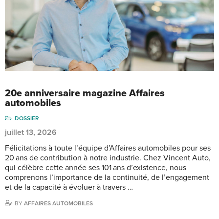
20e anniversaire magazine Affaires
automobiles
DOSSIER
juillet 13, 2026
Félicitations à toute l’équipe d’Affaires automobiles pour ses
20 ans de contribution à notre industrie. Chez Vincent Auto,
qui célèbre cette année ses 101 ans d’existence, nous
comprenons l’importance de la continuité, de l’engagement
et de la capacité à évoluer à travers …
BY
AFFAIRES AUTOMOBILES