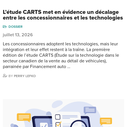
L’étude CARTS met en évidence un décalage
entre les concessionnaires et les technologies
DOSSIER
juillet 13, 2026
Les concessionnaires adoptent les technologies, mais leur
intégration et leur effet restent à la traîne. La première
édition de l’étude CARTS (Étude sur la technologie dans le
secteur canadien de la vente au détail de véhicules),
parrainée par Financement auto …
BY
PERRY LEFKO