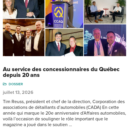
Au service des concessionnaires du Québec
depuis 20 ans
DOSSIER
juillet 13, 2026
Tim Reuss, président et chef de la direction, Corporation des
associations de détaillants d’automobiles (CADA) En cette
année qui marque le 20e anniversaire d’Affaires automobiles,
voilà l’occasion de souligner le rôle important que le
magazine a joué dans le soutien …