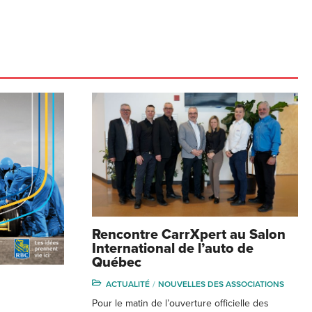
Rencontre CarrXpert au Salon
International de l’auto de
Québec
ACTUALITÉ
NOUVELLES DES ASSOCIATIONS
Pour le matin de l’ouverture officielle des