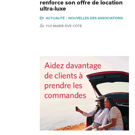
renforce son offre de location
ultra-luxe
ACTUALITÉ
NOUVELLES DES ASSOCIATIONS
PAR
MARIE-EVE CÔTÉ