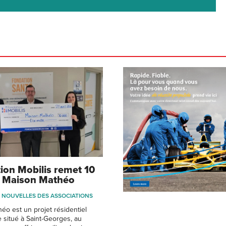
ion Mobilis remet 10
a Maison Mathéo
NOUVELLES DES ASSOCIATIONS
éo est un projet résidentiel
situé à Saint-Georges, au