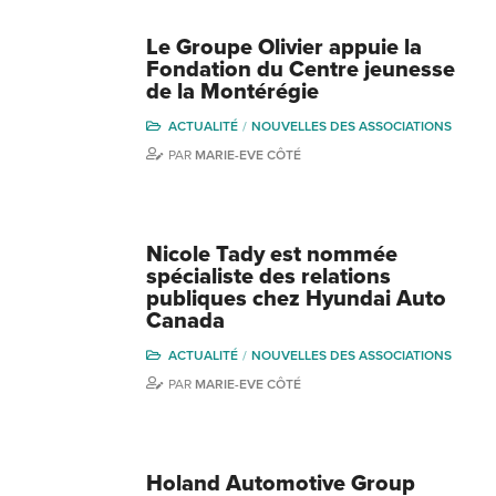
Le Groupe Olivier appuie la
Fondation du Centre jeunesse
de la Montérégie
ACTUALITÉ
NOUVELLES DES ASSOCIATIONS
PAR
MARIE-EVE CÔTÉ
Nicole Tady est nommée
spécialiste des relations
publiques chez Hyundai Auto
Canada
ACTUALITÉ
NOUVELLES DES ASSOCIATIONS
PAR
MARIE-EVE CÔTÉ
Holand Automotive Group