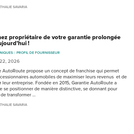
THALIE SAVARIA
ez propriétaire de votre garantie prolongée
jourd’hui !
NIQUES
PROFIL DE FOURNISSEUR
 22, 2026
e AutoRoute propose un concept de franchise qui permet
cessionnaires automobiles de maximiser leurs revenus et de
er leur entreprise. Fondée en 2015, Garantie AutoRoute a
de se positionner de manière distinctive, se donnant pour
 de transformer …
THALIE SAVARIA