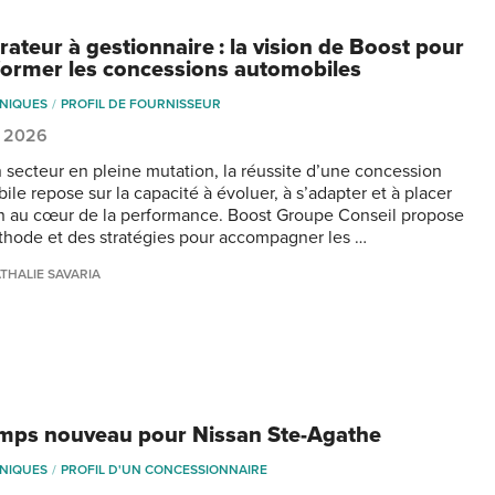
rateur à gestionnaire : la vision de Boost pour
former les concessions automobiles
NIQUES
PROFIL DE FOURNISSEUR
, 2026
 secteur en pleine mutation, la réussite d’une concession
le repose sur la capacité à évoluer, à s’adapter et à placer
n au cœur de la performance. Boost Groupe Conseil propose
hode et des stratégies pour accompagner les …
THALIE SAVARIA
mps nouveau pour Nissan Ste-Agathe
NIQUES
PROFIL D'UN CONCESSIONNAIRE