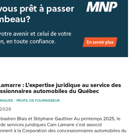
amarre : L’expertise juridique au service des
ssionnaires automobiles du Québec
NIQUES
PROFIL DE FOURNISSEUR
, 2026
bastien Blais et Stéphane Gauthier Au printemps 2025, le
 de services juridiques Cain Lamarre s’est associé
llement à la Corporation des concessionnaires automobiles du