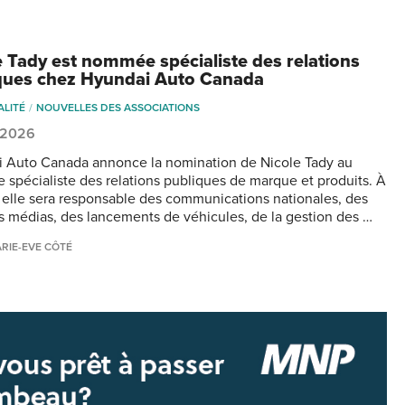
e Tady est nommée spécialiste des relations
ques chez Hyundai Auto Canada
ALITÉ
NOUVELLES DES ASSOCIATIONS
, 2026
 Auto Canada annonce la nomination de Nicole Tady au
e spécialiste des relations publiques de marque et produits. À
e, elle sera responsable des communications nationales, des
ns médias, des lancements de véhicules, de la gestion des …
RIE-EVE CÔTÉ