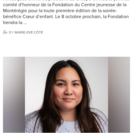
comité d’honneur de la Fondation du Centre jeunesse de la
Montérégie pour la toute première édition de la soirée-
bénéfice Cœur d’enfant. Le 8 octobre prochain, la Fondation
tiendra la …
BY
MARIE-EVE CÔTÉ