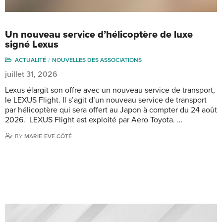
Un nouveau service d’hélicoptère de luxe
signé Lexus
ACTUALITÉ
NOUVELLES DES ASSOCIATIONS
juillet 31, 2026
Lexus élargit son offre avec un nouveau service de transport,
le LEXUS Flight. Il s’agit d’un nouveau service de transport
par hélicoptère qui sera offert au Japon à compter du 24 août
2026. LEXUS Flight est exploité par Aero Toyota. …
BY
MARIE-EVE CÔTÉ