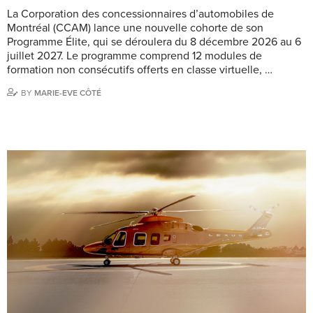
La Corporation des concessionnaires d’automobiles de
Montréal (CCAM) lance une nouvelle cohorte de son
Programme Élite, qui se déroulera du 8 décembre 2026 au 6
juillet 2027. Le programme comprend 12 modules de
formation non consécutifs offerts en classe virtuelle, …
BY
MARIE-EVE CÔTÉ