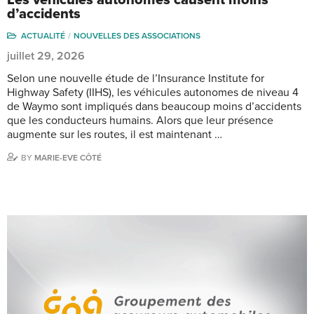
d’accidents
ACTUALITÉ
NOUVELLES DES ASSOCIATIONS
juillet 29, 2026
Selon une nouvelle étude de l’Insurance Institute for
Highway Safety (IIHS), les véhicules autonomes de niveau 4
de Waymo sont impliqués dans beaucoup moins d’accidents
que les conducteurs humains. Alors que leur présence
augmente sur les routes, il est maintenant …
BY
MARIE-EVE CÔTÉ