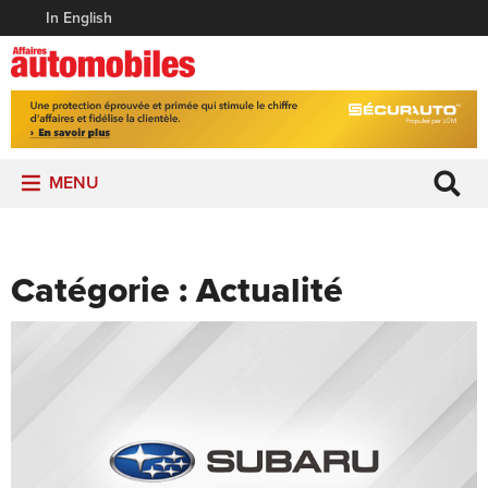
In English
MENU
Catégorie :
Actualité