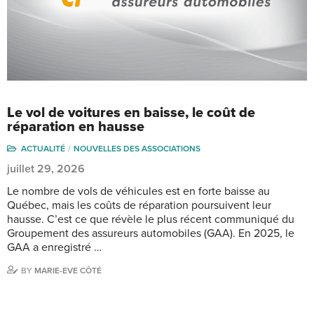
Le vol de voitures en baisse, le coût de
réparation en hausse
ACTUALITÉ
NOUVELLES DES ASSOCIATIONS
juillet 29, 2026
Le nombre de vols de véhicules est en forte baisse au
Québec, mais les coûts de réparation poursuivent leur
hausse. C’est ce que révèle le plus récent communiqué du
Groupement des assureurs automobiles (GAA). En 2025, le
GAA a enregistré …
BY
MARIE-EVE CÔTÉ