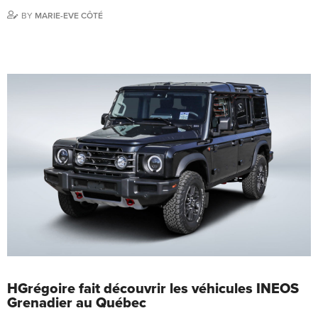
BY
MARIE-EVE CÔTÉ
HGrégoire fait découvrir les véhicules INEOS
Grenadier au Québec