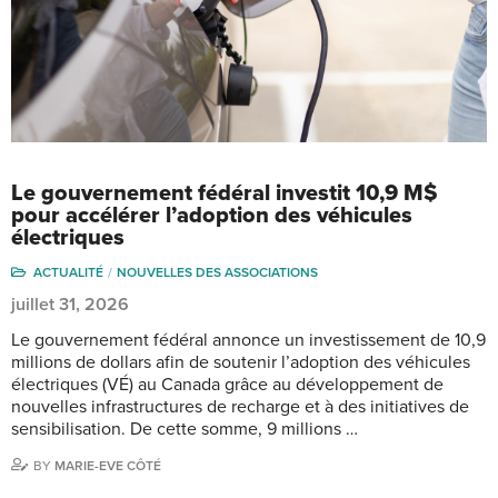
Le gouvernement fédéral investit 10,9 M$
pour accélérer l’adoption des véhicules
électriques
ACTUALITÉ
NOUVELLES DES ASSOCIATIONS
juillet 31, 2026
Le gouvernement fédéral annonce un investissement de 10,9
millions de dollars afin de soutenir l’adoption des véhicules
électriques (VÉ) au Canada grâce au développement de
nouvelles infrastructures de recharge et à des initiatives de
sensibilisation. De cette somme, 9 millions …
BY
MARIE-EVE CÔTÉ