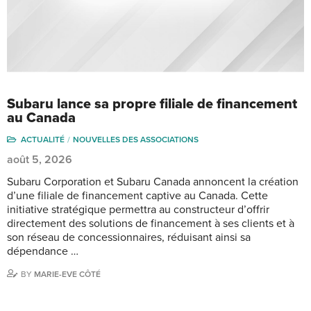
Subaru lance sa propre filiale de financement
au Canada
ACTUALITÉ
NOUVELLES DES ASSOCIATIONS
août 5, 2026
Subaru Corporation et Subaru Canada annoncent la création
d’une filiale de financement captive au Canada. Cette
initiative stratégique permettra au constructeur d’offrir
directement des solutions de financement à ses clients et à
son réseau de concessionnaires, réduisant ainsi sa
dépendance …
BY
MARIE-EVE CÔTÉ