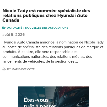
Nicole Tady est nommée spécialiste des
relations publiques chez Hyundai Auto
Canada
ACTUALITÉ
NOUVELLES DES ASSOCIATIONS
août 5, 2026
Hyundai Auto Canada annonce la nomination de Nicole Tady
au poste de spécialiste des relations publiques de marque et
produits. À ce titre, elle sera responsable des
communications nationales, des relations médias, des
lancements de véhicules, de la gestion des …
BY
MARIE-EVE CÔTÉ