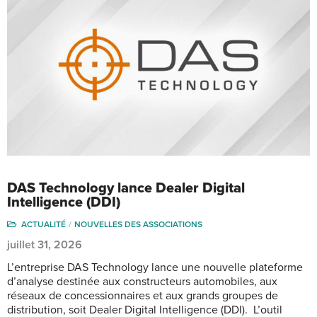
DAS Technology lance Dealer Digital
Intelligence (DDI)
ACTUALITÉ
NOUVELLES DES ASSOCIATIONS
juillet 31, 2026
L’entreprise DAS Technology lance une nouvelle plateforme
d’analyse destinée aux constructeurs automobiles, aux
réseaux de concessionnaires et aux grands groupes de
distribution, soit Dealer Digital Intelligence (DDI). L’outil