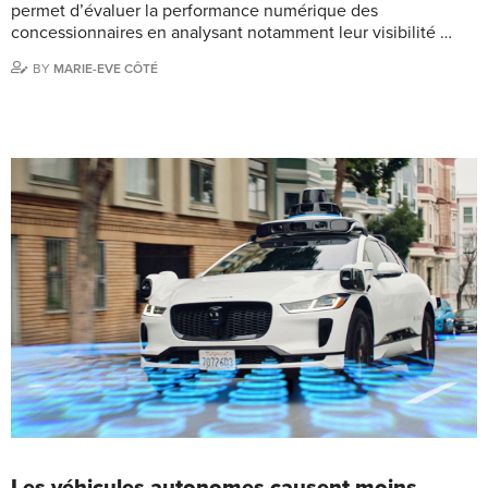
permet d’évaluer la performance numérique des
concessionnaires en analysant notamment leur visibilité …
BY
MARIE-EVE CÔTÉ
Les véhicules autonomes causent moins