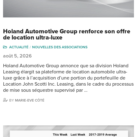
Holand Automotive Group renforce son offre
de location ultra-luxe
ACTUALITÉ
NOUVELLES DES ASSOCIATIONS
août 5, 2026
Holand Automotive Group annonce que sa division Holand
Leasing élargit sa plateforme de location automobile ultra-
luxe grâce à l’acquisition d’une portion du portefeuille de
Location John Scotti Inc. Leasing, dans le cadre du processus
de mise sous séquestre supervisé par …
BY
MARIE-EVE CÔTÉ