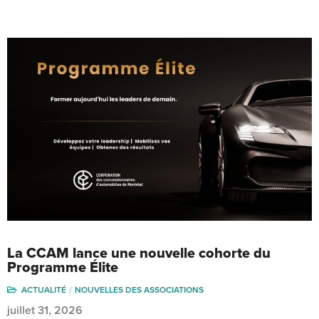
La CCAM lance une nouvelle cohorte du
Programme Élite
ACTUALITÉ
NOUVELLES DES ASSOCIATIONS
juillet 31, 2026