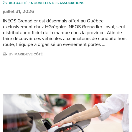
ACTUALITÉ
NOUVELLES DES ASSOCIATIONS
juillet 31, 2026
INEOS Grenadier est désormais offert au Québec
exclusivement chez HGrégoire INEOS Grenadier Laval, seul
distributeur officiel de la marque dans la province. Afin de
faire découvrir ces véhicules aux amateurs de conduite hors
route, l’équipe a organisé un événement portes …
BY
MARIE-EVE CÔTÉ