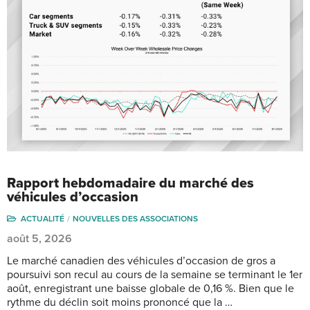
Rapport hebdomadaire du marché des
véhicules d’occasion
ACTUALITÉ
NOUVELLES DES ASSOCIATIONS
août 5, 2026
Le marché canadien des véhicules d’occasion de gros a
poursuivi son recul au cours de la semaine se terminant le 1er
août, enregistrant une baisse globale de 0,16 %. Bien que le
rythme du déclin soit moins prononcé que la …