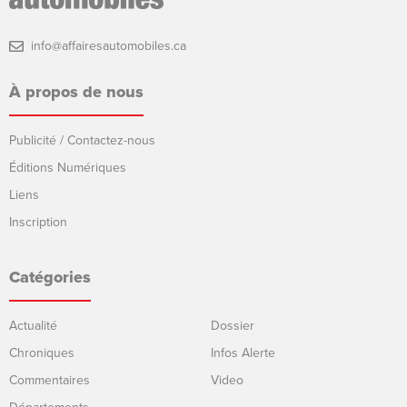
info@affairesautomobiles.ca
À propos de nous
Publicité / Contactez-nous
Éditions Numériques
Liens
Inscription
Catégories
Actualité
Dossier
Chroniques
Infos Alerte
Commentaires
Video