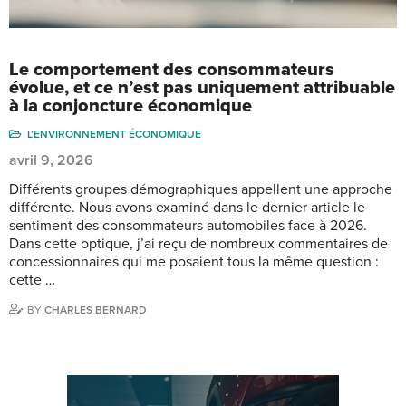
Le comportement des consommateurs
évolue, et ce n’est pas uniquement attribuable
à la conjoncture économique
L’ENVIRONNEMENT ÉCONOMIQUE
avril 9, 2026
Différents groupes démographiques appellent une approche
différente. Nous avons examiné dans le dernier article le
sentiment des consommateurs automobiles face à 2026.
Dans cette optique, j’ai reçu de nombreux commentaires de
concessionnaires qui me posaient tous la même question :
cette …
BY
CHARLES BERNARD