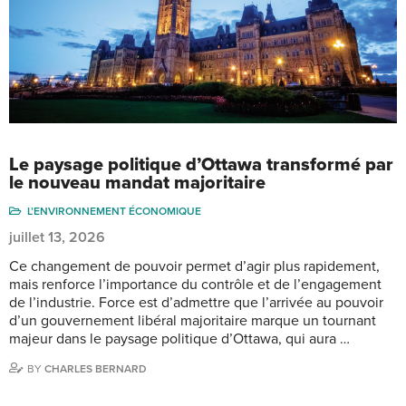
Le paysage politique d’Ottawa transformé par
le nouveau mandat majoritaire
L’ENVIRONNEMENT ÉCONOMIQUE
juillet 13, 2026
Ce changement de pouvoir permet d’agir plus rapidement,
mais renforce l’importance du contrôle et de l’engagement
de l’industrie. Force est d’admettre que l’arrivée au pouvoir
d’un gouvernement libéral majoritaire marque un tournant
majeur dans le paysage politique d’Ottawa, qui aura …
BY
CHARLES BERNARD