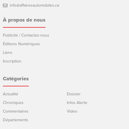
info@affairesautomobiles.ca
À propos de nous
Publicité / Contactez-nous
Éditions Numériques
Liens
Inscription
Catégories
Actualité
Dossier
Chroniques
Infos Alerte
Commentaires
Video
Départements