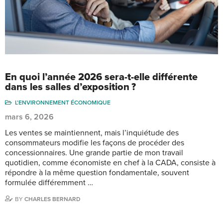
En quoi l’année 2026 sera-t-elle différente
dans les salles d’exposition ?
L’ENVIRONNEMENT ÉCONOMIQUE
mars 6, 2026
Les ventes se maintiennent, mais l’inquiétude des
consommateurs modifie les façons de procéder des
concessionnaires. Une grande partie de mon travail
quotidien, comme économiste en chef à la CADA, consiste à
répondre à la même question fondamentale, souvent
formulée différemment …
BY
CHARLES BERNARD