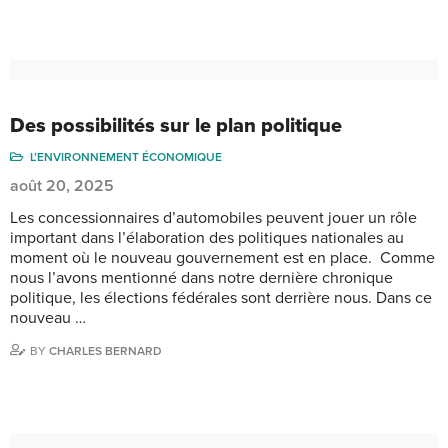
Des possibilités sur le plan politique
L’ENVIRONNEMENT ÉCONOMIQUE
août 20, 2025
Les concessionnaires d’automobiles peuvent jouer un rôle
important dans l’élaboration des politiques nationales au
moment où le nouveau gouvernement est en place. Comme
nous l’avons mentionné dans notre dernière chronique
politique, les élections fédérales sont derrière nous. Dans ce
nouveau …
BY
CHARLES BERNARD