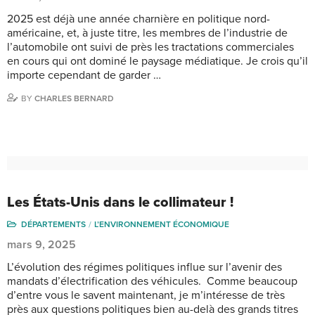
2025 est déjà une année charnière en politique nord-
américaine, et, à juste titre, les membres de l’industrie de
l’automobile ont suivi de près les tractations commerciales
en cours qui ont dominé le paysage médiatique. Je crois qu’il
importe cependant de garder …
BY
CHARLES BERNARD
Les États-Unis dans le collimateur !
DÉPARTEMENTS
L’ENVIRONNEMENT ÉCONOMIQUE
mars 9, 2025
L’évolution des régimes politiques influe sur l’avenir des
mandats d’électrification des véhicules. Comme beaucoup
d’entre vous le savent maintenant, je m’intéresse de très
près aux questions politiques bien au-delà des grands titres