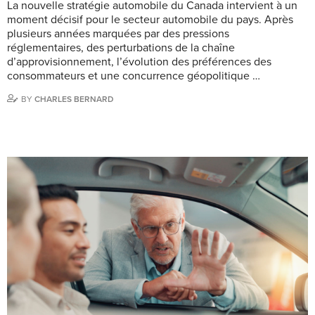
La nouvelle stratégie automobile du Canada intervient à un
moment décisif pour le secteur automobile du pays. Après
plusieurs années marquées par des pressions
réglementaires, des perturbations de la chaîne
d’approvisionnement, l’évolution des préférences des
consommateurs et une concurrence géopolitique …
BY
CHARLES BERNARD