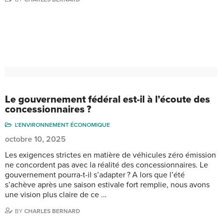
Le gouvernement fédéral est-il à l’écoute des
concessionnaires ?
L’ENVIRONNEMENT ÉCONOMIQUE
octobre 10, 2025
Les exigences strictes en matière de véhicules zéro émission
ne concordent pas avec la réalité des concessionnaires. Le
gouvernement pourra-t-il s’adapter ? A lors que l’été
s’achève après une saison estivale fort remplie, nous avons
une vision plus claire de ce …
BY
CHARLES BERNARD