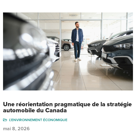
Une réorientation pragmatique de la stratégie
automobile du Canada
L’ENVIRONNEMENT ÉCONOMIQUE
mai 8, 2026