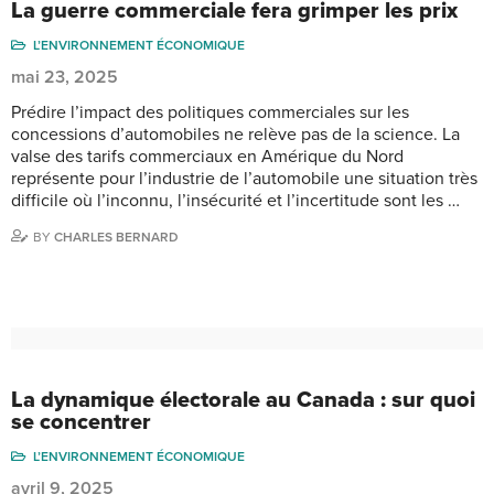
La guerre commerciale fera grimper les prix
L’ENVIRONNEMENT ÉCONOMIQUE
mai 23, 2025
Prédire l’impact des politiques commerciales sur les
concessions d’automobiles ne relève pas de la science. La
valse des tarifs commerciaux en Amérique du Nord
représente pour l’industrie de l’automobile une situation très
difficile où l’inconnu, l’insécurité et l’incertitude sont les …
BY
CHARLES BERNARD
La dynamique électorale au Canada : sur quoi
se concentrer
L’ENVIRONNEMENT ÉCONOMIQUE
avril 9, 2025