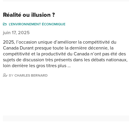
Réalité ou illusion ?
L’ENVIRONNEMENT ÉCONOMIQUE
juin 17, 2025
2025, l’occasion unique d’améliorer la compétitivité du
Canada Durant presque toute la dernière décennie, la
compétitivité et la productivité du Canada n’ont pas été des
sujets de discussion très présents dans les débats nationaux,
loin derrière les gros titres plus …
BY
CHARLES BERNARD