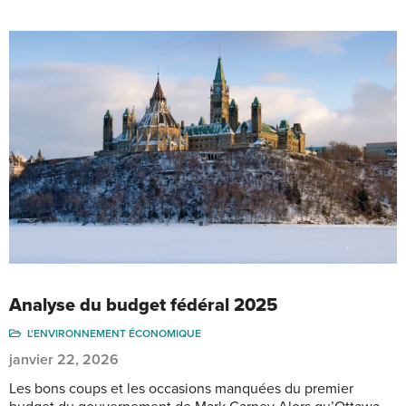
Analyse du budget fédéral 2025
L’ENVIRONNEMENT ÉCONOMIQUE
janvier 22, 2026
Les bons coups et les occasions manquées du premier