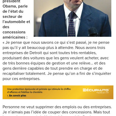
président
Obama, parle
de l’état du
secteur de
l’automobile et
des
concessions
américaines :
« Je pense que nous savons ce qui s’est passé, je ne pense
pas qu’il y ait beaucoup plus à attendre. Nous avons trois
entreprises de Detroit qui sont toutes très rentables,
produisant des voitures que les gens veulent acheter, avec
de très bonnes équipes de gestion et une relève… et des
gens derrière capables de tout prendre en charge et de
recapitaliser totalement. Je pense qu’on a fini de s’inquiéter
pour ces entreprises.
Personne ne veut supprimer des emplois ou des entreprises.
Je n’aimais pas l’idée de couper des concessions. Mais tout