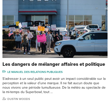
Les dangers de mélanger affaires et politique
LE MANUEL DES RELATIONS PUBLIQUES
S’adresser à un seul public peut avoir un impact considérable sur la
perception et la valeur d’une marque. Il ne fait aucun doute que
nous vivons une période tumultueuse. De la météo au spectacle de
la mi-temps du Superbowl, tout …
DUSTIN WOODS