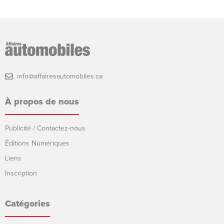
info@affairesautomobiles.ca
À propos de nous
Publicité / Contactez-nous
Éditions Numériques
Liens
Inscription
Catégories