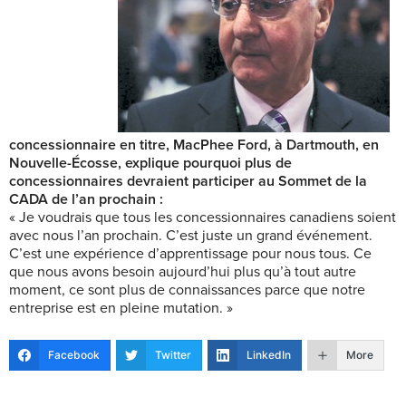
concessionnaire en titre, MacPhee Ford, à Dartmouth, en
Nouvelle-Écosse, explique pourquoi plus de
concessionnaires devraient participer au Sommet de la
CADA de l’an prochain :
« Je voudrais que tous les concessionnaires canadiens soient
avec nous l’an prochain. C’est juste un grand événement.
C’est une expérience d’apprentissage pour nous tous. Ce
que nous avons besoin aujourd’hui plus qu’à tout autre
moment, ce sont plus de connaissances parce que notre
entreprise est en pleine mutation. »
Facebook
Twitter
LinkedIn
More