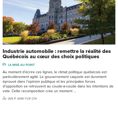
Industrie automobile : remettre la réalité des
Québécois au cœur des choix politiques
LA MISE AU POINT
Au moment d’écrire ces lignes, le climat politique québécois est
particulièrement agité. Le gouvernement caquiste est durement
éprouvé dans l’opinion publique et les principales forces
d’opposition se retrouvent au coude-à-coude dans les intentions de
vote. Cette recomposition crée un moment …
IAN P. SAM YUE CHI