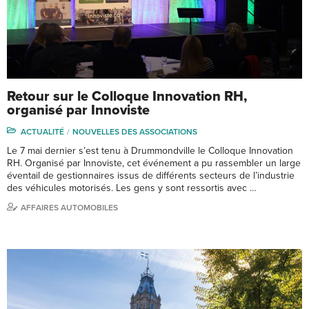
Retour sur le Colloque Innovation RH,
organisé par Innoviste
ACTUALITÉ
NOUVELLES DES ASSOCIATIONS
Le 7 mai dernier s’est tenu à Drummondville le Colloque Innovation
RH. Organisé par Innoviste, cet événement a pu rassembler un large
éventail de gestionnaires issus de différents secteurs de l’industrie
des véhicules motorisés. Les gens y sont ressortis avec …
AFFAIRES AUTOMOBILES