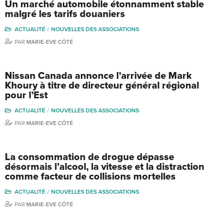
Un marché automobile étonnamment stable
malgré les tarifs douaniers
ACTUALITÉ
NOUVELLES DES ASSOCIATIONS
PAR
MARIE-EVE CÔTÉ
Nissan Canada annonce l’arrivée de Mark
Khoury à titre de directeur général régional
pour l’Est
ACTUALITÉ
NOUVELLES DES ASSOCIATIONS
PAR
MARIE-EVE CÔTÉ
La consommation de drogue dépasse
désormais l’alcool, la vitesse et la distraction
comme facteur de collisions mortelles
ACTUALITÉ
NOUVELLES DES ASSOCIATIONS
PAR
MARIE-EVE CÔTÉ