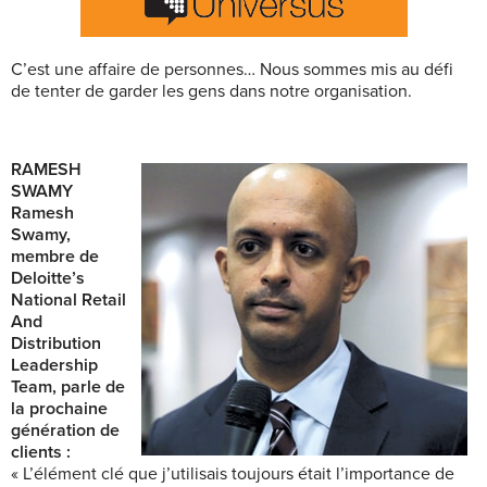
C’est une affaire de personnes… Nous sommes mis au défi
de tenter de garder les gens dans notre organisation.
RAMESH
SWAMY
Ramesh
Swamy,
membre de
Deloitte’s
National Retail
And
Distribution
Leadership
Team, parle de
la prochaine
génération de
clients :
« L’élément clé que j’utilisais toujours était l’importance de