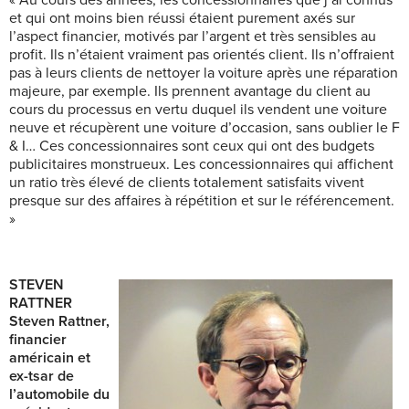
et qui ont moins bien réussi étaient purement axés sur
l’aspect financier, motivés par l’argent et très sensibles au
profit. Ils n’étaient vraiment pas orientés client. Ils n’offraient
pas à leurs clients de nettoyer la voiture après une réparation
majeure, par exemple. Ils prennent avantage du client au
cours du processus en vertu duquel ils vendent une voiture
neuve et récupèrent une voiture d’occasion, sans oublier le F
& I… Ces concessionnaires sont ceux qui ont des budgets
publicitaires monstrueux. Les concessionnaires qui affichent
un ratio très élevé de clients totalement satisfaits vivent
presque sur des affaires à répétition et sur le référencement.
»
STEVEN
RATTNER
Steven Rattner,
financier
américain et
ex-tsar de
l’automobile du