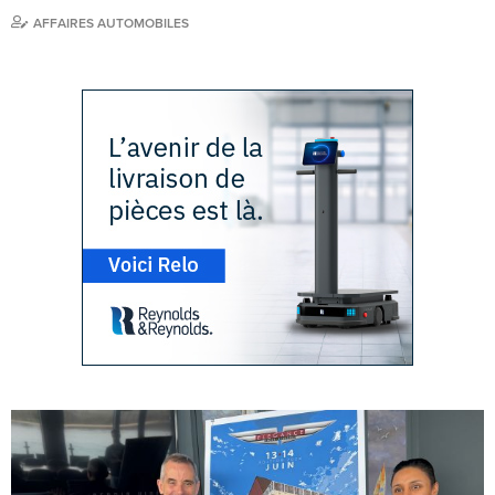
AFFAIRES AUTOMOBILES