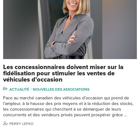
Les concessionnaires doivent miser sur la
fidélisation pour stimuler les ventes de
véhicules d’occasion
ACTUALITÉ
NOUVELLES DES ASSOCIATIONS
Face au marché canadien des véhicules d’occasion qui prend de
l’ampleur, à la hausse des prix moyens et à la réduction des stocks,
les concessionnaires qui cherchent à se démarquer de leurs
concurrents et des vendeurs privés peuvent prospérer grâce …
PERRY LEFKO