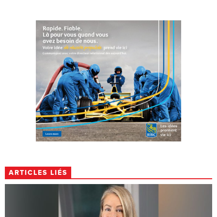
ARTICLES LIÉS