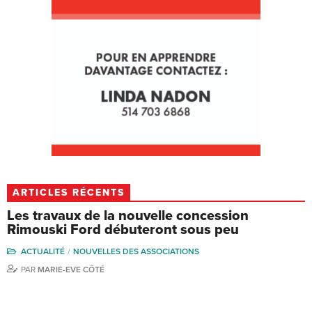
ARTICLES RÉCENTS
Les travaux de la nouvelle concession
Rimouski Ford débuteront sous peu
ACTUALITÉ
NOUVELLES DES ASSOCIATIONS
PAR
MARIE-EVE CÔTÉ