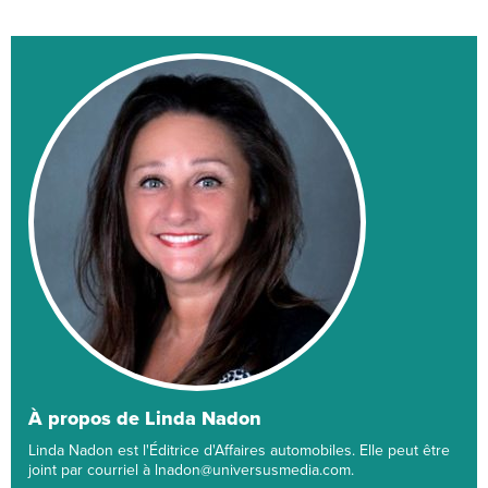
À propos de Linda Nadon
Linda Nadon est l'Éditrice d'Affaires automobiles. Elle peut être
joint par courriel à lnadon@universusmedia.com.