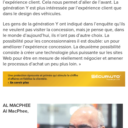
l’expérience client. Cela nous permet d’aller de l’avant. La
génération Y est plus intéressée par l’expérience client que
dans le design des véhicules.
Les gens de la génération Y ont indiqué dans l’enquête qu’ils
ne veulent pas visiter la concession, mais je pense que, dans
le monde d’aujourd’hui, ils n’ont pas d’autre choix. La
possibilité pour les concessionnaires il est double: un pour
améliorer l’expérience concession. La deuxième possibilité
consiste à créer une technologie plus puissante sur les sites
Web pour être en mesure de réellement négocier et amener
le processus d’achat un peu plus loin. »
AL MACPHEE
Al MacPhee,