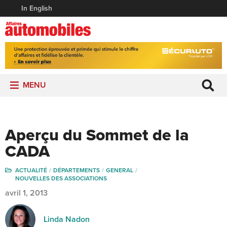
In English
MENU
Aperçu du Sommet de la
CADA
ACTUALITÉ
DÉPARTEMENTS
GENERAL
NOUVELLES DES ASSOCIATIONS
avril 1, 2013
Linda Nadon