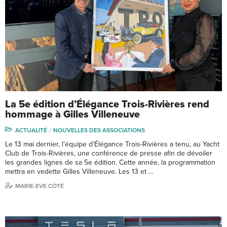
La 5e édition d’Élégance Trois-Rivières rend
hommage à Gilles Villeneuve
ACTUALITÉ
NOUVELLES DES ASSOCIATIONS
Le 13 mai dernier, l’équipe d’Élégance Trois-Rivières a tenu, au Yacht
Club de Trois-Rivières, une conférence de presse afin de dévoiler
les grandes lignes de sa 5e édition. Cette année, la programmation
mettra en vedette Gilles Villeneuve. Les 13 et …
MARIE-EVE CÔTÉ