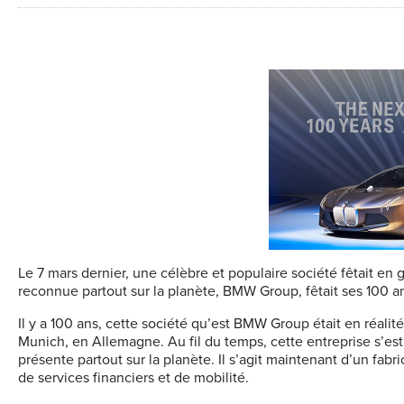
Le 7 mars dernier, une célèbre et populaire société fêtait en 
reconnue partout sur la planète, BMW Group, fêtait ses 100 a
Il y a 100 ans, cette société qu’est BMW Group était en réalit
Munich, en Allemagne. Au fil du temps, cette entreprise s’es
présente partout sur la planète. Il s’agit maintenant d’un fab
de services financiers et de mobilité.