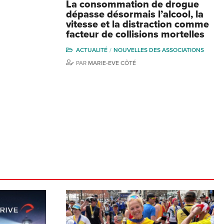
La consommation de drogue
dépasse désormais l’alcool, la
vitesse et la distraction comme
facteur de collisions mortelles
ACTUALITÉ
NOUVELLES DES ASSOCIATIONS
PAR
MARIE-EVE CÔTÉ