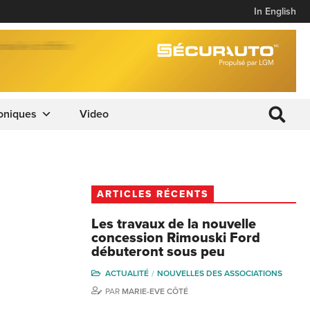
In English
oniques
Video
ARTICLES RÉCENTS
Les travaux de la nouvelle
concession Rimouski Ford
débuteront sous peu
ACTUALITÉ
NOUVELLES DES ASSOCIATIONS
PAR
MARIE-EVE CÔTÉ