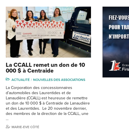
La CCALL remet un don de 10
000 $ à Centraide
ACTUALITÉ
NOUVELLES DES ASSOCIATIONS
La Corporation des concessionnaires
d’automobiles des Laurentides et de
Lanaudière (CCALL) est heureuse de remettre
un don de 10 000 $ à Centraide de Lanaudière
et des Laurentides. Le 20 novembre dernier,
des membres de la direction de la CCALL, une
…
MARIE-EVE CÔTÉ