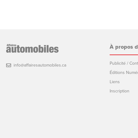
À propos 
Publicité / Co
info@affairesautomobiles.ca
Éditions Numé
Liens
Inscription