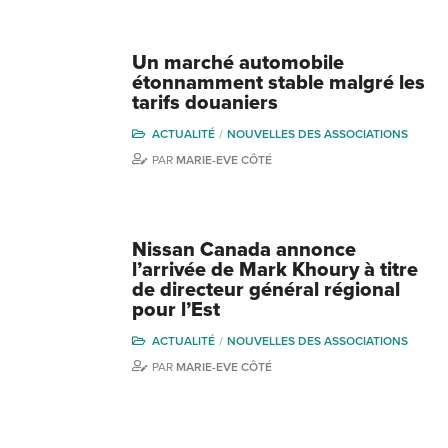
Un marché automobile
étonnamment stable malgré les
tarifs douaniers
ACTUALITÉ
NOUVELLES DES ASSOCIATIONS
PAR
MARIE-EVE CÔTÉ
Nissan Canada annonce
l’arrivée de Mark Khoury à titre
de directeur général régional
pour l’Est
ACTUALITÉ
NOUVELLES DES ASSOCIATIONS
PAR
MARIE-EVE CÔTÉ