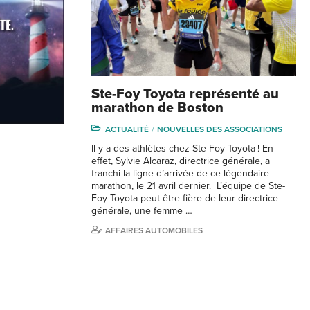
Ste-Foy Toyota représenté au
marathon de Boston
ACTUALITÉ
NOUVELLES DES ASSOCIATIONS
Il y a des athlètes chez Ste-Foy Toyota ! En
effet, Sylvie Alcaraz, directrice générale, a
franchi la ligne d’arrivée de ce légendaire
marathon, le 21 avril dernier. L’équipe de Ste-
Foy Toyota peut être fière de leur directrice
générale, une femme …
AFFAIRES AUTOMOBILES