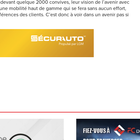
devant quelque 2000 convives, leur vision de l’avenir avec
ne mobilité haut de gamme qui se fera sans aucun effort,
érences des clients. C’est donc à voir dans un avenir pas si