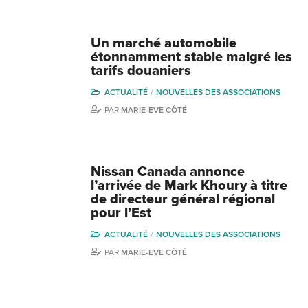
Un marché automobile
étonnamment stable malgré les
tarifs douaniers
ACTUALITÉ
NOUVELLES DES ASSOCIATIONS
PAR
MARIE-EVE CÔTÉ
Nissan Canada annonce
l’arrivée de Mark Khoury à titre
de directeur général régional
pour l’Est
ACTUALITÉ
NOUVELLES DES ASSOCIATIONS
PAR
MARIE-EVE CÔTÉ