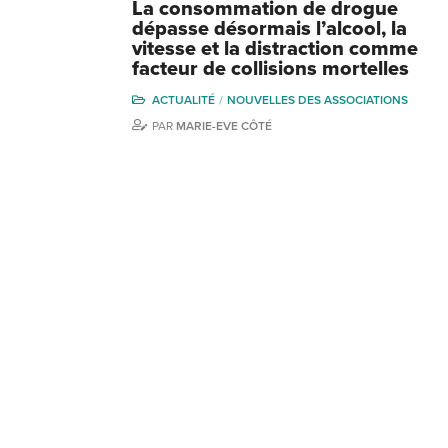
La consommation de drogue
dépasse désormais l’alcool, la
vitesse et la distraction comme
facteur de collisions mortelles
ACTUALITÉ
NOUVELLES DES ASSOCIATIONS
PAR
MARIE-EVE CÔTÉ