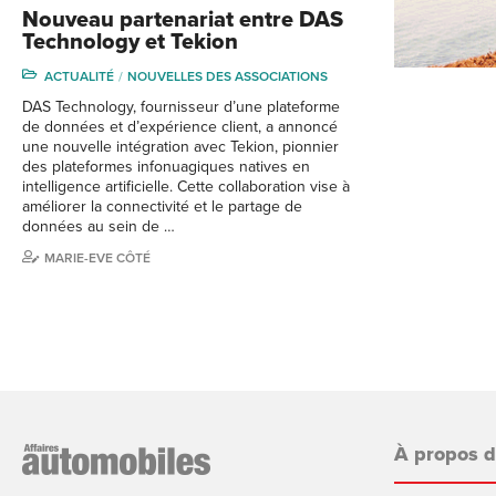
Nouveau partenariat entre DAS
Technology et Tekion
ACTUALITÉ
NOUVELLES DES ASSOCIATIONS
DAS Technology, fournisseur d’une plateforme
de données et d’expérience client, a annoncé
une nouvelle intégration avec Tekion, pionnier
des plateformes infonuagiques natives en
intelligence artificielle. Cette collaboration vise à
améliorer la connectivité et le partage de
données au sein de …
MARIE-EVE CÔTÉ
À propos 