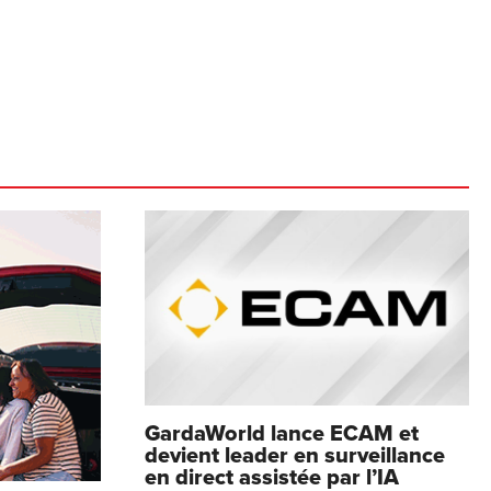
GardaWorld lance ECAM et
devient leader en surveillance
en direct assistée par l’IA