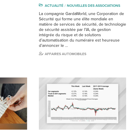
ACTUALITÉ
NOUVELLES DES ASSOCIATIONS
La compagnie GardaWorld, une Corporation de
Sécurité qui forme une élite mondiale en
matière de services de sécurité, de technologie
de sécurité assistée par l’IA, de gestion
intégrée du risque et de solutions
d’automatisation du numéraire est heureuse
d’annoncer le …
AFFAIRES AUTOMOBILES