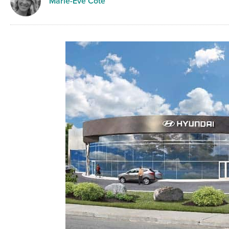
Marie-Eve Côté