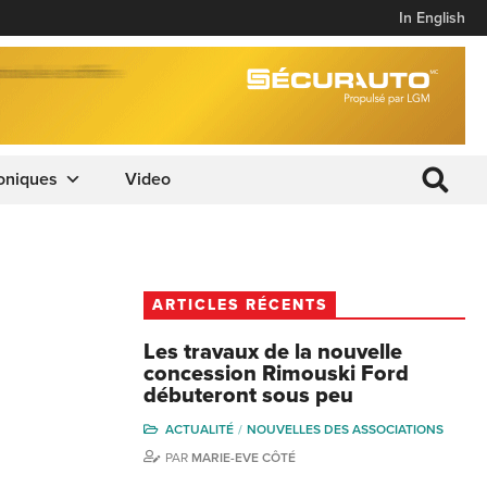
In English
oniques
Video
ARTICLES RÉCENTS
Les travaux de la nouvelle
concession Rimouski Ford
débuteront sous peu
ACTUALITÉ
NOUVELLES DES ASSOCIATIONS
PAR
MARIE-EVE CÔTÉ