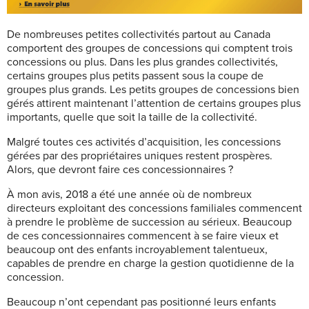
De nombreuses petites collectivités partout au Canada
comportent des groupes de concessions qui comptent trois
concessions ou plus. Dans les plus grandes collectivités,
certains groupes plus petits passent sous la coupe de
groupes plus grands. Les petits groupes de concessions bien
gérés attirent maintenant l’attention de certains groupes plus
importants, quelle que soit la taille de la collectivité.
Malgré toutes ces activités d’acquisition, les concessions
gérées par des propriétaires uniques restent prospères.
Alors, que devront faire ces concessionnaires ?
À mon avis, 2018 a été une année où de nombreux
directeurs exploitant des concessions familiales commencent
à prendre le problème de succession au sérieux. Beaucoup
de ces concessionnaires commencent à se faire vieux et
beaucoup ont des enfants incroyablement talentueux,
capables de prendre en charge la gestion quotidienne de la
concession.
Beaucoup n’ont cependant pas positionné leurs enfants