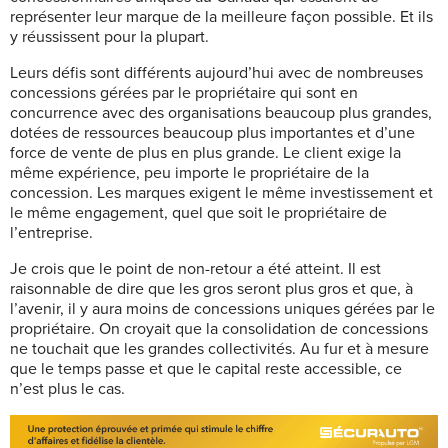
représenter leur marque de la meilleure façon possible. Et ils
y réussissent pour la plupart.
Leurs défis sont différents aujourd’hui avec de nombreuses
concessions gérées par le propriétaire qui sont en
concurrence avec des organisations beaucoup plus grandes,
dotées de ressources beaucoup plus importantes et d’une
force de vente de plus en plus grande. Le client exige la
même expérience, peu importe le propriétaire de la
concession. Les marques exigent le même investissement et
le même engagement, quel que soit le propriétaire de
l’entreprise.
Je crois que le point de non-retour a été atteint. Il est
raisonnable de dire que les gros seront plus gros et que, à
l’avenir, il y aura moins de concessions uniques gérées par le
propriétaire. On croyait que la consolidation de concessions
ne touchait que les grandes collectivités. Au fur et à mesure
que le temps passe et que le capital reste accessible, ce
n’est plus le cas.