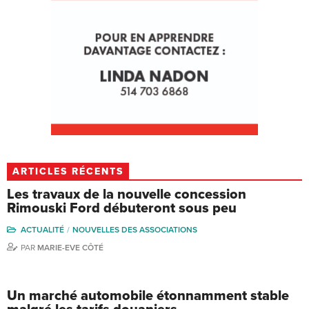
ARTICLES RÉCENTS
Les travaux de la nouvelle concession
Rimouski Ford débuteront sous peu
ACTUALITÉ
NOUVELLES DES ASSOCIATIONS
PAR
MARIE-EVE CÔTÉ
Un marché automobile étonnamment stable