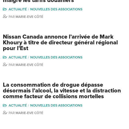
malgré les tarifs douaniers
ACTUALITÉ
NOUVELLES DES ASSOCIATIONS
PAR
MARIE-EVE CÔTÉ
Nissan Canada annonce l’arrivée de Mark
Khoury à titre de directeur général régional
pour l’Est
ACTUALITÉ
NOUVELLES DES ASSOCIATIONS
PAR
MARIE-EVE CÔTÉ
La consommation de drogue dépasse
désormais l’alcool, la vitesse et la distraction
comme facteur de collisions mortelles
ACTUALITÉ
NOUVELLES DES ASSOCIATIONS
PAR
MARIE-EVE CÔTÉ