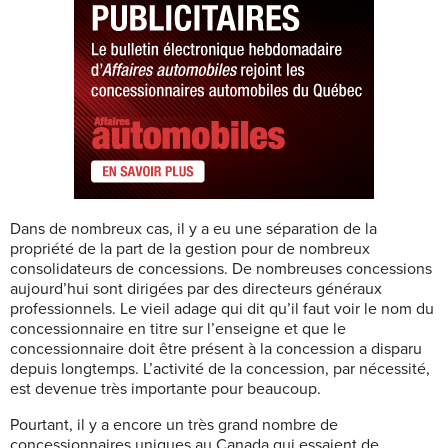
Dans de nombreux cas, il y a eu une séparation de la
propriété de la part de la gestion pour de nombreux
consolidateurs de concessions. De nombreuses concessions
aujourd’hui sont dirigées par des directeurs généraux
professionnels. Le vieil adage qui dit qu’il faut voir le nom du
concessionnaire en titre sur l’enseigne et que le
concessionnaire doit être présent à la concession a disparu
depuis longtemps. L’activité de la concession, par nécessité,
est devenue très importante pour beaucoup.
Pourtant, il y a encore un très grand nombre de
concessionnaires uniques au Canada qui essaient de