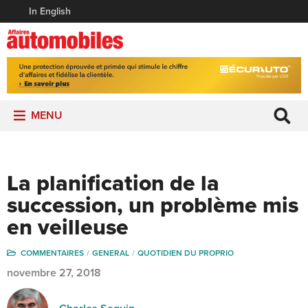
In English
MENU
La planification de la
succession, un problème mis
en veilleuse
COMMENTAIRES
GENERAL
QUOTIDIEN DU PROPRIO
novembre 27, 2018