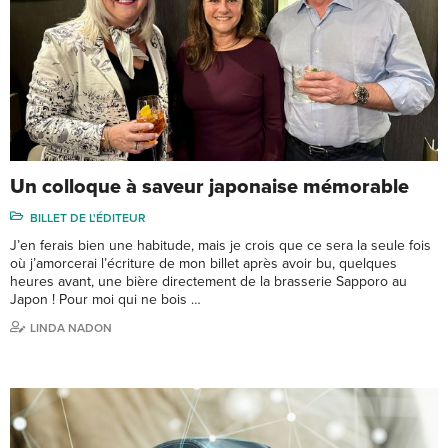
Un colloque à saveur japonaise mémorable
BILLET DE L'ÉDITEUR
J’en ferais bien une habitude, mais je crois que ce sera la seule fois
où j’amorcerai l’écriture de mon billet après avoir bu, quelques
heures avant, une bière directement de la brasserie Sapporo au
Japon ! Pour moi qui ne bois …
LINDA NADON