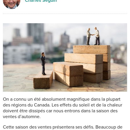
Charles Seguin
O
n a connu un été absolument magnifique dans la plupart
des régions du Canada. Les effets du soleil et de la chaleur
doivent être dissipés car nous entrons dans la saison des
ventes d’automne.
Cette saison des ventes présentera ses défis. Beaucoup de