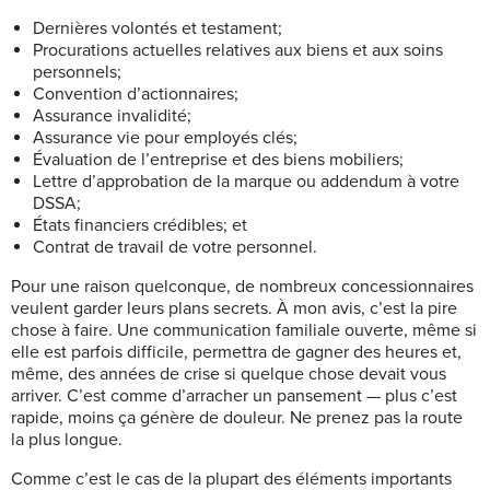
Dernières volontés et testament;
Procurations actuelles relatives aux biens et aux soins
personnels;
Convention d’actionnaires;
Assurance invalidité;
Assurance vie pour employés clés;
Évaluation de l’entreprise et des biens mobiliers;
Lettre d’approbation de la marque ou addendum à votre
DSSA;
États financiers crédibles; et
Contrat de travail de votre personnel.
Pour une raison quelconque, de nombreux concessionnaires
veulent garder leurs plans secrets. À mon avis, c’est la pire
chose à faire. Une communication familiale ouverte, même si
elle est parfois difficile, permettra de gagner des heures et,
même, des années de crise si quelque chose devait vous
arriver. C’est comme d’arracher un pansement — plus c’est
rapide, moins ça génère de douleur. Ne prenez pas la route
la plus longue.
Comme c’est le cas de la plupart des éléments importants