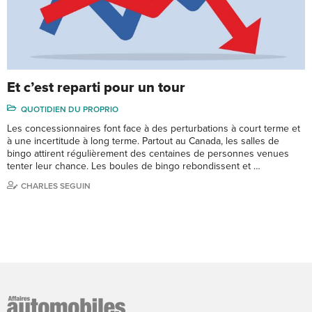
Et c’est reparti pour un tour
QUOTIDIEN DU PROPRIO
Les concessionnaires font face à des perturbations à court terme et
à une incertitude à long terme. Partout au Canada, les salles de
bingo attirent régulièrement des centaines de personnes venues
tenter leur chance. Les boules de bingo rebondissent et …
CHARLES SEGUIN