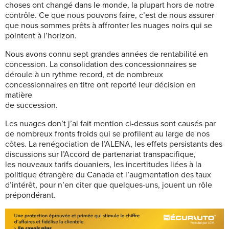
choses ont changé dans le monde, la plupart hors de notre
contrôle. Ce que nous pouvons faire, c’est de nous assurer
que nous sommes prêts à affronter les nuages noirs qui se
pointent à l’horizon.
Nous avons connu sept grandes années de rentabilité en
concession. La consolidation des concessionnaires se
déroule à un rythme record, et de nombreux
concessionnaires en titre ont reporté leur décision en
matière
de succession.
Les nuages don’t j’ai fait mention ci-dessus sont causés par
de nombreux fronts froids qui se profilent au large de nos
côtes. La renégociation de l’ALENA, les effets persistants des
discussions sur l’Accord de partenariat transpacifique,
les nouveaux tarifs douaniers, les incertitudes liées à la
politique étrangère du Canada et l’augmentation des taux
d’intérêt, pour n’en citer que quelques-uns, jouent un rôle
prépondérant.