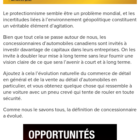
Le protectionnisme semble être un problème mondial, et les
incertitudes liées à l’environnement géopolitique constituent
un véritable élément d’agitation.
Bien que tout cela se passe autour de nous, les
concessionnaires d’automobiles canadiens sont invités à
investir davantage de capitaux dans leurs entreprises. On les
invite à doubler leur mise à long terme sans leur fournir une
vision claire de ce que sera l’avenir à court et à long terme.
Ajoutez à cela l’évolution naturelle du commerce de détail
en général et de la vente au détail d’automobiles en
particulier, et vous obtenez quelque chose qui ressemble à
une voiture avec un pneu crevé qui tente de rouler en toute
sécurité.
Comme nous le savons tous, la définition de concessionnaire
a évolué.