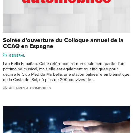
Soirée d’ouverture du Colloque annuel de la
CCAQ en Espagne
GENERAL
La « Bella España ». Cette référence fait non seulement partie d’un
patrimoine musical, mais elle est également tout indiquée pour
décrire le Club Med de Marbella, une station balnéaire emblématique
de la Costa del Sol, où plus de 200 convives de …
AFFAIRES AUTOMOBILES