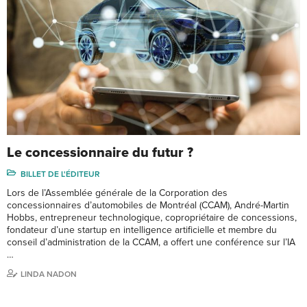
Le concessionnaire du futur ?
BILLET DE L'ÉDITEUR
Lors de l’Assemblée générale de la Corporation des
concessionnaires d’automobiles de Montréal (CCAM), André-Martin
Hobbs, entrepreneur technologique, copropriétaire de concessions,
fondateur d’une startup en intelligence artificielle et membre du
conseil d’administration de la CCAM, a offert une conférence sur l’IA
…
LINDA NADON