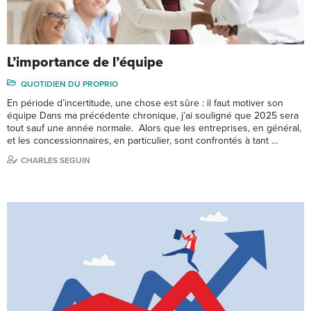
L’importance de l’équipe
QUOTIDIEN DU PROPRIO
En période d’incertitude, une chose est sûre : il faut motiver son
équipe Dans ma précédente chronique, j’ai souligné que 2025 sera
tout sauf une année normale. Alors que les entreprises, en général,
et les concessionnaires, en particulier, sont confrontés à tant …
CHARLES SEGUIN