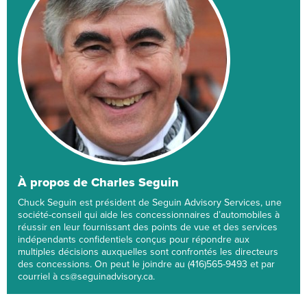
À propos de Charles Seguin
Chuck Seguin est président de Seguin Advisory Services, une
société-conseil qui aide les concessionnaires d’automobiles à
réussir en leur fournissant des points de vue et des services
indépendants confidentiels conçus pour répondre aux
multiples décisions auxquelles sont confrontés les directeurs
des concessions. On peut le joindre au (416)565-9493 et par
courriel à cs@seguinadvisory.ca.