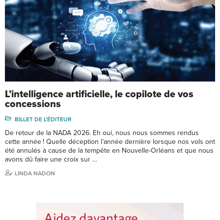
L’intelligence artificielle, le copilote de vos
concessions
BILLET DE L'ÉDITEUR
De retour de la NADA 2026. Eh oui, nous nous sommes rendus
cette année ! Quelle déception l’année dernière lorsque nos vols ont
été annulés à cause de la tempête en Nouvelle-Orléans et que nous
avons dû faire une croix sur …
LINDA NADON