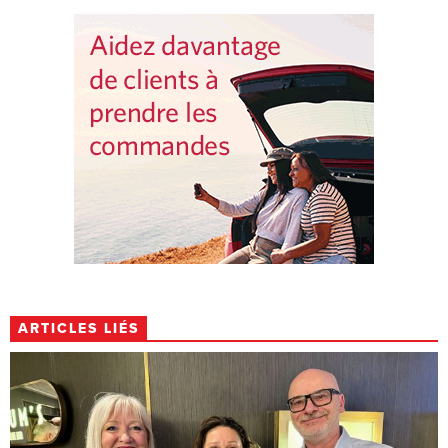
ARTICLES LIÉS