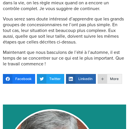
dans la vie, on les règle mieux quand on a encore un
contrôle complet. Je vous suggère de continuer.
Vous serez sans doute intéressé d’apprendre que les grands
groupes de concessionnaires ne l’ont pas plus simple. En
tout cas, leur situation est beaucoup plus complexe. Eux
aussi, quelle que soit leur taille, doivent suivre les mêmes
étapes que celles décrites ci-dessus.
Maintenant que nous basculons de l’été à l’automne, il est
temps de se concentrer sur ce qui est le plus important. Que
le travail commence !
Facebook
Twitter
LinkedIn
More