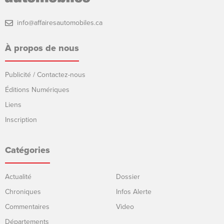
info@affairesautomobiles.ca
À propos de nous
Publicité / Contactez-nous
Éditions Numériques
Liens
Inscription
Catégories
Actualité
Dossier
Chroniques
Infos Alerte
Commentaires
Video
Départements