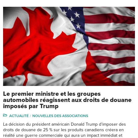
Le premier ministre et les groupes
automobiles réagissent aux droits de douane
imposés par Trump
ACTUALITÉ
NOUVELLES DES ASSOCIATIONS
La décision du président américain Donald Trump d’imposer des
droits de douane de 25 % sur les produits canadiens créera en
réalité une guerre commerciale qui aura un impact immédiat et