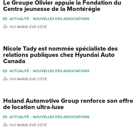
Le Groupe Olivier appuie la Fondation du
Centre jeunesse de la Montérégie
ACTUALITÉ
NOUVELLES DES ASSOCIATIONS
PAR
MARIE-EVE CÔTÉ
Nicole Tady est nommée spécialiste des
relations publiques chez Hyundai Auto
Canada
ACTUALITÉ
NOUVELLES DES ASSOCIATIONS
PAR
MARIE-EVE CÔTÉ
Holand Automotive Group renforce son offre
de location ultra-luxe
ACTUALITÉ
NOUVELLES DES ASSOCIATIONS
PAR
MARIE-EVE CÔTÉ