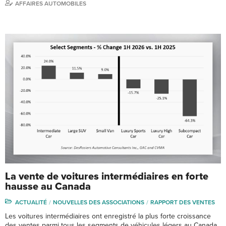
AFFAIRES AUTOMOBILES
La vente de voitures intermédiaires en forte
hausse au Canada
ACTUALITÉ
NOUVELLES DES ASSOCIATIONS
RAPPORT DES VENTES
Les voitures intermédiaires ont enregistré la plus forte croissance
des ventes parmi tous les segments de véhicules légers au Canada