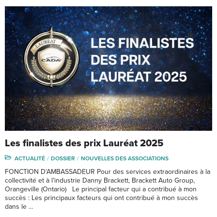
Les finalistes des prix Lauréat 2025
ACTUALITÉ
DOSSIER
NOUVELLES DES ASSOCIATIONS
FONCTION D’AMBASSADEUR Pour des services extraordinaires à la
collectivité et à l’industrie Danny Brackett, Brackett Auto Group,
Orangeville (Ontario) Le principal facteur qui a contribué à mon
succès : Les principaux facteurs qui ont contribué à mon succès
dans le …