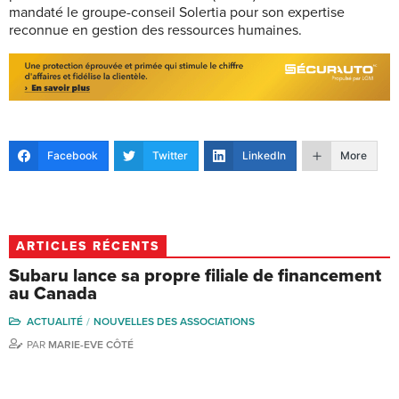
mandaté le groupe-conseil Solertia pour son expertise
reconnue en gestion des ressources humaines.
Facebook
Twitter
LinkedIn
More
ARTICLES RÉCENTS
Subaru lance sa propre filiale de financement
au Canada
ACTUALITÉ
NOUVELLES DES ASSOCIATIONS
PAR
MARIE-EVE CÔTÉ