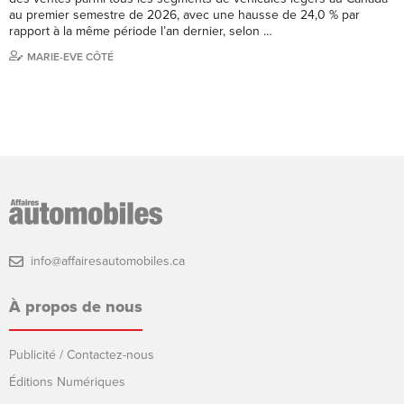
au premier semestre de 2026, avec une hausse de 24,0 % par
rapport à la même période l’an dernier, selon …
MARIE-EVE CÔTÉ
info@affairesautomobiles.ca
À propos de nous
Publicité / Contactez-nous
Éditions Numériques