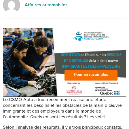
Affaires automobiles
Le CSMO-Auto a tout récemment réalisé une étude
concernant les besoins et les obstacles de la main-d’œuvre
immigrante et des employeurs dans le monde de
l’automobile. Quels en sont les résultats ? Les voici…
Selon l’analyse des résultats, il y a trois principaux constats.