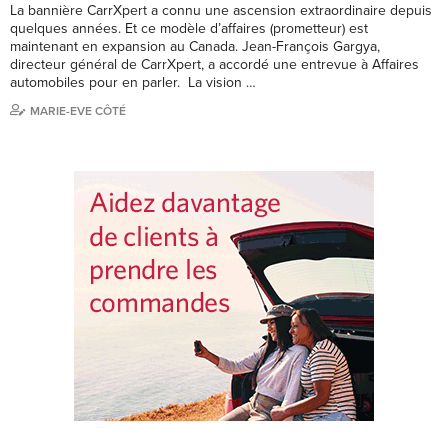
La bannière CarrXpert a connu une ascension extraordinaire depuis
quelques années. Et ce modèle d’affaires (prometteur) est
maintenant en expansion au Canada. Jean-François Gargya,
directeur général de CarrXpert, a accordé une entrevue à Affaires
automobiles pour en parler. La vision …
MARIE-EVE CÔTÉ