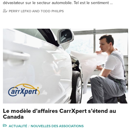
dévastateur sur le secteur automobile. Tel est le sentiment …
PERRY LEFKO AND TODD PHILIPS
Le modèle d’affaires CarrXpert s’étend au
Canada
ACTUALITÉ
NOUVELLES DES ASSOCIATIONS