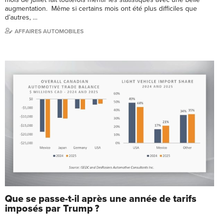
augmentation. Même si certains mois ont été plus difficiles que
d’autres, …
AFFAIRES AUTOMOBILES
Que se passe-t-il après une année de tarifs
imposés par Trump ?