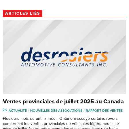
ARTICLES LIÉS
Ventes provinciales de juillet 2025 au Canada
ACTUALITÉ
NOUVELLES DES ASSOCIATIONS
RAPPORT DES VENTES
Plusieurs mois durant l’année, l’Ontario a essuyé certains revers
concernant les ventes provinciales de véhicules légers neufs. Le
mois de juillet fait toutefois mentir les statistiques avec une belle