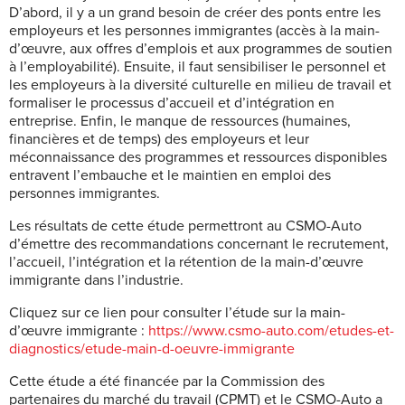
D’abord, il y a un grand besoin de créer des ponts entre les
employeurs et les personnes immigrantes (accès à la main-
d’œuvre, aux offres d’emplois et aux programmes de soutien
à l’employabilité). Ensuite, il faut sensibiliser le personnel et
les employeurs à la diversité culturelle en milieu de travail et
formaliser le processus d’accueil et d’intégration en
entreprise. Enfin, le manque de ressources (humaines,
financières et de temps) des employeurs et leur
méconnaissance des programmes et ressources disponibles
entravent l’embauche et le maintien en emploi des
personnes immigrantes.
Les résultats de cette étude permettront au CSMO-Auto
d’émettre des recommandations concernant le recrutement,
l’accueil, l’intégration et la rétention de la main-d’œuvre
immigrante dans l’industrie.
Cliquez sur ce lien pour consulter l’étude sur la main-
d’œuvre immigrante :
https://www.csmo-auto.com/etudes-et-
diagnostics/etude-main-d-oeuvre-immigrante
Cette étude a été financée par la Commission des
partenaires du marché du travail (CPMT) et le CSMO-Auto a