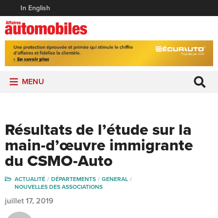
In English
MENU
Résultats de l’étude sur la
main-d’œuvre immigrante
du CSMO-Auto
ACTUALITÉ
DÉPARTEMENTS
GENERAL
NOUVELLES DES ASSOCIATIONS
juillet 17, 2019