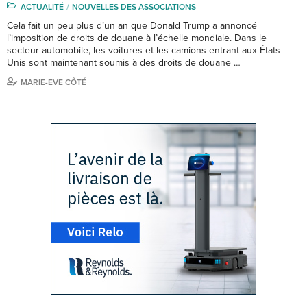
ACTUALITÉ
NOUVELLES DES ASSOCIATIONS
Cela fait un peu plus d’un an que Donald Trump a annoncé
l’imposition de droits de douane à l’échelle mondiale. Dans le
secteur automobile, les voitures et les camions entrant aux États-
Unis sont maintenant soumis à des droits de douane …
MARIE-EVE CÔTÉ