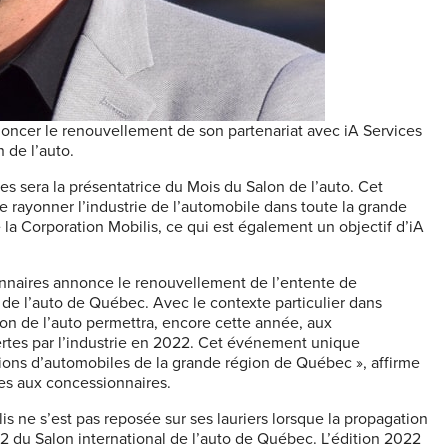
noncer le renouvellement de son partenariat avec iA Services
 de l’auto.
s sera la présentatrice du Mois du Salon de l’auto. Cet
 rayonner l’industrie de l’automobile dans toute la grande
a Corporation Mobilis, ce qui est également un objectif d’iA
onnaires annonce le renouvellement de l’entente de
on de l’auto de Québec. Avec le contexte particulier dans
on de l’auto permettra, encore cette année, aux
rtes par l’industrie en 2022. Cet événement unique
ons d’automobiles de la grande région de Québec », affirme
ces aux concessionnaires.
s ne s’est pas reposée sur ses lauriers lorsque la propagation
22 du Salon international de l’auto de Québec. L’édition 2022