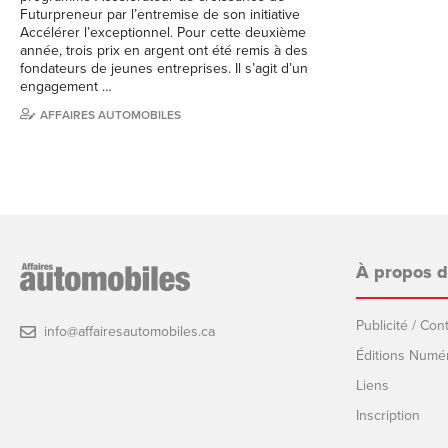
Futurpreneur par l’entremise de son initiative
Accélérer l’exceptionnel. Pour cette deuxième
année, trois prix en argent ont été remis à des
fondateurs de jeunes entreprises. Il s’agit d’un
engagement …
AFFAIRES AUTOMOBILES
À propos 
Publicité / Co
info@affairesautomobiles.ca
Éditions Numé
Liens
Inscription