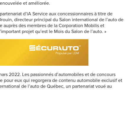
renouvelée et améliorée.
rtenariat d’iA Service aux concessionnaires à titre de
rouin, directeur principal du Salon international de l’auto de
ée auprès des membres de la Corporation Mobilis et
important projet qu’est le Mois du Salon de l’auto. »
 mars 2022. Les passionnés d’automobiles et de concours
ue pour eux qui regorgera de contenu automobile exclusif et
ternational de l’auto de Québec, un partenariat voué au