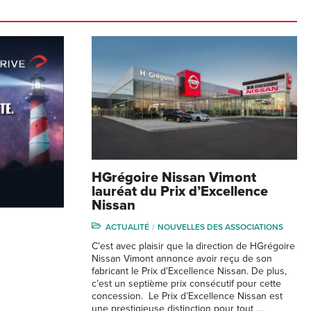
HGrégoire Nissan Vimont
lauréat du Prix d’Excellence
Nissan
ACTUALITÉ
NOUVELLES DES ASSOCIATIONS
C’est avec plaisir que la direction de HGrégoire
Nissan Vimont annonce avoir reçu de son
fabricant le Prix d’Excellence Nissan. De plus,
c’est un septième prix consécutif pour cette
concession. Le Prix d’Excellence Nissan est
une prestigieuse distinction pour tout …