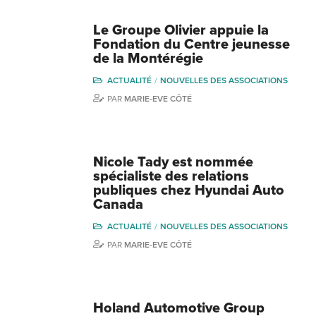
Le Groupe Olivier appuie la
Fondation du Centre jeunesse
de la Montérégie
ACTUALITÉ
NOUVELLES DES ASSOCIATIONS
PAR
MARIE-EVE CÔTÉ
Nicole Tady est nommée
spécialiste des relations
publiques chez Hyundai Auto
Canada
ACTUALITÉ
NOUVELLES DES ASSOCIATIONS
PAR
MARIE-EVE CÔTÉ
Holand Automotive Group