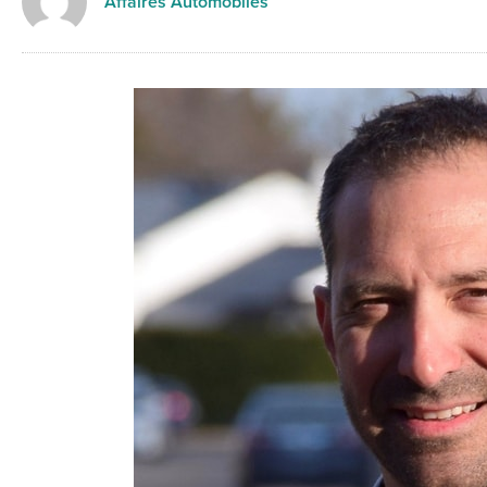
Affaires Automobiles