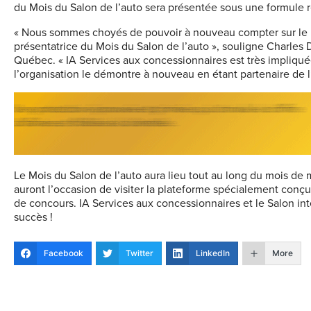
du Mois du Salon de l’auto sera présentée sous une formule 
« Nous sommes choyés de pouvoir à nouveau compter sur le pa
présentatrice du Mois du Salon de l’auto », souligne Charles D
Québec. « IA Services aux concessionnaires est très impliqu
l’organisation le démontre à nouveau en étant partenaire de l’
Le Mois du Salon de l’auto aura lieu tout au long du mois de
auront l’occasion de visiter la plateforme spécialement conç
de concours. IA Services aux concessionnaires et le Salon in
succès !
Facebook
Twitter
LinkedIn
More