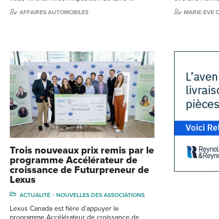
AFFAIRES AUTOMOBILES
MARIE-EVE 
Trois nouveaux prix remis par le
programme Accélérateur de
croissance de Futurpreneur de
Lexus
ACTUALITÉ
NOUVELLES DES ASSOCIATIONS
Lexus Canada est fière d’appuyer le
programme Accélérateur de croissance de