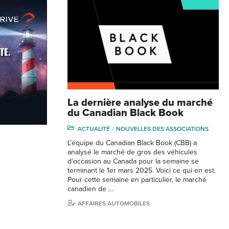
La dernière analyse du marché
du Canadian Black Book
ACTUALITÉ
NOUVELLES DES ASSOCIATIONS
L’équipe du Canadian Black Book (CBB) a
analysé le marché de gros des véhicules
d’occasion au Canada pour la semaine se
terminant le 1er mars 2025. Voici ce qui en est.
Pour cette semaine en particulier, le marché
canadien de …
AFFAIRES AUTOMOBILES