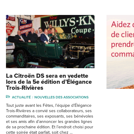
La Citroën DS sera en vedette
lors de la 5e édition d’Élégance
Trois-Rivières
ACTUALITÉ
NOUVELLES DES ASSOCIATIONS
Tout juste avant les Fêtes, l’équipe d’Élégance
Trois-Rivières a convié ses collaborateurs, ses
commanditaires, ses exposants, ses bénévoles
et ses amis afin d’annoncer les grandes lignes
de sa prochaine édition. Et l’endroit choisi pour
cette soirée était parfait, soit chez …