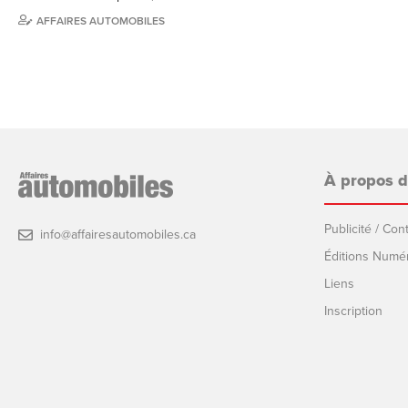
AFFAIRES AUTOMOBILES
À propos 
Publicité / Co
info@affairesautomobiles.ca
Éditions Numé
Liens
Inscription