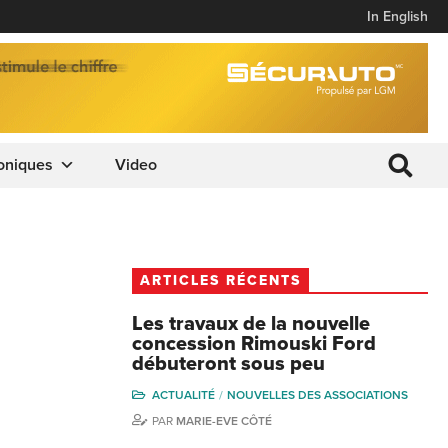
In English
oniques
Video
ARTICLES RÉCENTS
Les travaux de la nouvelle
concession Rimouski Ford
débuteront sous peu
ACTUALITÉ
NOUVELLES DES ASSOCIATIONS
PAR
MARIE-EVE CÔTÉ