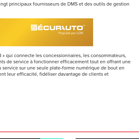
vingt principaux fournisseurs de DMS et des outils de gestion
d » qui connecte les concessionnaires, les consommateurs,
ts de service à fonctionner efficacement tout en offrant une
du service sur une seule plate-forme numérique de bout en
 leur efficacité, fidéliser davantage de clients et