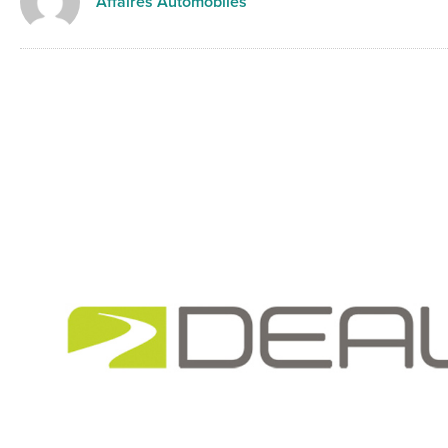
Affaires Automobiles