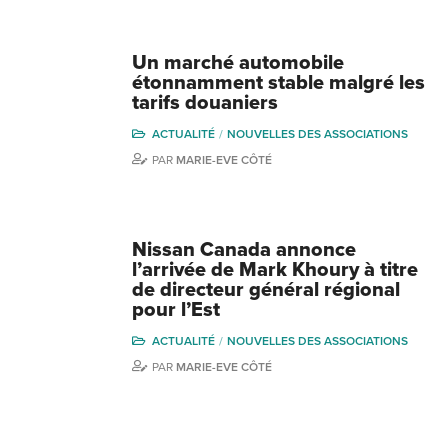
Un marché automobile
étonnamment stable malgré les
tarifs douaniers
ACTUALITÉ
NOUVELLES DES ASSOCIATIONS
PAR
MARIE-EVE CÔTÉ
Nissan Canada annonce
l’arrivée de Mark Khoury à titre
de directeur général régional
pour l’Est
ACTUALITÉ
NOUVELLES DES ASSOCIATIONS
PAR
MARIE-EVE CÔTÉ