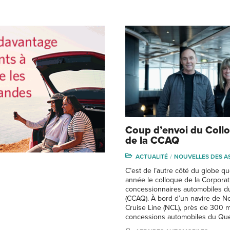
Coup d’envoi du Coll
de la CCAQ
ACTUALITÉ
NOUVELLES DES A
C’est de l’autre côté du globe qu
année le colloque de la Corpora
concessionnaires automobiles 
(CCAQ). À bord d’un navire de N
Cruise Line (NCL), près de 300
concessions automobiles du Qu