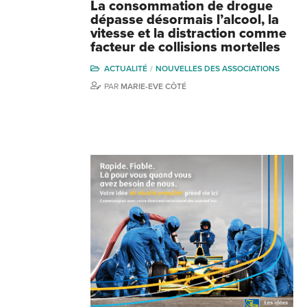
La consommation de drogue
dépasse désormais l’alcool, la
vitesse et la distraction comme
facteur de collisions mortelles
ACTUALITÉ
NOUVELLES DES ASSOCIATIONS
PAR
MARIE-EVE CÔTÉ