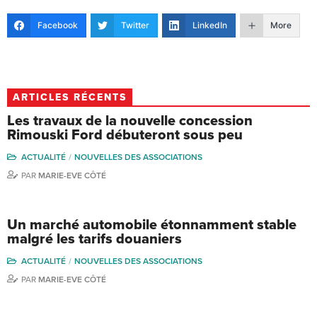
Facebook
Twitter
LinkedIn
More
ARTICLES RÉCENTS
Les travaux de la nouvelle concession
Rimouski Ford débuteront sous peu
ACTUALITÉ
NOUVELLES DES ASSOCIATIONS
PAR
MARIE-EVE CÔTÉ
Un marché automobile étonnamment stable
malgré les tarifs douaniers
ACTUALITÉ
NOUVELLES DES ASSOCIATIONS
PAR
MARIE-EVE CÔTÉ