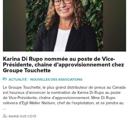
Karina Di Rupo nommée au poste de Vice-
Présidente, chaîne d’approvisionnement chez
Groupe Touchette
ACTUALITÉ
NOUVELLES DES ASSOCIATIONS
Le Groupe Touchette, le plus grand distributeur de pneus au Canada
est heureux d’annoncer la nomination de Karina Di Rupo au poste
de Vice-Présidente, chaîne d’approvisionnement. Mme Di Rupo
relèvera d’Egil Møller Nielsen, chef de l’exploitation, et se joindra au
…
MARIE-EVE CÔTÉ