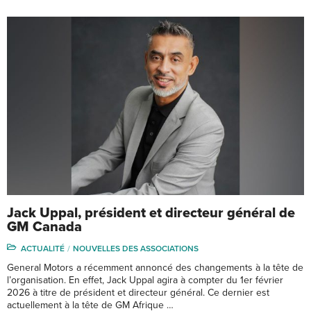
Jack Uppal, président et directeur général de
GM Canada
ACTUALITÉ
NOUVELLES DES ASSOCIATIONS
General Motors a récemment annoncé des changements à la tête de
l’organisation. En effet, Jack Uppal agira à compter du 1er février
2026 à titre de président et directeur général. Ce dernier est
actuellement à la tête de GM Afrique …