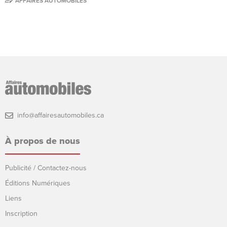
AFFAIRES AUTOMOBILES
info@affairesautomobiles.ca
À propos de nous
Publicité / Contactez-nous
Éditions Numériques
Liens
Inscription