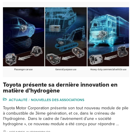
Toyota présente sa dernière innovation en
matière d’hydrogène
ACTUALITÉ
NOUVELLES DES ASSOCIATIONS
Toyota Motor Corporation présente son tout nouveau module de pile
à combustible de 3ème génération, et ce, dans le créneau de
l’hydrogène. Dans le cadre de l’avènement d’une « société
hydrogène », ce nouveau module a été conçu pour répondre …