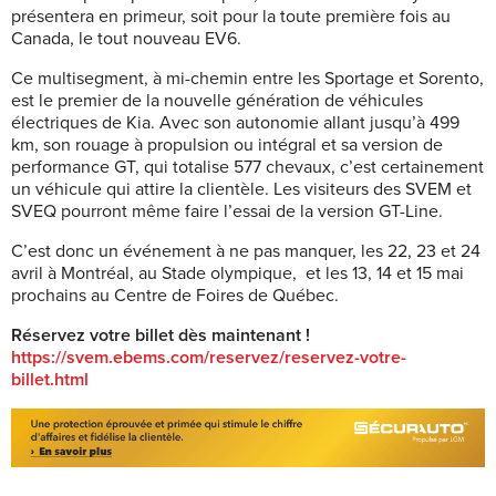
présentera en primeur, soit pour la toute première fois au
Canada, le tout nouveau EV6.
Ce multisegment, à mi-chemin entre les Sportage et Sorento,
est le premier de la nouvelle génération de véhicules
électriques de Kia. Avec son autonomie allant jusqu’à 499
km, son rouage à propulsion ou intégral et sa version de
performance GT, qui totalise 577 chevaux, c’est certainement
un véhicule qui attire la clientèle. Les visiteurs des SVEM et
SVEQ pourront même faire l’essai de la version GT-Line.
C’est donc un événement à ne pas manquer, les 22, 23 et 24
avril à Montréal, au Stade olympique, et les 13, 14 et 15 mai
prochains au Centre de Foires de Québec.
Réservez votre billet dès maintenant !
https://svem.ebems.com/reservez/reservez-votre-
billet.html