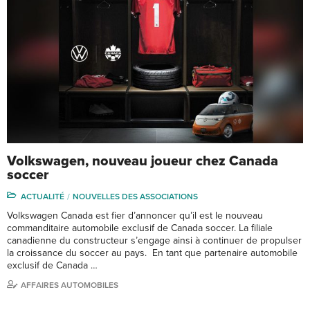
Volkswagen, nouveau joueur chez Canada
soccer
ACTUALITÉ
NOUVELLES DES ASSOCIATIONS
Volkswagen Canada est fier d’annoncer qu’il est le nouveau
commanditaire automobile exclusif de Canada soccer. La filiale
canadienne du constructeur s’engage ainsi à continuer de propulser
la croissance du soccer au pays. En tant que partenaire automobile
exclusif de Canada …
AFFAIRES AUTOMOBILES