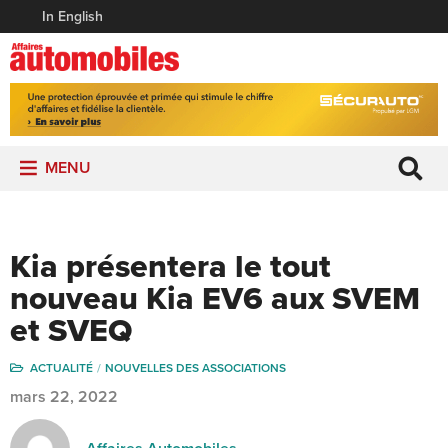
In English
MENU
Kia présentera le tout
nouveau Kia EV6 aux SVEM
et SVEQ
ACTUALITÉ
NOUVELLES DES ASSOCIATIONS
mars 22, 2022