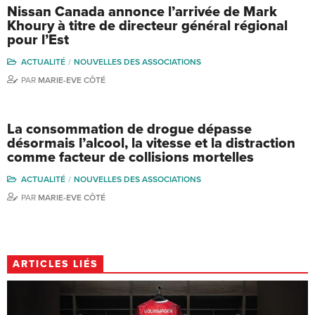
Nissan Canada annonce l’arrivée de Mark
Khoury à titre de directeur général régional
pour l’Est
ACTUALITÉ
NOUVELLES DES ASSOCIATIONS
PAR
MARIE-EVE CÔTÉ
La consommation de drogue dépasse
désormais l’alcool, la vitesse et la distraction
comme facteur de collisions mortelles
ACTUALITÉ
NOUVELLES DES ASSOCIATIONS
PAR
MARIE-EVE CÔTÉ
ARTICLES LIÉS