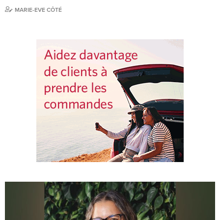
MARIE-EVE CÔTÉ