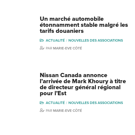
Un marché automobile
étonnamment stable malgré les
tarifs douaniers
ACTUALITÉ
NOUVELLES DES ASSOCIATIONS
PAR
MARIE-EVE CÔTÉ
Nissan Canada annonce
l’arrivée de Mark Khoury à titre
de directeur général régional
pour l’Est
ACTUALITÉ
NOUVELLES DES ASSOCIATIONS
PAR
MARIE-EVE CÔTÉ