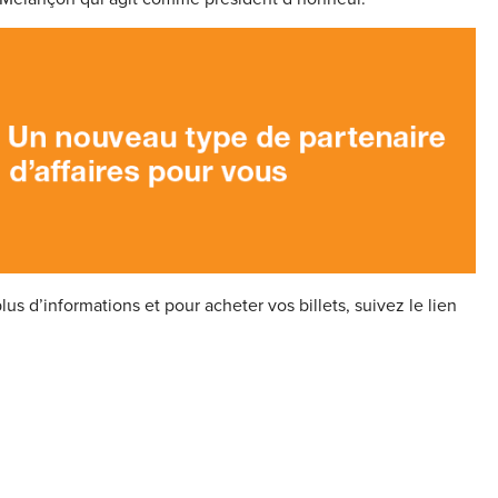
us d’informations et pour acheter vos billets, suivez le lien