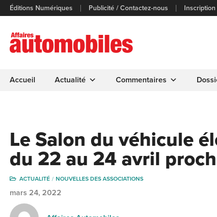
Éditions Numériques
Publicité / Contactez-nous
Inscription
Accueil
Actualité
Commentaires
Dossi
Le Salon du véhicule él
du 22 au 24 avril proc
ACTUALITÉ
NOUVELLES DES ASSOCIATIONS
mars 24, 2022