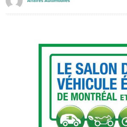
Affaires Automobiles