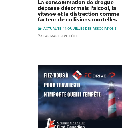
La consommation de drogue
dépasse désormais l’alcool, la
vitesse et la distraction comme
facteur de collisions mortelles
ACTUALITÉ
NOUVELLES DES ASSOCIATIONS
PAR
MARIE-EVE CÔTÉ