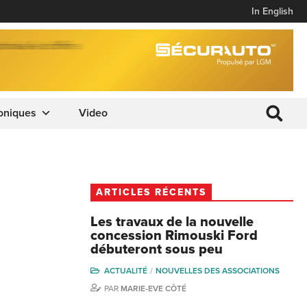
In English
oniques
Video
ARTICLES RÉCENTS
Les travaux de la nouvelle
concession Rimouski Ford
débuteront sous peu
ACTUALITÉ
NOUVELLES DES ASSOCIATIONS
PAR
MARIE-EVE CÔTÉ