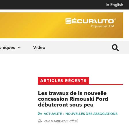
In English
oniques
Video
ARTICLES RÉCENTS
Les travaux de la nouvelle
concession Rimouski Ford
débuteront sous peu
ACTUALITÉ
NOUVELLES DES ASSOCIATIONS
PAR
MARIE-EVE CÔTÉ