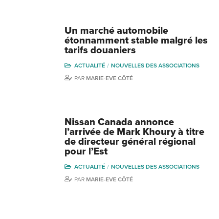
Un marché automobile
étonnamment stable malgré les
tarifs douaniers
ACTUALITÉ
NOUVELLES DES ASSOCIATIONS
PAR
MARIE-EVE CÔTÉ
Nissan Canada annonce
l’arrivée de Mark Khoury à titre
de directeur général régional
pour l’Est
ACTUALITÉ
NOUVELLES DES ASSOCIATIONS
PAR
MARIE-EVE CÔTÉ