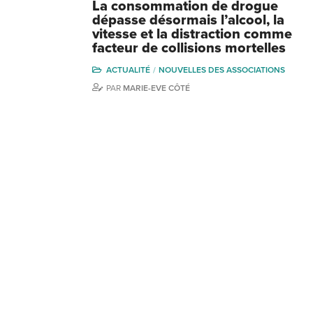
La consommation de drogue
dépasse désormais l’alcool, la
vitesse et la distraction comme
facteur de collisions mortelles
ACTUALITÉ
NOUVELLES DES ASSOCIATIONS
PAR
MARIE-EVE CÔTÉ