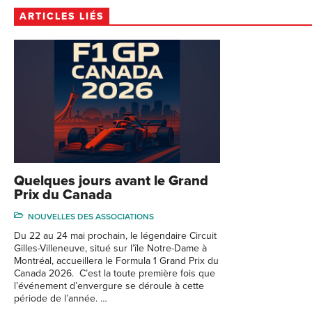
ARTICLES LIÉS
Quelques jours avant le Grand
Prix du Canada
NOUVELLES DES ASSOCIATIONS
Du 22 au 24 mai prochain, le légendaire Circuit
Gilles-Villeneuve, situé sur l’île Notre-Dame à
Montréal, accueillera le Formula 1 Grand Prix du
Canada 2026. C’est la toute première fois que
l’événement d’envergure se déroule à cette
période de l’année. …