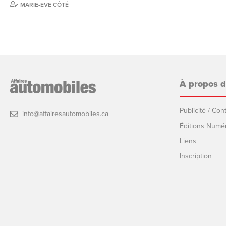
MARIE-EVE CÔTÉ
À propos 
Publicité / Co
info@affairesautomobiles.ca
Éditions Numé
Liens
Inscription