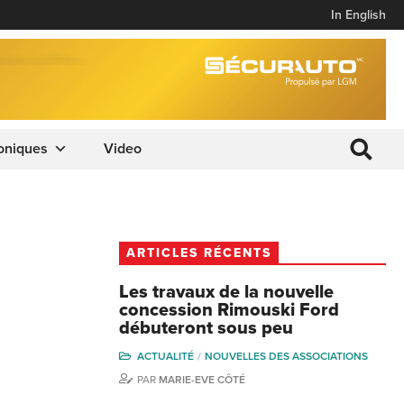
In English
oniques
Video
ARTICLES RÉCENTS
Les travaux de la nouvelle
concession Rimouski Ford
débuteront sous peu
ACTUALITÉ
NOUVELLES DES ASSOCIATIONS
PAR
MARIE-EVE CÔTÉ