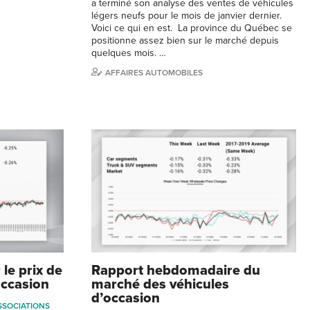
a terminé son analyse des ventes de véhicules
légers neufs pour le mois de janvier dernier.
Voici ce qui en est. La province du Québec se
positionne assez bien sur le marché depuis
quelques mois. …
AFFAIRES AUTOMOBILES
le prix de
Rapport hebdomadaire du
occasion
marché des véhicules
d’occasion
SSOCIATIONS