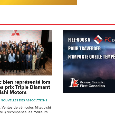
 bien représenté lors
es prix Triple Diamant
ishi Motors
NOUVELLES DES ASSOCIATIONS
 Ventes de véhicules Mitsubishi
MC) récompense les meilleurs