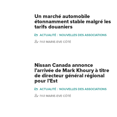
Un marché automobile
étonnamment stable malgré les
tarifs douaniers
ACTUALITÉ
NOUVELLES DES ASSOCIATIONS
PAR
MARIE-EVE CÔTÉ
Nissan Canada annonce
l’arrivée de Mark Khoury à titre
de directeur général régional
pour l’Est
ACTUALITÉ
NOUVELLES DES ASSOCIATIONS
PAR
MARIE-EVE CÔTÉ