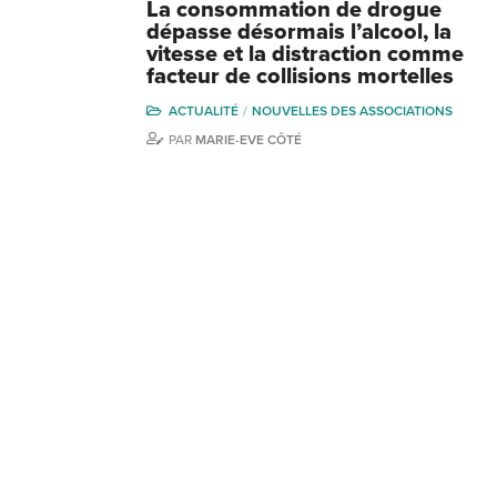
La consommation de drogue
dépasse désormais l’alcool, la
vitesse et la distraction comme
facteur de collisions mortelles
ACTUALITÉ
NOUVELLES DES ASSOCIATIONS
PAR
MARIE-EVE CÔTÉ