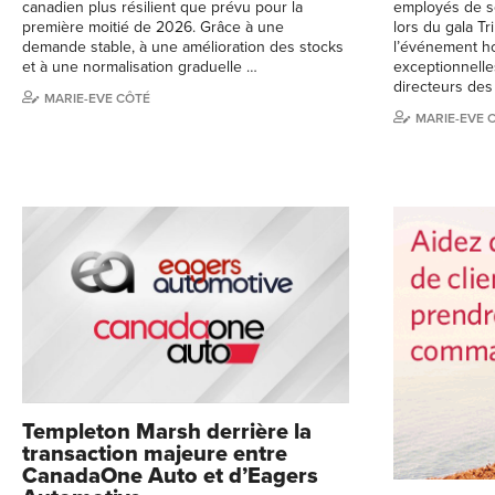
canadien plus résilient que prévu pour la
employés de s
première moitié de 2026. Grâce à une
lors du gala Tr
demande stable, à une amélioration des stocks
l’événement h
et à une normalisation graduelle …
exceptionnelle
directeurs des
MARIE-EVE CÔTÉ
MARIE-EVE 
Templeton Marsh derrière la
transaction majeure entre
CanadaOne Auto et d’Eagers