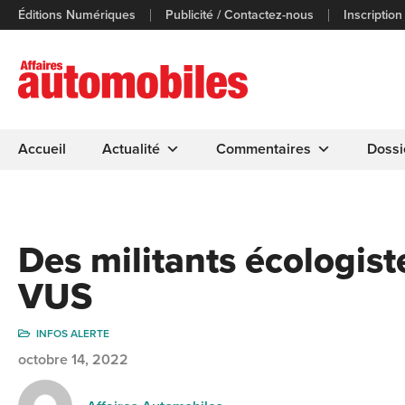
Éditions Numériques
Publicité / Contactez-nous
Inscription
Accueil
Actualité
Commentaires
Dossi
Des militants écologist
VUS
INFOS ALERTE
octobre 14, 2022