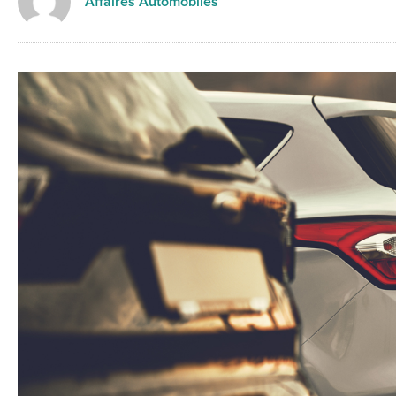
Affaires Automobiles