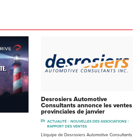
Desrosiers Automotive
Consultants annonce les ventes
provinciales de janvier
ACTUALITÉ
NOUVELLES DES ASSOCIATIONS
RAPPORT DES VENTES
L’équipe de Desrosiers Automotive Consultants