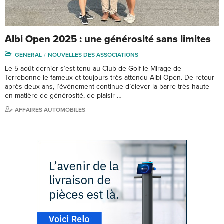
Albi Open 2025 : une générosité sans limites
GENERAL
NOUVELLES DES ASSOCIATIONS
Le 5 août dernier s’est tenu au Club de Golf le Mirage de
Terrebonne le fameux et toujours très attendu Albi Open. De retour
après deux ans, l’événement continue d’élever la barre très haute
en matière de générosité, de plaisir …
AFFAIRES AUTOMOBILES