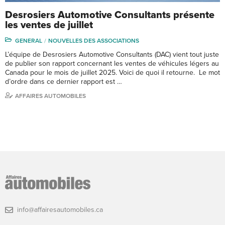
Desrosiers Automotive Consultants présente
les ventes de juillet
GENERAL
NOUVELLES DES ASSOCIATIONS
L’équipe de Desrosiers Automotive Consultants (DAC) vient tout juste
de publier son rapport concernant les ventes de véhicules légers au
Canada pour le mois de juillet 2025. Voici de quoi il retourne. Le mot
d’ordre dans ce dernier rapport est …
AFFAIRES AUTOMOBILES
info@affairesautomobiles.ca