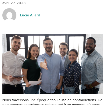
avril 27, 2023
Lucie Allard
Nous traversons une époque fabuleuse de contradictions. De
nombreuses occasions se présentent à un moment où nous