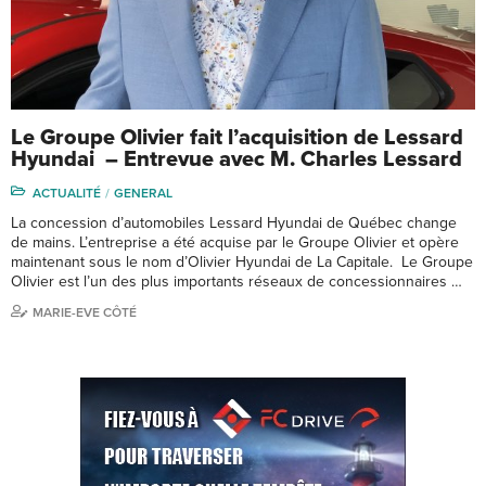
Le Groupe Olivier fait l’acquisition de Lessard
Hyundai – Entrevue avec M. Charles Lessard
ACTUALITÉ
GENERAL
La concession d’automobiles Lessard Hyundai de Québec change
de mains. L’entreprise a été acquise par le Groupe Olivier et opère
maintenant sous le nom d’Olivier Hyundai de La Capitale. Le Groupe
Olivier est l’un des plus importants réseaux de concessionnaires …
MARIE-EVE CÔTÉ