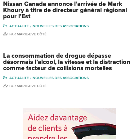
Nissan Canada annonce l’arrivée de Mark
Khoury à titre de directeur général régional
pour l’Est
ACTUALITÉ
NOUVELLES DES ASSOCIATIONS
PAR
MARIE-EVE CÔTÉ
La consommation de drogue dépasse
désormais l’alcool, la vitesse et la distraction
comme facteur de collisions mortelles
ACTUALITÉ
NOUVELLES DES ASSOCIATIONS
PAR
MARIE-EVE CÔTÉ