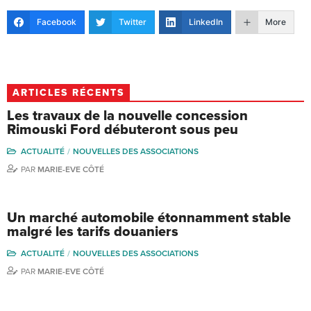
Facebook
Twitter
LinkedIn
More
ARTICLES RÉCENTS
Les travaux de la nouvelle concession
Rimouski Ford débuteront sous peu
ACTUALITÉ
NOUVELLES DES ASSOCIATIONS
PAR
MARIE-EVE CÔTÉ
Un marché automobile étonnamment stable
malgré les tarifs douaniers
ACTUALITÉ
NOUVELLES DES ASSOCIATIONS
PAR
MARIE-EVE CÔTÉ