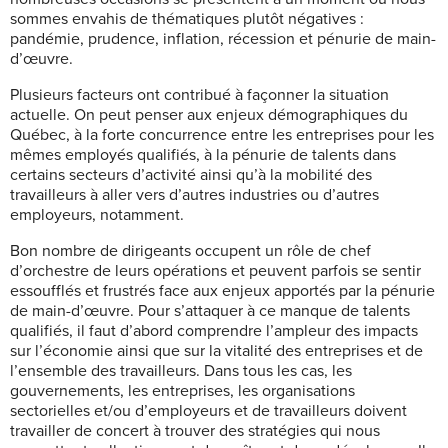
sommes envahis de thématiques plutôt négatives :
pandémie, prudence, inflation, récession et pénurie de main-
d’œuvre.
Plusieurs facteurs ont contribué à façonner la situation
actuelle. On peut penser aux enjeux démographiques du
Québec, à la forte concurrence entre les entreprises pour les
mêmes employés qualifiés, à la pénurie de talents dans
certains secteurs d’activité ainsi qu’à la mobilité des
travailleurs à aller vers d’autres industries ou d’autres
employeurs, notamment.
Bon nombre de dirigeants occupent un rôle de chef
d’orchestre de leurs opérations et peuvent parfois se sentir
essoufflés et frustrés face aux enjeux apportés par la pénurie
de main-d’œuvre. Pour s’attaquer à ce manque de talents
qualifiés, il faut d’abord comprendre l’ampleur des impacts
sur l’économie ainsi que sur la vitalité des entreprises et de
l’ensemble des travailleurs. Dans tous les cas, les
gouvernements, les entreprises, les organisations
sectorielles et/ou d’employeurs et de travailleurs doivent
travailler de concert à trouver des stratégies qui nous