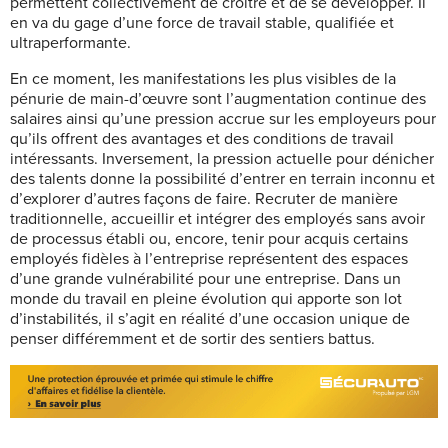
permettent collectivement de croître et de se développer. Il
en va du gage d’une force de travail stable, qualifiée et
ultraperformante.
En ce moment, les manifestations les plus visibles de la
pénurie de main-d’œuvre sont l’augmentation continue des
salaires ainsi qu’une pression accrue sur les employeurs pour
qu’ils offrent des avantages et des conditions de travail
intéressants. Inversement, la pression actuelle pour dénicher
des talents donne la possibilité d’entrer en terrain inconnu et
d’explorer d’autres façons de faire. Recruter de manière
traditionnelle, accueillir et intégrer des employés sans avoir
de processus établi ou, encore, tenir pour acquis certains
employés fidèles à l’entreprise représentent des espaces
d’une grande vulnérabilité pour une entreprise. Dans un
monde du travail en pleine évolution qui apporte son lot
d’instabilités, il s’agit en réalité d’une occasion unique de
penser différemment et de sortir des sentiers battus.