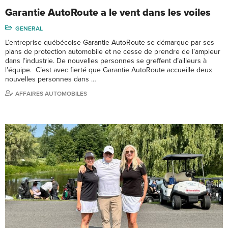
Garantie AutoRoute a le vent dans les voiles
GENERAL
L’entreprise québécoise Garantie AutoRoute se démarque par ses
plans de protection automobile et ne cesse de prendre de l’ampleur
dans l’industrie. De nouvelles personnes se greffent d’ailleurs à
l’équipe. C’est avec fierté que Garantie AutoRoute accueille deux
nouvelles personnes dans …
AFFAIRES AUTOMOBILES