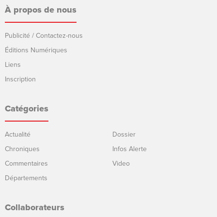
À propos de nous
Publicité / Contactez-nous
Éditions Numériques
Liens
Inscription
Catégories
Actualité
Dossier
Chroniques
Infos Alerte
Commentaires
Video
Départements
Collaborateurs