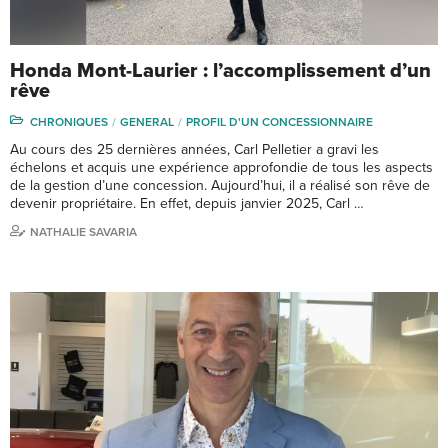
Honda Mont-Laurier : l’accomplissement d’un
rêve
CHRONIQUES
GENERAL
PROFIL D'UN CONCESSIONNAIRE
Au cours des 25 dernières années, Carl Pelletier a gravi les
échelons et acquis une expérience approfondie de tous les aspects
de la gestion d’une concession. Aujourd’hui, il a réalisé son rêve de
devenir propriétaire. En effet, depuis janvier 2025, Carl …
NATHALIE SAVARIA