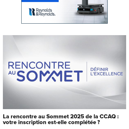
La rencontre au Sommet 2025 de la CCAQ :
votre inscription est-elle complétée ?