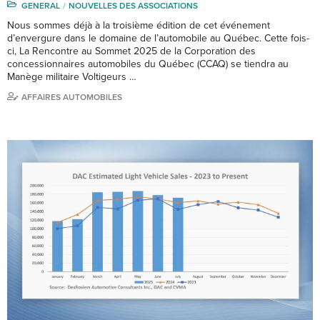
GENERAL
NOUVELLES DES ASSOCIATIONS
Nous sommes déjà à la troisième édition de cet événement
d’envergure dans le domaine de l’automobile au Québec. Cette fois-
ci, La Rencontre au Sommet 2025 de la Corporation des
concessionnaires automobiles du Québec (CCAQ) se tiendra au
Manège militaire Voltigeurs …
AFFAIRES AUTOMOBILES