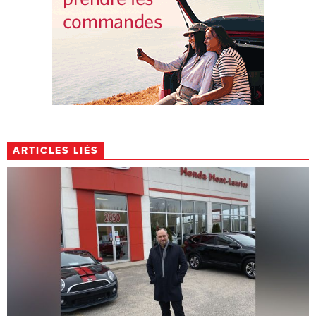
ARTICLES LIÉS