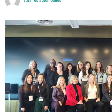
Affaires automobiles