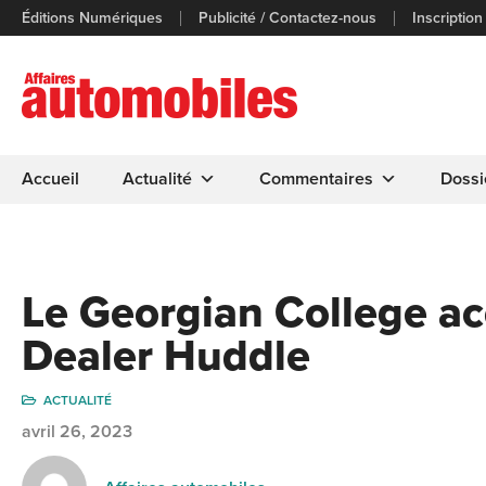
Éditions Numériques
Publicité / Contactez-nous
Inscription
Accueil
Actualité
Commentaires
Dossi
Le Georgian College ac
Dealer Huddle
ACTUALITÉ
avril 26, 2023