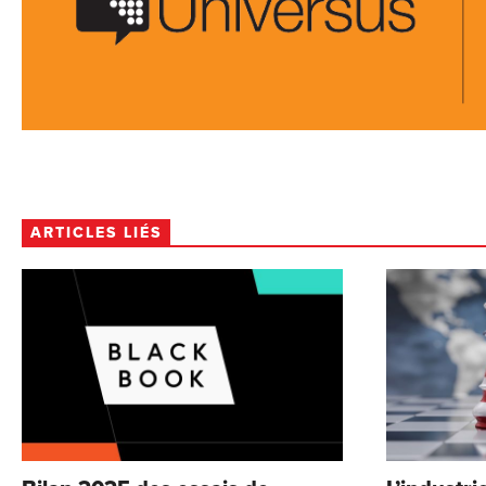
ARTICLES LIÉS