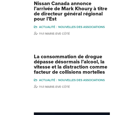
Nissan Canada annonce
l’arrivée de Mark Khoury à titre
de directeur général régional
pour l’Est
ACTUALITÉ
NOUVELLES DES ASSOCIATIONS
PAR
MARIE-EVE CÔTÉ
La consommation de drogue
dépasse désormais l’alcool, la
vitesse et la distraction comme
facteur de collisions mortelles
ACTUALITÉ
NOUVELLES DES ASSOCIATIONS
PAR
MARIE-EVE CÔTÉ