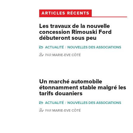
ARTICLES RÉCENTS
Les travaux de la nouvelle
concession Rimouski Ford
débuteront sous peu
ACTUALITÉ
NOUVELLES DES ASSOCIATIONS
PAR
MARIE-EVE CÔTÉ
Un marché automobile
étonnamment stable malgré les
tarifs douaniers
ACTUALITÉ
NOUVELLES DES ASSOCIATIONS
PAR
MARIE-EVE CÔTÉ