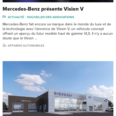
Mercedes-Benz présente Vision V
ACTUALITÉ
NOUVELLES DES ASSOCIATIONS
Mercedes-Benz fait encore sa marque dans le monde du luxe et de
la technologie avec l’annonce de Vision V, un véhicule concept
offrant un aperçu du futur modèle haut de gamme VLS. Il n’y a aucun
doute que la Vision …
AFFAIRES AUTOMOBILES