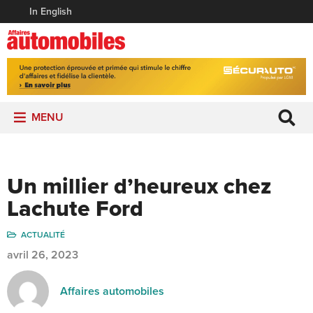
In English
MENU
Un millier d’heureux chez
Lachute Ford
ACTUALITÉ
avril 26, 2023
Affaires automobiles