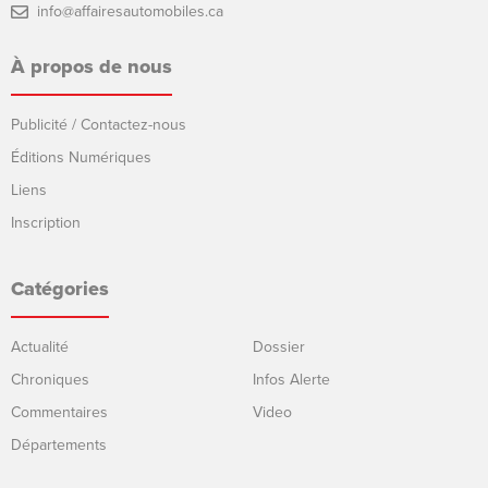
info@affairesautomobiles.ca
À propos de nous
Publicité / Contactez-nous
Éditions Numériques
Liens
Inscription
Catégories
Actualité
Dossier
Chroniques
Infos Alerte
Commentaires
Video
Départements