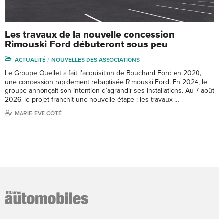
Les travaux de la nouvelle concession
Rimouski Ford débuteront sous peu
ACTUALITÉ
NOUVELLES DES ASSOCIATIONS
Le Groupe Ouellet a fait l’acquisition de Bouchard Ford en 2020,
une concession rapidement rebaptisée Rimouski Ford. En 2024, le
groupe annonçait son intention d’agrandir ses installations. Au 7 août
2026, le projet franchit une nouvelle étape : les travaux …
MARIE-EVE CÔTÉ