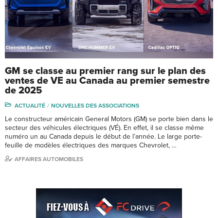
GM se classe au premier rang sur le plan des
ventes de VE au Canada au premier semestre
de 2025
ACTUALITÉ
NOUVELLES DES ASSOCIATIONS
Le constructeur américain General Motors (GM) se porte bien dans le
secteur des véhicules électriques (VÉ). En effet, il se classe même
numéro un au Canada depuis le début de l’année. Le large porte-
feuille de modèles électriques des marques Chevrolet, …
AFFAIRES AUTOMOBILES