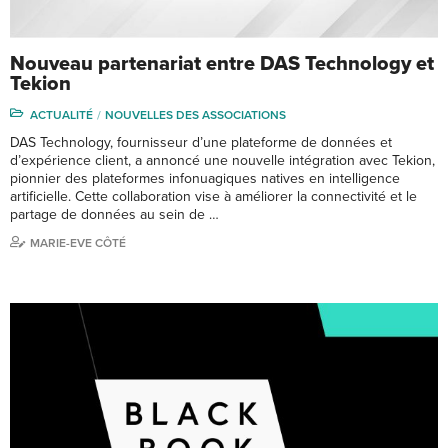
Nouveau partenariat entre DAS Technology et
Tekion
ACTUALITÉ
NOUVELLES DES ASSOCIATIONS
DAS Technology, fournisseur d’une plateforme de données et
d’expérience client, a annoncé une nouvelle intégration avec Tekion,
pionnier des plateformes infonuagiques natives en intelligence
artificielle. Cette collaboration vise à améliorer la connectivité et le
partage de données au sein de …
MARIE-EVE CÔTÉ