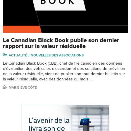
Le Canadian Black Book publie son dernier
rapport sur la valeur résiduelle
ACTUALITÉ
NOUVELLES DES ASSOCIATIONS
Le Canadian Black Book (CBB), chef de file canadien des données
d’évaluation des véhicules d’occasion et des solutions de prévision
de la valeur résiduelle, vient de publier son tout dernier bulletin sur
la valeur résiduelle, avec des données du mois …
MARIE-EVE CÔTÉ