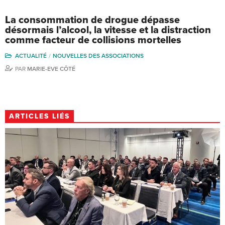
La consommation de drogue dépasse
désormais l’alcool, la vitesse et la distraction
comme facteur de collisions mortelles
ACTUALITÉ
NOUVELLES DES ASSOCIATIONS
PAR
MARIE-EVE CÔTÉ
ARTICLES LIÉS