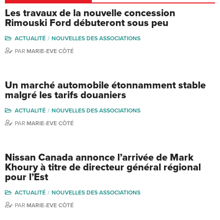
Les travaux de la nouvelle concession
Rimouski Ford débuteront sous peu
ACTUALITÉ
NOUVELLES DES ASSOCIATIONS
PAR
MARIE-EVE CÔTÉ
Un marché automobile étonnamment stable
malgré les tarifs douaniers
ACTUALITÉ
NOUVELLES DES ASSOCIATIONS
PAR
MARIE-EVE CÔTÉ
Nissan Canada annonce l’arrivée de Mark
Khoury à titre de directeur général régional
pour l’Est
ACTUALITÉ
NOUVELLES DES ASSOCIATIONS
PAR
MARIE-EVE CÔTÉ