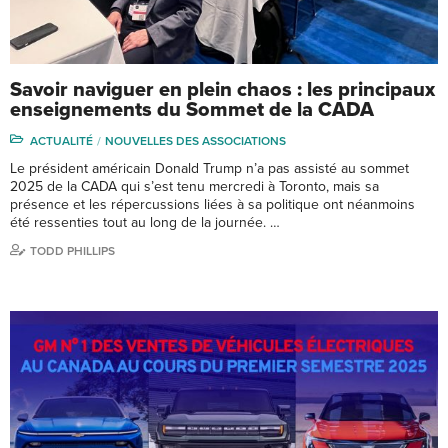
Savoir naviguer en plein chaos : les principaux
enseignements du Sommet de la CADA
ACTUALITÉ
NOUVELLES DES ASSOCIATIONS
Le président américain Donald Trump n’a pas assisté au sommet
2025 de la CADA qui s’est tenu mercredi à Toronto, mais sa
présence et les répercussions liées à sa politique ont néanmoins
été ressenties tout au long de la journée. …
TODD PHILLIPS