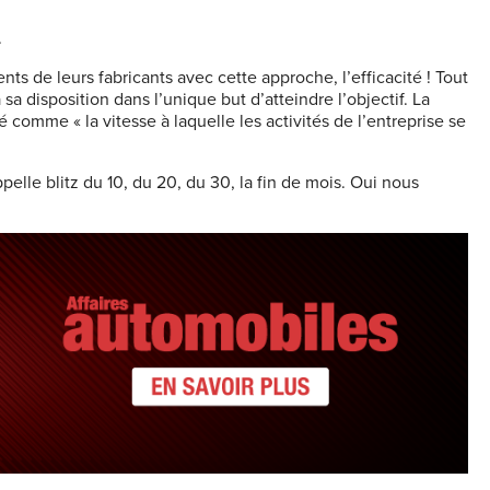
.
s de leurs fabricants avec cette approche, l’efficacité ! Tout
à sa disposition dans l’unique but d’atteindre l’objectif. La
omme « la vitesse à laquelle les activités de l’entreprise se
elle blitz du 10, du 20, du 30, la fin de mois. Oui nous