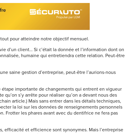
out pour atteindre notre objectif mensuel.
à vie d’un client… Si c’était la donnée et l’information dont on
onnalisée, humaine qui entretiendra cette relation. Peut-être
’une saine gestion d’entreprise, peut-être l’aurions-nous
utre étape importante de changements qui entrent en vigueur
 qu’on s’y arrête pour réaliser qu’on a devant nous des
hain article.) Mais sans entrer dans les détails techniques,
specter la loi sur les données de renseignements personnels
n. Frotter les phares avant avec du dentifrice ne fera pas
, efficacité et efficience sont synonymes. Mais l’entreprise