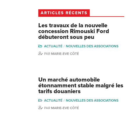
ARTICLES RÉCENTS
Les travaux de la nouvelle
concession Rimouski Ford
débuteront sous peu
ACTUALITÉ
NOUVELLES DES ASSOCIATIONS
PAR
MARIE-EVE CÔTÉ
Un marché automobile
étonnamment stable malgré les
tarifs douaniers
ACTUALITÉ
NOUVELLES DES ASSOCIATIONS
PAR
MARIE-EVE CÔTÉ