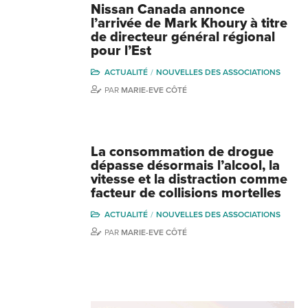
Nissan Canada annonce
l’arrivée de Mark Khoury à titre
de directeur général régional
pour l’Est
ACTUALITÉ
NOUVELLES DES ASSOCIATIONS
PAR
MARIE-EVE CÔTÉ
La consommation de drogue
dépasse désormais l’alcool, la
vitesse et la distraction comme
facteur de collisions mortelles
ACTUALITÉ
NOUVELLES DES ASSOCIATIONS
PAR
MARIE-EVE CÔTÉ