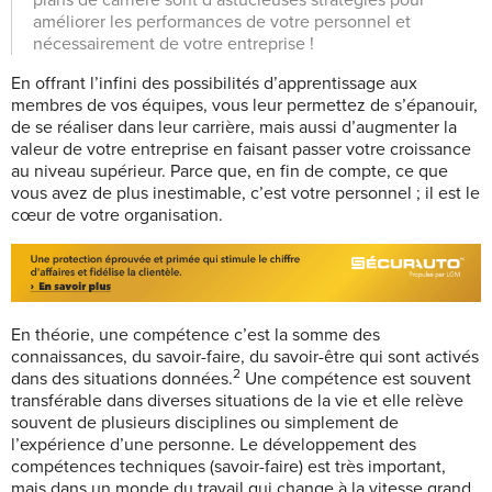
améliorer les performances de votre personnel et
nécessairement de votre entreprise !
En offrant l’infini des possibilités d’apprentissage aux
membres de vos équipes, vous leur permettez de s’épanouir,
de se réaliser dans leur carrière, mais aussi d’augmenter la
valeur de votre entreprise en faisant passer votre croissance
au niveau supérieur. Parce que, en fin de compte, ce que
vous avez de plus inestimable, c’est votre personnel ; il est le
cœur de votre organisation.
En théorie, une compétence c’est la somme des
connaissances, du savoir-faire, du savoir-être qui sont activés
2
dans des situations données.
Une compétence est souvent
transférable dans diverses situations de la vie et elle relève
souvent de plusieurs disciplines ou simplement de
l’expérience d’une personne. Le développement des
compétences techniques (savoir-faire) est très important,
mais dans un monde du travail qui change à la vitesse grand