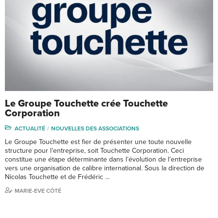
Le Groupe Touchette crée Touchette
Corporation
ACTUALITÉ
NOUVELLES DES ASSOCIATIONS
Le Groupe Touchette est fier de présenter une toute nouvelle
structure pour l’entreprise, soit Touchette Corporation. Ceci
constitue une étape déterminante dans l’évolution de l’entreprise
vers une organisation de calibre international. Sous la direction de
Nicolas Touchette et de Frédéric …
MARIE-EVE CÔTÉ