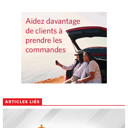
ARTICLES LIÉS