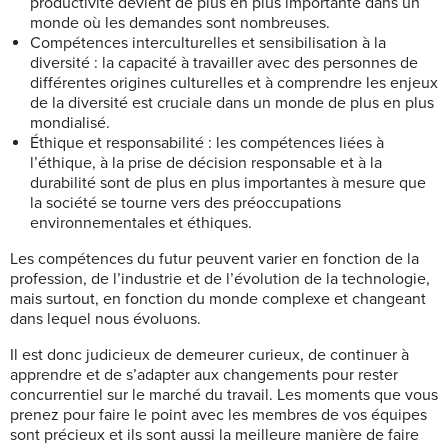
productivité devient de plus en plus importante dans un
monde où les demandes sont nombreuses.
Compétences interculturelles et sensibilisation à la
diversité : la capacité à travailler avec des personnes de
différentes origines culturelles et à comprendre les enjeux
de la diversité est cruciale dans un monde de plus en plus
mondialisé.
Éthique et responsabilité : les compétences liées à
l’éthique, à la prise de décision responsable et à la
durabilité sont de plus en plus importantes à mesure que
la société se tourne vers des préoccupations
environnementales et éthiques.
Les compétences du futur peuvent varier en fonction de la
profession, de l’industrie et de l’évolution de la technologie,
mais surtout, en fonction du monde complexe et changeant
dans lequel nous évoluons.
Il est donc judicieux de demeurer curieux, de continuer à
apprendre et de s’adapter aux changements pour rester
concurrentiel sur le marché du travail. Les moments que vous
prenez pour faire le point avec les membres de vos équipes
sont précieux et ils sont aussi la meilleure manière de faire