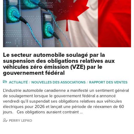
Le secteur automobile soulagé par la
suspension des obligations relatives aux
véhicules zéro émission (VZE) par le
gouvernement fédéral
ACTUALITÉ
NOUVELLES DES ASSOCIATIONS
RAPPORT DES VENTES
L’industrie automobile canadienne a manifesté un sentiment général
de soulagement lorsque le gouvernement fédéral a annoncé
vendredi qu’il suspendait ses obligations relatives aux véhicules
électriques pour 2026 et lançait une période de réexamen de 60
jours. Ces obligations auraient contraint …
PERRY LEFKO