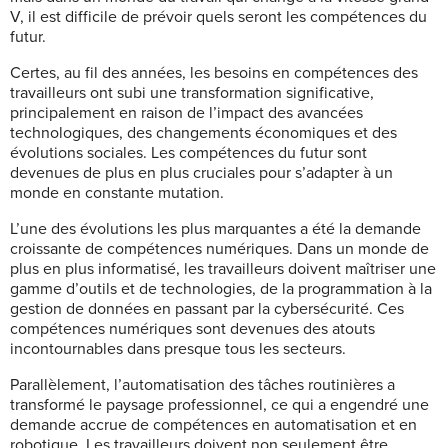
V, il est difficile de prévoir quels seront les compétences du
futur.
Certes, au fil des années, les besoins en compétences des
travailleurs ont subi une transformation significative,
principalement en raison de l’impact des avancées
technologiques, des changements économiques et des
évolutions sociales. Les compétences du futur sont
devenues de plus en plus cruciales pour s’adapter à un
monde en constante mutation.
L’une des évolutions les plus marquantes a été la demande
croissante de compétences numériques. Dans un monde de
plus en plus informatisé, les travailleurs doivent maîtriser une
gamme d’outils et de technologies, de la programmation à la
gestion de données en passant par la cybersécurité. Ces
compétences numériques sont devenues des atouts
incontournables dans presque tous les secteurs.
Parallèlement, l’automatisation des tâches routinières a
transformé le paysage professionnel, ce qui a engendré une
demande accrue de compétences en automatisation et en
robotique. Les travailleurs doivent non seulement être