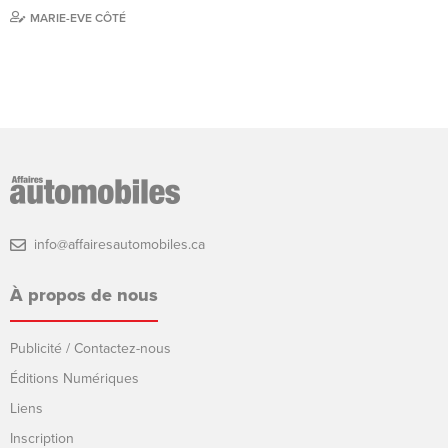
MARIE-EVE CÔTÉ
info@affairesautomobiles.ca
À propos de nous
Publicité / Contactez-nous
Éditions Numériques
Liens
Inscription