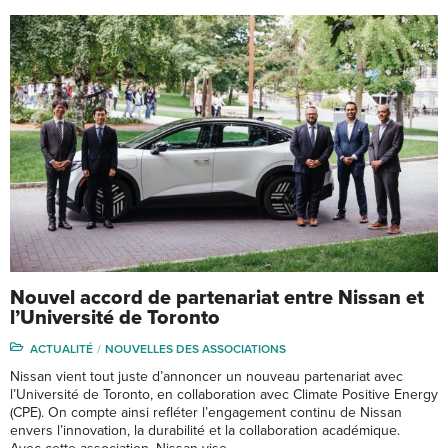
Nouvel accord de partenariat entre Nissan et
l’Université de Toronto
ACTUALITÉ
NOUVELLES DES ASSOCIATIONS
Nissan vient tout juste d’annoncer un nouveau partenariat avec
l’Université de Toronto, en collaboration avec Climate Positive Energy
(CPE). On compte ainsi refléter l’engagement continu de Nissan
envers l’innovation, la durabilité et la collaboration académique.