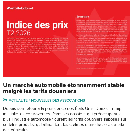
Un marché automobile étonnamment stable
malgré les tarifs douaniers
ACTUALITÉ
NOUVELLES DES ASSOCIATIONS
Depuis son retour à la présidence des États-Unis, Donald Trump
multiplie les controverses. Parmi les dossiers qui préoccupent le
plus l’industrie automobile figurent les tarifs douaniers imposés sur
certains produits, qui alimentent les craintes d’une hausse du prix
des véhicules. …