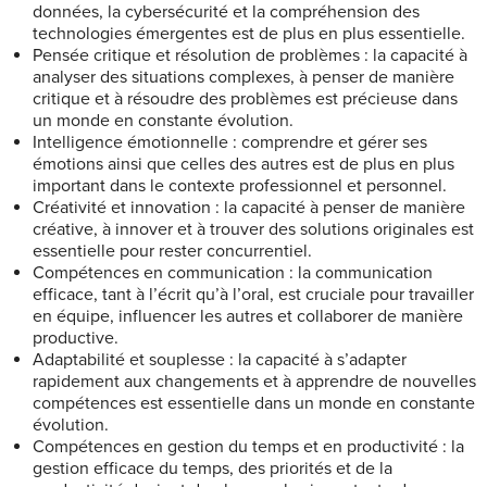
données, la cybersécurité et la compréhension des
technologies émergentes est de plus en plus essentielle.
Pensée critique et résolution de problèmes : la capacité à
analyser des situations complexes, à penser de manière
critique et à résoudre des problèmes est précieuse dans
un monde en constante évolution.
Intelligence émotionnelle : comprendre et gérer ses
émotions ainsi que celles des autres est de plus en plus
important dans le contexte professionnel et personnel.
Créativité et innovation : la capacité à penser de manière
créative, à innover et à trouver des solutions originales est
essentielle pour rester concurrentiel.
Compétences en communication : la communication
efficace, tant à l’écrit qu’à l’oral, est cruciale pour travailler
en équipe, influencer les autres et collaborer de manière
productive.
Adaptabilité et souplesse : la capacité à s’adapter
rapidement aux changements et à apprendre de nouvelles
compétences est essentielle dans un monde en constante
évolution.
Compétences en gestion du temps et en productivité : la
gestion efficace du temps, des priorités et de la