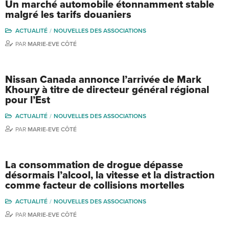
Un marché automobile étonnamment stable
malgré les tarifs douaniers
ACTUALITÉ
NOUVELLES DES ASSOCIATIONS
PAR
MARIE-EVE CÔTÉ
Nissan Canada annonce l’arrivée de Mark
Khoury à titre de directeur général régional
pour l’Est
ACTUALITÉ
NOUVELLES DES ASSOCIATIONS
PAR
MARIE-EVE CÔTÉ
La consommation de drogue dépasse
désormais l’alcool, la vitesse et la distraction
comme facteur de collisions mortelles
ACTUALITÉ
NOUVELLES DES ASSOCIATIONS
PAR
MARIE-EVE CÔTÉ