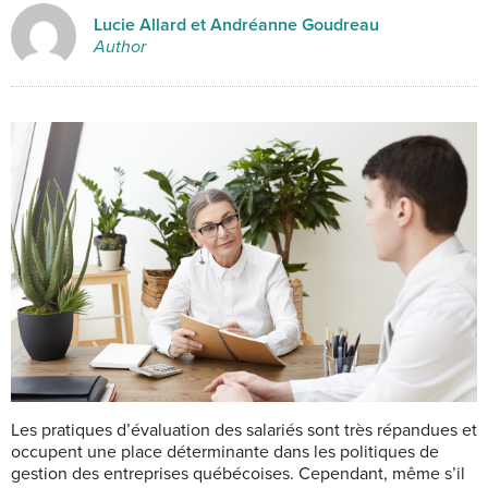
Lucie Allard et Andréanne Goudreau
Author
L
es pratiques d’évaluation des salariés sont très répandues et
occupent une place déterminante dans les politiques de
gestion des entreprises québécoises. Cependant, même s’il