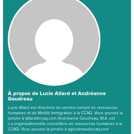
À propos de Lucie Allard et Andréanne
Goudreau
Lucie Allard est directrice du service-conseil en ressources
humaines et de Mobilö Immigration à la CCAQ. Vous pouvez la
joindre à lallard@ccaq.com Andréanne Goudreau, M.A. est
c.o.organisationnelle conseillère en ressources humaines à la
CCAQ. Vous pouvez la joindre à agoudreau@ccaq.com