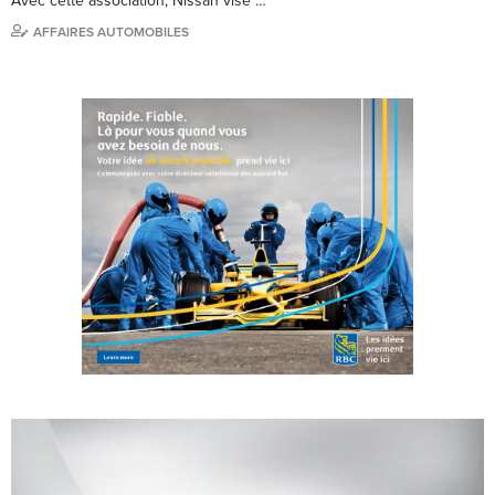
Avec cette association, Nissan vise …
AFFAIRES AUTOMOBILES