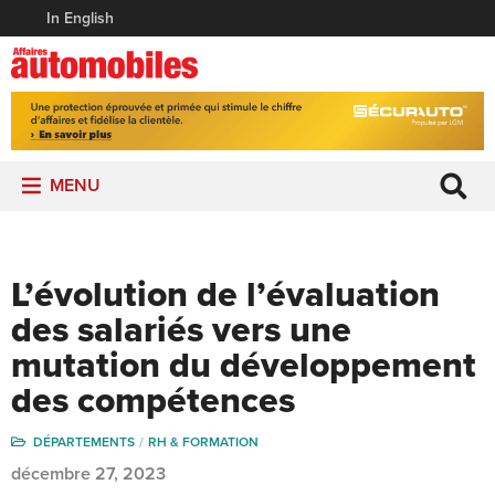
In English
MENU
L’évolution de l’évaluation
des salariés vers une
mutation du développement
des compétences
DÉPARTEMENTS
RH & FORMATION
décembre 27, 2023