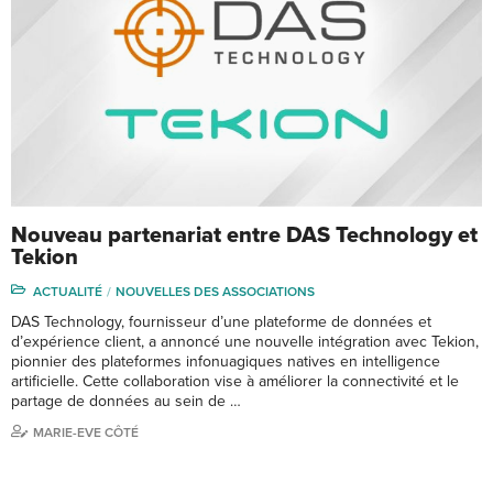
Nouveau partenariat entre DAS Technology et
Tekion
ACTUALITÉ
NOUVELLES DES ASSOCIATIONS
DAS Technology, fournisseur d’une plateforme de données et
d’expérience client, a annoncé une nouvelle intégration avec Tekion,
pionnier des plateformes infonuagiques natives en intelligence
artificielle. Cette collaboration vise à améliorer la connectivité et le
partage de données au sein de …
MARIE-EVE CÔTÉ