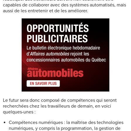
capables de collaborer avec des systèmes automatisés, mais
aussi de les entretenir et de les améliorer.
Le futur sera donc composé de compétences qui seront
recherchées chez les travailleurs de demain, en voici
quelques-unes :
Compétences numériques : la maîtrise des technologies
numériques, y compris la programmation, la gestion de