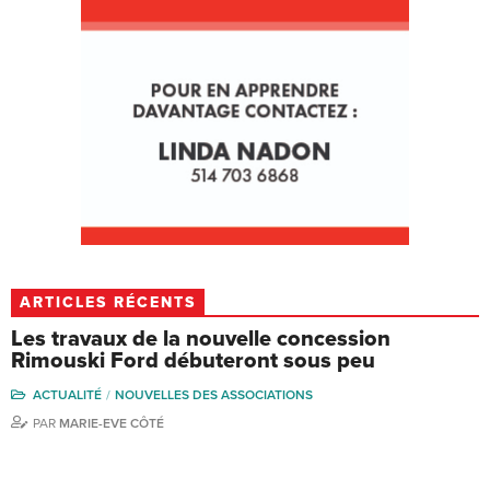
ARTICLES RÉCENTS
Les travaux de la nouvelle concession
Rimouski Ford débuteront sous peu
ACTUALITÉ
NOUVELLES DES ASSOCIATIONS
PAR
MARIE-EVE CÔTÉ