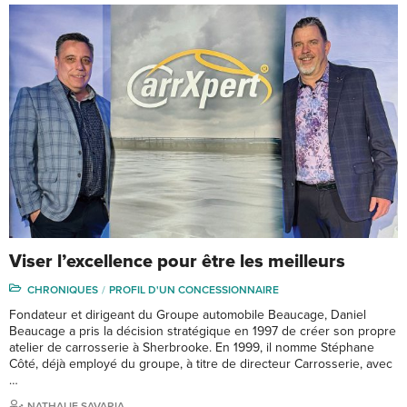
Viser l’excellence pour être les meilleurs
CHRONIQUES
PROFIL D'UN CONCESSIONNAIRE
Fondateur et dirigeant du Groupe automobile Beaucage, Daniel
Beaucage a pris la décision stratégique en 1997 de créer son propre
atelier de carrosserie à Sherbrooke. En 1999, il nomme Stéphane
Côté, déjà employé du groupe, à titre de directeur Carrosserie, avec
…
NATHALIE SAVARIA