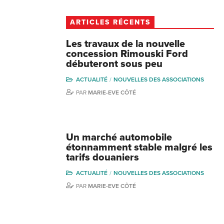
ARTICLES RÉCENTS
Les travaux de la nouvelle
concession Rimouski Ford
débuteront sous peu
ACTUALITÉ
NOUVELLES DES ASSOCIATIONS
PAR
MARIE-EVE CÔTÉ
Un marché automobile
étonnamment stable malgré les
tarifs douaniers
ACTUALITÉ
NOUVELLES DES ASSOCIATIONS
PAR
MARIE-EVE CÔTÉ