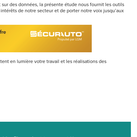
sur des données, la présente étude nous fournit les outils
ntérêts de notre secteur et de porter notre voix jusqu’aux
ent en lumière votre travail et les réalisations des