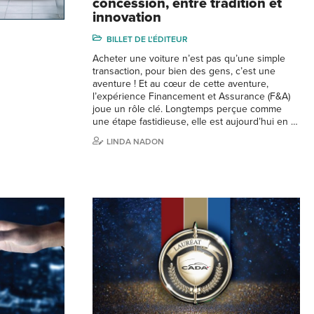
concession, entre tradition et
innovation
BILLET DE L'ÉDITEUR
Acheter une voiture n’est pas qu’une simple
transaction, pour bien des gens, c’est une
aventure ! Et au cœur de cette aventure,
l’expérience Financement et Assurance (F&A)
joue un rôle clé. Longtemps perçue comme
une étape fastidieuse, elle est aujourd’hui en …
LINDA NADON