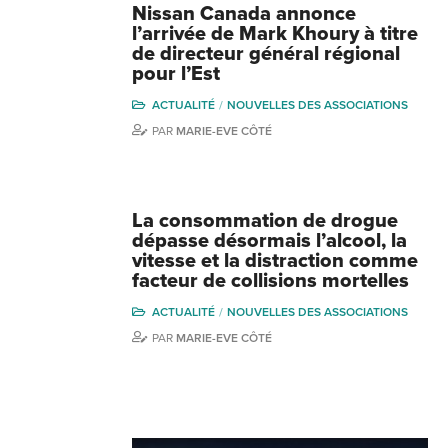
Nissan Canada annonce
l’arrivée de Mark Khoury à titre
de directeur général régional
pour l’Est
ACTUALITÉ
NOUVELLES DES ASSOCIATIONS
PAR
MARIE-EVE CÔTÉ
La consommation de drogue
dépasse désormais l’alcool, la
vitesse et la distraction comme
facteur de collisions mortelles
ACTUALITÉ
NOUVELLES DES ASSOCIATIONS
PAR
MARIE-EVE CÔTÉ