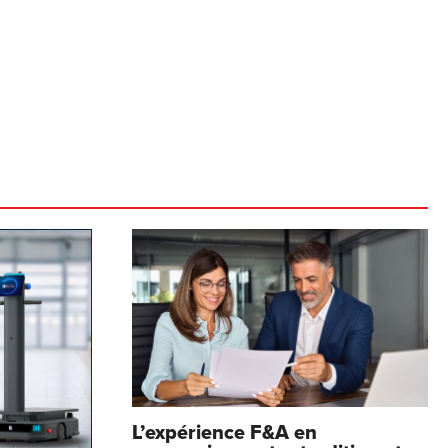
L’expérience F&A en