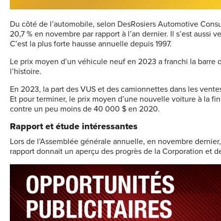
Du côté de l’automobile, selon DesRosiers Automotive Consul
20,7 % en novembre par rapport à l’an dernier. Il s’est aussi
C’est la plus forte hausse annuelle depuis 1997.
Le prix moyen d’un véhicule neuf en 2023 a franchi la barre 
l’histoire.
En 2023, la part des VUS et des camionnettes dans les ventes 
Et pour terminer, le prix moyen d’une nouvelle voiture à la f
contre un peu moins de 40 000 $ en 2020.
Rapport et étude intéressantes
Lors de l’Assemblée générale annuelle, en novembre dernier,
rapport donnait un aperçu des progrès de la Corporation et de