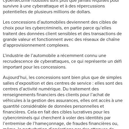
cybersécurité robustes sont plus que jamais requises pour
survivre à une cyberattaque et à des répercussions
potentielles de plusieurs millions de dollars.
Les concessions d’automobiles deviennent des cibles de
choix pour les cybercriminels, en partie parce qu’elles
traitent des données client sensibles et des transactions de
grande valeur et fonctionnent avec des réseaux de chaîne
d’approvisionnement complexes.
L’industrie de l’automobile a récemment connu une
recrudescence de cyberattaques, ce qui représente un défi
important pour les concessions.
Aujourd’hui, les concessions sont bien plus que de simples
salles d’exposition et des centres de service : elles sont des
centres d’activité numérique. Du traitement des
renseignements financiers des clients pour l’achat de
véhicules à la gestion des assurances, elles ont accès à une
quantité considérable de données personnelles et
financières. Cela en fait des cibles lucratives pour les
cybercriminels qui cherchent à voler des identités par
l’entremise de l’hameçonnage, de fraudes financières ou,