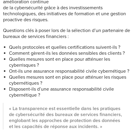
amélioration continue
de la cybersécurité grâce à des investissements
technologiques, des initiatives de formation et une gestion
proactive des risques.
Questions clés à poser lors de la sélection d’un partenaire de
bureaux de services financiers :
Quels protocoles et quelles certifications suivent-ils ?
Comment gèrent-ils les données sensibles des clients ?
Quelles mesures sont en place pour atténuer les
cyberrisques ?
Ont-ils une assurance responsabilité civile cybernétique ?
Quelles mesures sont en place pour atténuer les risques
cybernétiques ?
Disposent-ils d’une assurance responsabilité civile
cybernétique ?
« La transparence est essentielle dans les pratiques
de cybersécurité
des bureaux de services financiers,
englobant les approches de protection des données
et les capacités de réponse
aux incidents. »