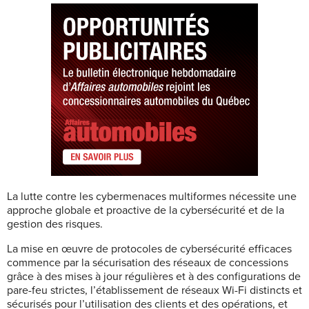
La lutte contre les cybermenaces multiformes nécessite une
approche globale et proactive de la cybersécurité et de la
gestion des risques.
La mise en œuvre de protocoles de cybersécurité efficaces
commence par la sécurisation des réseaux de concessions
grâce à des mises à jour régulières et à des configurations de
pare-feu strictes, l’établissement de réseaux Wi-Fi distincts et
sécurisés pour l’utilisation des clients et des opérations, et