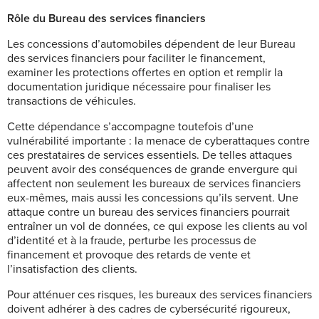
Rôle du Bureau des services financiers
Les concessions d’automobiles dépendent de leur Bureau
des services financiers pour faciliter le financement,
examiner les protections offertes en option et remplir la
documentation juridique nécessaire pour finaliser les
transactions de véhicules.
Cette dépendance s’accompagne toutefois d’une
vulnérabilité importante : la menace de cyberattaques contre
ces prestataires de services essentiels. De telles attaques
peuvent avoir des conséquences de grande envergure qui
affectent non seulement les bureaux de services financiers
eux-mêmes, mais aussi les concessions qu’ils servent. Une
attaque contre un bureau des services financiers pourrait
entraîner un vol de données, ce qui expose les clients au vol
d’identité et à la fraude, perturbe les processus de
financement et provoque des retards de vente et
l’insatisfaction des clients.
Pour atténuer ces risques, les bureaux des services financiers
doivent adhérer à des cadres de cybersécurité rigoureux,