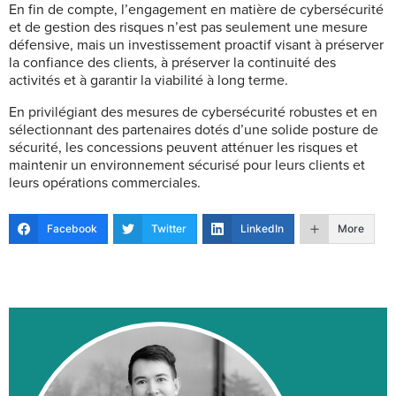
En fin de compte, l’engagement en matière de cybersécurité
et de gestion des risques n’est pas seulement une mesure
défensive, mais un investissement proactif visant à préserver
la confiance des clients, à préserver la continuité des
activités et à garantir la viabilité à long terme.
En privilégiant des mesures de cybersécurité robustes et en
sélectionnant des partenaires dotés d’une solide posture de
sécurité, les concessions peuvent atténuer les risques et
maintenir un environnement sécurisé pour leurs clients et
leurs opérations commerciales.
Facebook
Twitter
LinkedIn
More