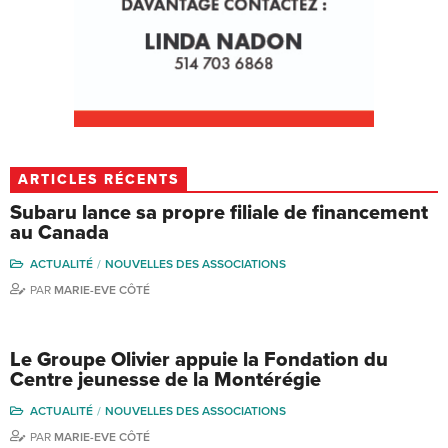
ARTICLES RÉCENTS
Subaru lance sa propre filiale de financement
au Canada
ACTUALITÉ
NOUVELLES DES ASSOCIATIONS
PAR
MARIE-EVE CÔTÉ
Le Groupe Olivier appuie la Fondation du
Centre jeunesse de la Montérégie
ACTUALITÉ
NOUVELLES DES ASSOCIATIONS
PAR
MARIE-EVE CÔTÉ