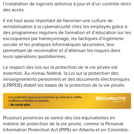
l’installation de logiciels antivirus à jour et d’un contrôle strict
des accès.
Il est tout aussi important de favoriser une culture de
sensibilisation à la cybersécurité chez les employés grâce à
des programmes réguliers de formation et d’éducation sur les
escroqueries par hameçonnage, les tactiques d’ingénierie
sociale et les pratiques informatiques sécurisées, leur
permettant de reconnaître et d’atténuer les risques dans
leurs opérations quotidiennes.
Le respect des lois sur la protection de la vie privée est
essentiel. Au niveau fédéral, la Loi sur la protection des
renseignements personnels et des documents électroniques
(LPRPDE) établit les bases de la protection de la vie privée.
Plusieurs provinces se sonné des lois équivalentes en
matière de protection de la vie privée, comme la Personal
Information Protection Act (PIPA) en Alberta et en Colombie-