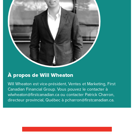
À propos de Will Wheaton
Will Wheaton est vice-président, Ventes et Marketing, First
Canadian Financial Group. Vous pouvez le contacter à
wlwheaton@firstcanadian.ca ou contacter Patrick Charron,
directeur provincial, Québec à pcharron@firstcanadian.ca.