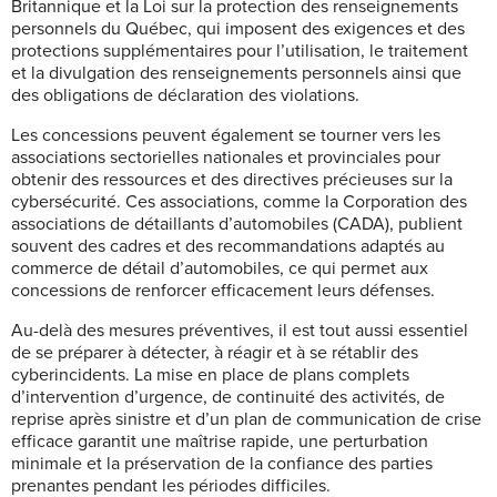
Britannique et la Loi sur la protection des renseignements
personnels du Québec, qui imposent des exigences et des
protections supplémentaires pour l’utilisation, le traitement
et la divulgation des renseignements personnels ainsi que
des obligations de déclaration des violations.
Les concessions peuvent également se tourner vers les
associations sectorielles nationales et provinciales pour
obtenir des ressources et des directives précieuses sur la
cybersécurité. Ces associations, comme la Corporation des
associations de détaillants d’automobiles (CADA), publient
souvent des cadres et des recommandations adaptés au
commerce de détail d’automobiles, ce qui permet aux
concessions de renforcer efficacement leurs défenses.
Au-delà des mesures préventives, il est tout aussi essentiel
de se préparer à détecter, à réagir et à se rétablir des
cyberincidents. La mise en place de plans complets
d’intervention d’urgence, de continuité des activités, de
reprise après sinistre et d’un plan de communication de crise
efficace garantit une maîtrise rapide, une perturbation
minimale et la préservation de la confiance des parties
prenantes pendant les périodes difficiles.