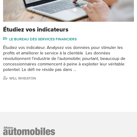
Étudiez vos indicateurs
LE BUREAU DES SERVICES FINANCIERS
Étudiez vos indicateur. Analysez vos données pour stimuler les
profits et améliorer le service à la clientèle Les données
révolutionnent l’industrie de l’automobile; pourtant, beaucoup de
concessionnaires commencent à peine à exploiter leur véritable
potentiel. Le défi ne réside pas dans …
WILL WHEATON