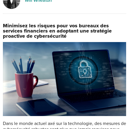
Will Wheaton
Minimisez les risques pour vos bureaux des
services financiers en adoptant une stratégie
proactive de cybersécurité
D
ans le monde actuel axé sur la technologie, des mesures de