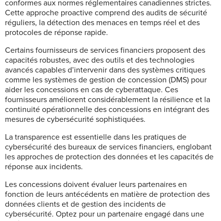
conformes aux normes réglementaires canadiennes strictes.
Cette approche proactive comprend des audits de sécurité
réguliers, la détection des menaces en temps réel et des
protocoles de réponse rapide.
Certains fournisseurs de services financiers proposent des
capacités robustes, avec des outils et des technologies
avancés capables d’intervenir dans des systèmes critiques
comme les systèmes de gestion de concession (DMS) pour
aider les concessions en cas de cyberattaque. Ces
fournisseurs améliorent considérablement la résilience et la
continuité opérationnelle des concessions en intégrant des
mesures de cybersécurité sophistiquées.
La transparence est essentielle dans les pratiques de
cybersécurité des bureaux de services financiers, englobant
les approches de protection des données et les capacités de
réponse aux incidents.
Les concessions doivent évaluer leurs partenaires en
fonction de leurs antécédents en matière de protection des
données clients et de gestion des incidents de
cybersécurité. Optez pour un partenaire engagé dans une