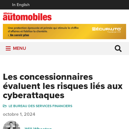
In English
MENU
Les concessionnaires
évaluent les risques liés aux
cyberattaques
LE BUREAU DES SERVICES FINANCIERS
octobre 1, 2024