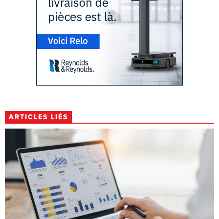
ARTICLES LIÉS