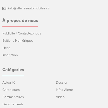
info@affairesautomobiles.ca
À propos de nous
Publicité / Contactez-nous
Éditions Numériques
Liens
Inscription
Catégories
Actualité
Dossier
Chroniques
Infos Alerte
Commentaires
Video
Départements