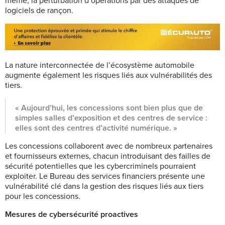
même, la perturbation d’opérations par des attaques de
logiciels de rançon.
La nature interconnectée de l’écosystème automobile
augmente également les risques liés aux vulnérabilités des
tiers.
« Aujourd’hui, les concessions sont bien plus que de
simples salles d’exposition et des centres de service :
elles sont des centres d’activité numérique. »
Les concessions collaborent avec de nombreux partenaires
et fournisseurs externes, chacun introduisant des failles de
sécurité potentielles que les cybercriminels pourraient
exploiter. Le Bureau des services financiers présente une
vulnérabilité clé dans la gestion des risques liés aux tiers
pour les concessions.
Mesures de cybersécurité proactives