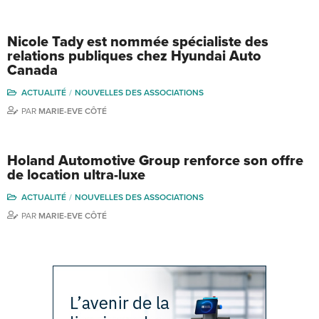
Nicole Tady est nommée spécialiste des
relations publiques chez Hyundai Auto
Canada
ACTUALITÉ
NOUVELLES DES ASSOCIATIONS
PAR
MARIE-EVE CÔTÉ
Holand Automotive Group renforce son offre
de location ultra-luxe
ACTUALITÉ
NOUVELLES DES ASSOCIATIONS
PAR
MARIE-EVE CÔTÉ