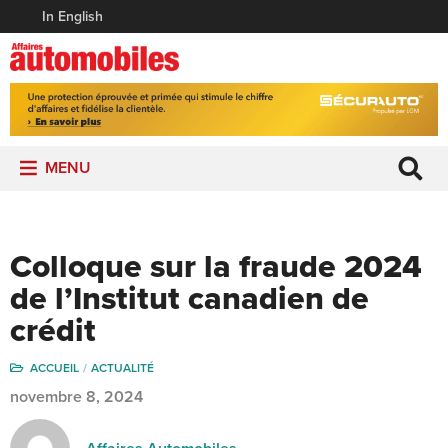
In English
MENU
Colloque sur la fraude 2024
de l’Institut canadien de
crédit
ACCUEIL
ACTUALITÉ
novembre 8, 2024