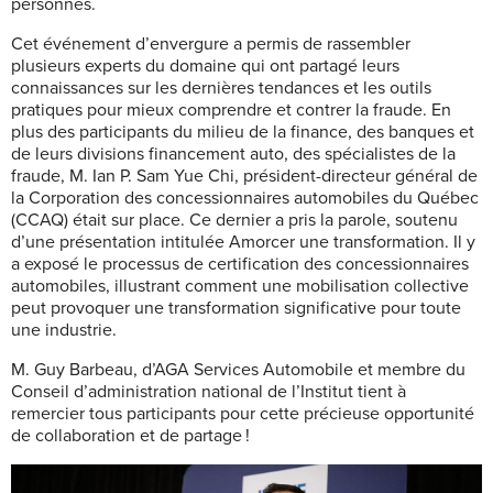
personnes.
Cet événement d’envergure a permis de rassembler
plusieurs experts du domaine qui ont partagé leurs
connaissances sur les dernières tendances et les outils
pratiques pour mieux comprendre et contrer la fraude. En
plus des participants du milieu de la finance, des banques et
de leurs divisions financement auto, des spécialistes de la
fraude, M. Ian P. Sam Yue Chi, président-directeur général de
la Corporation des concessionnaires automobiles du Québec
(CCAQ) était sur place. Ce dernier a pris la parole, soutenu
d’une présentation intitulée Amorcer une transformation. Il y
a exposé le processus de certification des concessionnaires
automobiles, illustrant comment une mobilisation collective
peut provoquer une transformation significative pour toute
une industrie.
M. Guy Barbeau, d’AGA Services Automobile et membre du
Conseil d’administration national de l’Institut tient à
remercier tous participants pour cette précieuse opportunité
de collaboration et de partage !