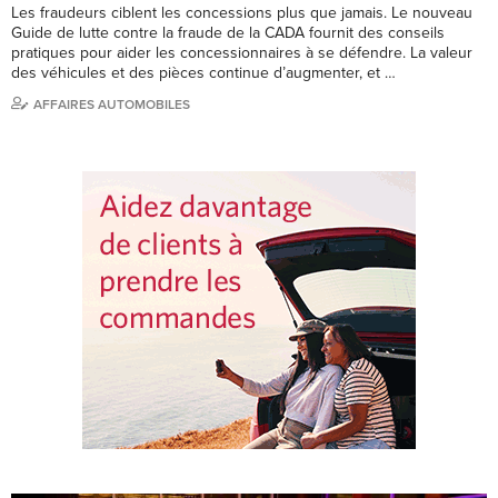
Les fraudeurs ciblent les concessions plus que jamais. Le nouveau
Guide de lutte contre la fraude de la CADA fournit des conseils
pratiques pour aider les concessionnaires à se défendre. La valeur
des véhicules et des pièces continue d’augmenter, et …
AFFAIRES AUTOMOBILES