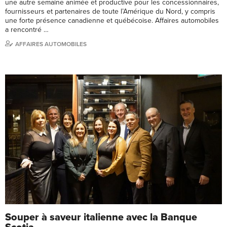
une autre semaine animée et productive pour les concessionnaires,
fournisseurs et partenaires de toute l’Amérique du Nord, y compris
une forte présence canadienne et québécoise. Affaires automobiles
a rencontré …
AFFAIRES AUTOMOBILES
Souper à saveur italienne avec la Banque