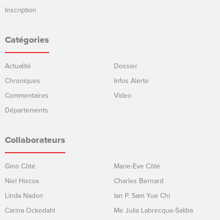
Inscription
Catégories
Actualité
Dossier
Chroniques
Infos Alerte
Commentaires
Video
Départements
Collaborateurs
Gino Côté
Marie-Eve Côté
Niel Hiscox
Charles Bernard
Linda Nadon
Ian P. Sam Yue Chi
Carina Ockedahl
Me Julia Labrecque-Saliba