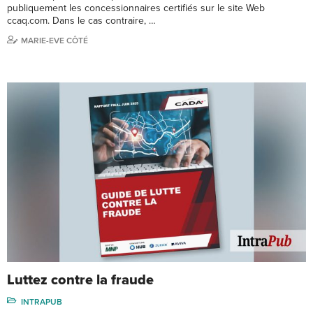
publiquement les concessionnaires certifiés sur le site Web
ccaq.com. Dans le cas contraire, …
MARIE-EVE CÔTÉ
Luttez contre la fraude
INTRAPUB