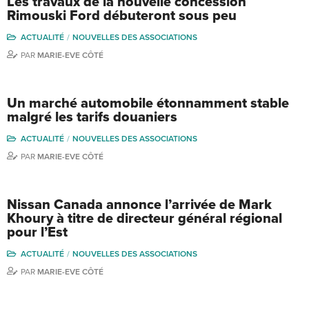
Les travaux de la nouvelle concession
Rimouski Ford débuteront sous peu
ACTUALITÉ
NOUVELLES DES ASSOCIATIONS
PAR
MARIE-EVE CÔTÉ
Un marché automobile étonnamment stable
malgré les tarifs douaniers
ACTUALITÉ
NOUVELLES DES ASSOCIATIONS
PAR
MARIE-EVE CÔTÉ
Nissan Canada annonce l’arrivée de Mark
Khoury à titre de directeur général régional
pour l’Est
ACTUALITÉ
NOUVELLES DES ASSOCIATIONS
PAR
MARIE-EVE CÔTÉ