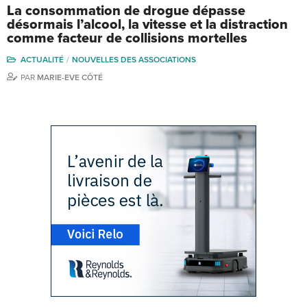
La consommation de drogue dépasse
désormais l’alcool, la vitesse et la distraction
comme facteur de collisions mortelles
ACTUALITÉ
NOUVELLES DES ASSOCIATIONS
PAR
MARIE-EVE CÔTÉ