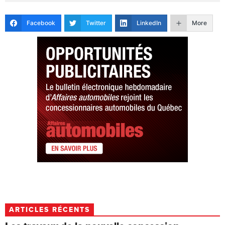
Facebook
Twitter
LinkedIn
More
ARTICLES RÉCENTS