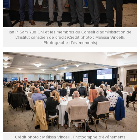
Ian P. Sam Yue Chi et les membres du Conseil d’administration de
L’Institut canadien de crédit (Crédit photo : Mélissa Vincelli,
Photographe d’événements)
Crédit photo : Mélissa Vincelli, Photographe d’événements