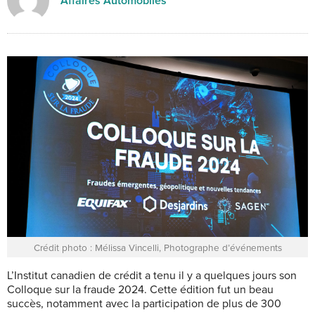
Affaires Automobiles
Crédit photo : Mélissa Vincelli, Photographe d’événements
L’Institut canadien de crédit a tenu il y a quelques jours son
Colloque sur la fraude 2024. Cette édition fut un beau
succès, notamment avec la participation de plus de 300