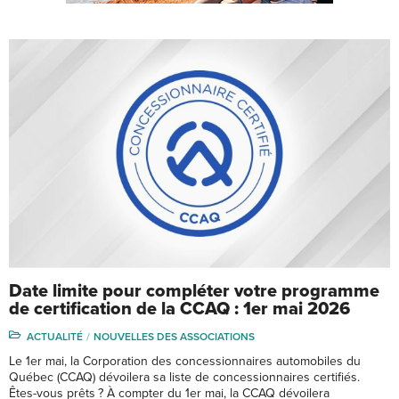
Date limite pour compléter votre programme
de certification de la CCAQ : 1er mai 2026
ACTUALITÉ
NOUVELLES DES ASSOCIATIONS
Le 1er mai, la Corporation des concessionnaires automobiles du
Québec (CCAQ) dévoilera sa liste de concessionnaires certifiés.
Êtes-vous prêts ? À compter du 1er mai, la CCAQ dévoilera