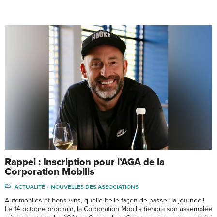
Rappel : Inscription pour l’AGA de la
Corporation Mobilis
ACTUALITÉ
NOUVELLES DES ASSOCIATIONS
Automobiles et bons vins, quelle belle façon de passer la journée !
Le 14 octobre prochain, la Corporation Mobilis tiendra son assemblée