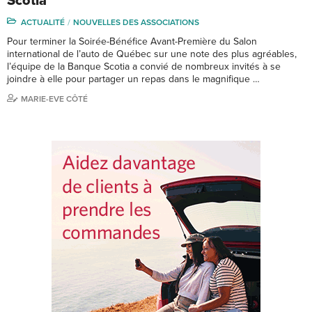
Scotia
ACTUALITÉ
NOUVELLES DES ASSOCIATIONS
Pour terminer la Soirée-Bénéfice Avant-Première du Salon
international de l’auto de Québec sur une note des plus agréables,
l’équipe de la Banque Scotia a convié de nombreux invités à se
joindre à elle pour partager un repas dans le magnifique …
MARIE-EVE CÔTÉ