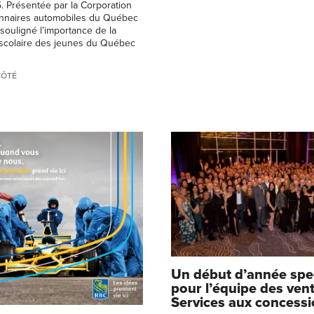
 Présentée par la Corporation
nnaires automobiles du Québec
 souligné l’importance de la
scolaire des jeunes du Québec
CÔTÉ
Un début d’année spe
pour l’équipe des vent
Services aux concessi