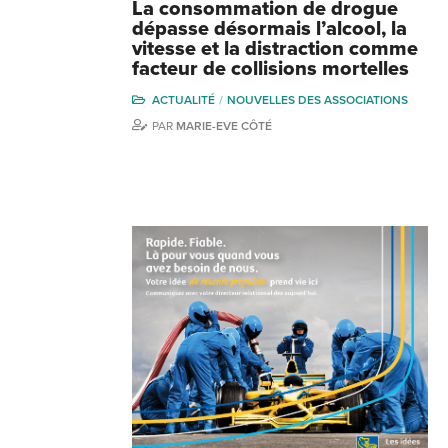
La consommation de drogue
dépasse désormais l’alcool, la
vitesse et la distraction comme
facteur de collisions mortelles
ACTUALITÉ
NOUVELLES DES ASSOCIATIONS
PAR
MARIE-EVE CÔTÉ