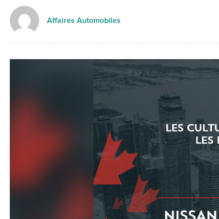
Affaires Automobiles