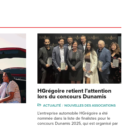
HGrégoire retient l’attention
lors du concours Dunamis
ACTUALITÉ
NOUVELLES DES ASSOCIATIONS
L’entreprise automobile HGrégoire a été
nommée dans la liste de finalistes pour le
concours Dunamis 2025, qui est organisé par