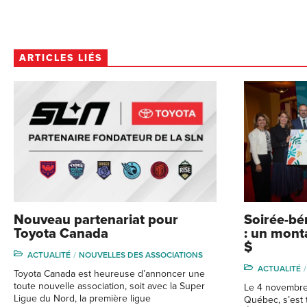
ARTICLES LIÉS
Nouveau partenariat pour
Soirée-bé
Toyota Canada
: un mont
$
ACTUALITÉ
NOUVELLES DES ASSOCIATIONS
ACTUALITÉ
Toyota Canada est heureuse d’annoncer une
toute nouvelle association, soit avec la Super
Le 4 novembre 
Ligue du Nord, la première ligue
Québec, s’est 