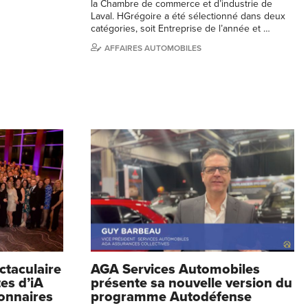
la Chambre de commerce et d’industrie de
Laval. HGrégoire a été sélectionné dans deux
catégories, soit Entreprise de l’année et …
AFFAIRES AUTOMOBILES
ctaculaire
AGA Services Automobiles
es d’iA
présente sa nouvelle version du
onnaires
programme Autodéfense