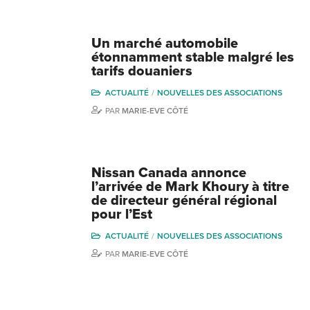
Un marché automobile
étonnamment stable malgré les
tarifs douaniers
ACTUALITÉ
NOUVELLES DES ASSOCIATIONS
PAR
MARIE-EVE CÔTÉ
Nissan Canada annonce
l’arrivée de Mark Khoury à titre
de directeur général régional
pour l’Est
ACTUALITÉ
NOUVELLES DES ASSOCIATIONS
PAR
MARIE-EVE CÔTÉ