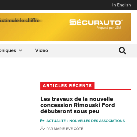
In English
oniques
Video
ARTICLES RÉCENTS
Les travaux de la nouvelle
concession Rimouski Ford
débuteront sous peu
ACTUALITÉ
NOUVELLES DES ASSOCIATIONS
PAR
MARIE-EVE CÔTÉ