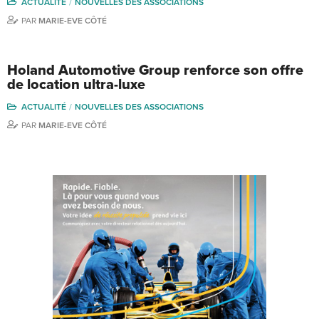
ACTUALITÉ
NOUVELLES DES ASSOCIATIONS
PAR
MARIE-EVE CÔTÉ
Holand Automotive Group renforce son offre
de location ultra-luxe
ACTUALITÉ
NOUVELLES DES ASSOCIATIONS
PAR
MARIE-EVE CÔTÉ