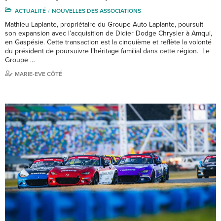
ACTUALITÉ
NOUVELLES DES ASSOCIATIONS
Mathieu Laplante, propriétaire du Groupe Auto Laplante, poursuit
son expansion avec l’acquisition de Didier Dodge Chrysler à Amqui,
en Gaspésie. Cette transaction est la cinquième et reflète la volonté
du président de poursuivre l’héritage familial dans cette région. Le
Groupe …
MARIE-EVE CÔTÉ