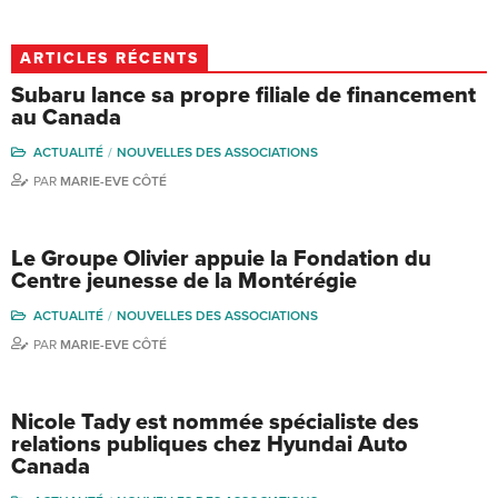
ARTICLES RÉCENTS
Subaru lance sa propre filiale de financement
au Canada
ACTUALITÉ
NOUVELLES DES ASSOCIATIONS
PAR
MARIE-EVE CÔTÉ
Le Groupe Olivier appuie la Fondation du
Centre jeunesse de la Montérégie
ACTUALITÉ
NOUVELLES DES ASSOCIATIONS
PAR
MARIE-EVE CÔTÉ
Nicole Tady est nommée spécialiste des
relations publiques chez Hyundai Auto
Canada