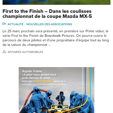
First to the Finish – Dans les coulisses
championnat de la coupe Mazda MX-5
ACTUALITÉ
NOUVELLES DES ASSOCIATIONS
Le 25 mars prochain sera présenté, en première sur Prime video, la
série First to the Finish de Boardwalk Pictures. On pourra suivre le
parcours de deux pilotes et d’une propriétaire d’équipe tout au long
de la saison du championnat …
AFFAIRES AUTOMOBILES