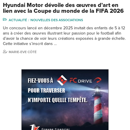
Hyundai Motor dévoile des œuvres d’art en
lien avec la Coupe du monde de la FIFA 2026
ACTUALITÉ
NOUVELLES DES ASSOCIATIONS
Un concours lancé en décembre 2025 invitait des enfants de 5 à 12
ans à créer des œuvres illustrant leur passion pour le football afin
d’avoir la chance de voir leurs créations exposées à grande échelle.
Cette initiative s’inscrit dans …
MARIE-EVE CÔTÉ