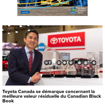
Toyota Canada se démarque concernant la
meilleure valeur résiduelle du Canadian Black
Book