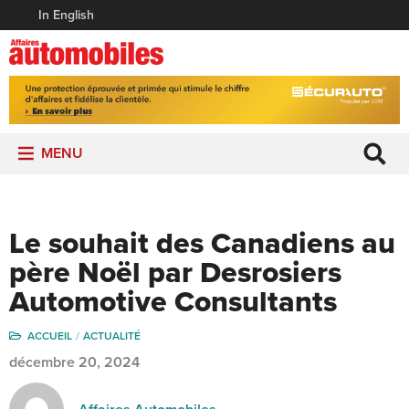
In English
MENU
Le souhait des Canadiens au
père Noël par Desrosiers
Automotive Consultants
ACCUEIL
ACTUALITÉ
décembre 20, 2024