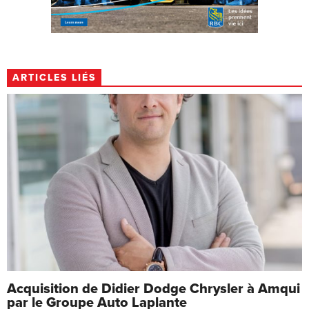
ARTICLES LIÉS
Acquisition de Didier Dodge Chrysler à Amqui
par le Groupe Auto Laplante