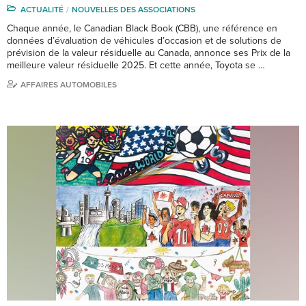
ACTUALITÉ
NOUVELLES DES ASSOCIATIONS
Chaque année, le Canadian Black Book (CBB), une référence en
données d’évaluation de véhicules d’occasion et de solutions de
prévision de la valeur résiduelle au Canada, annonce ses Prix de la
meilleure valeur résiduelle 2025. Et cette année, Toyota se …
AFFAIRES AUTOMOBILES