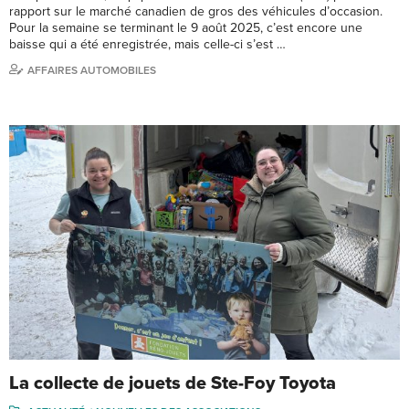
rapport sur le marché canadien de gros des véhicules d’occasion.
Pour la semaine se terminant le 9 août 2025, c’est encore une
baisse qui a été enregistrée, mais celle-ci s’est …
AFFAIRES AUTOMOBILES
La collecte de jouets de Ste-Foy Toyota