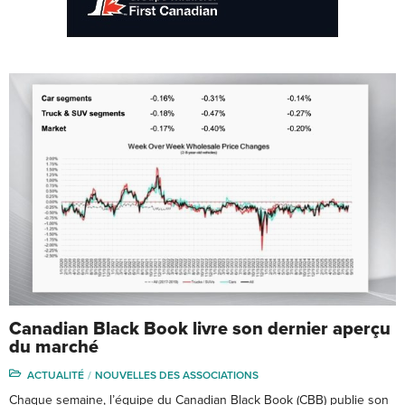
Canadian Black Book livre son dernier aperçu
du marché
ACTUALITÉ
NOUVELLES DES ASSOCIATIONS
Chaque semaine, l’équipe du Canadian Black Book (CBB) publie son