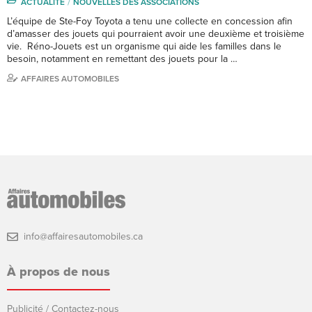
ACTUALITÉ
NOUVELLES DES ASSOCIATIONS
L’équipe de Ste-Foy Toyota a tenu une collecte en concession afin
d’amasser des jouets qui pourraient avoir une deuxième et troisième
vie. Réno-Jouets est un organisme qui aide les familles dans le
besoin, notamment en remettant des jouets pour la …
AFFAIRES AUTOMOBILES
info@affairesautomobiles.ca
À propos de nous
Publicité / Contactez-nous