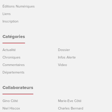
Éditions Numériques
Liens
Inscription
Catégories
Actualité
Dossier
Chroniques
Infos Alerte
Commentaires
Video
Départements
Collaborateurs
Gino Côté
Marie-Eve Côté
Niel Hiscox
Charles Bernard