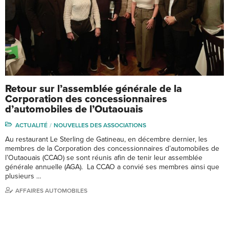
Retour sur l’assemblée générale de la
Corporation des concessionnaires
d’automobiles de l’Outaouais
ACTUALITÉ
NOUVELLES DES ASSOCIATIONS
Au restaurant Le Sterling de Gatineau, en décembre dernier, les
membres de la Corporation des concessionnaires d’automobiles de
l’Outaouais (CCAO) se sont réunis afin de tenir leur assemblée
générale annuelle (AGA). La CCAO a convié ses membres ainsi que
plusieurs …
AFFAIRES AUTOMOBILES