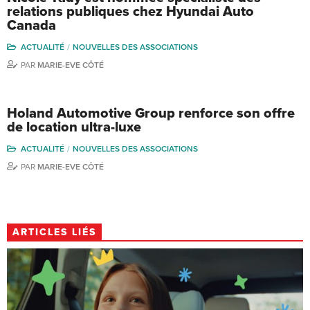
relations publiques chez Hyundai Auto
Canada
ACTUALITÉ
NOUVELLES DES ASSOCIATIONS
PAR
MARIE-EVE CÔTÉ
Holand Automotive Group renforce son offre
de location ultra-luxe
ACTUALITÉ
NOUVELLES DES ASSOCIATIONS
PAR
MARIE-EVE CÔTÉ
ARTICLES LIÉS