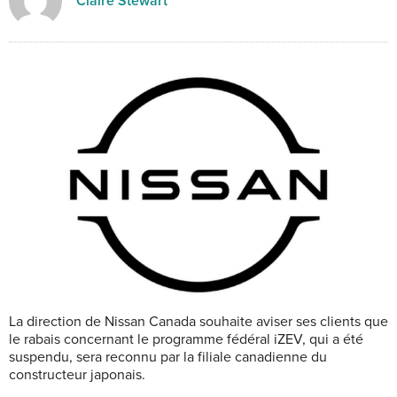
Claire Stewart
La direction de Nissan Canada souhaite aviser ses clients que
le rabais concernant le programme fédéral iZEV, qui a été
suspendu, sera reconnu par la filiale canadienne du
constructeur japonais.