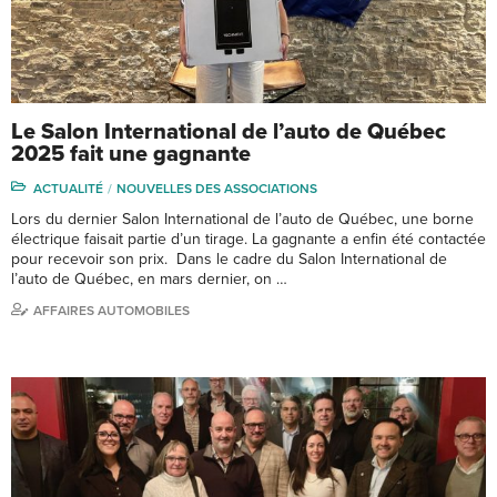
Le Salon International de l’auto de Québec
2025 fait une gagnante
ACTUALITÉ
NOUVELLES DES ASSOCIATIONS
Lors du dernier Salon International de l’auto de Québec, une borne
électrique faisait partie d’un tirage. La gagnante a enfin été contactée
pour recevoir son prix. Dans le cadre du Salon International de
l’auto de Québec, en mars dernier, on …
AFFAIRES AUTOMOBILES