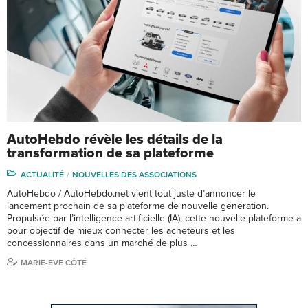
AutoHebdo révèle les détails de la
transformation de sa plateforme
ACTUALITÉ
NOUVELLES DES ASSOCIATIONS
AutoHebdo / AutoHebdo.net vient tout juste d’annoncer le
lancement prochain de sa plateforme de nouvelle génération.
Propulsée par l’intelligence artificielle (IA), cette nouvelle plateforme a
pour objectif de mieux connecter les acheteurs et les
concessionnaires dans un marché de plus …
MARIE-EVE CÔTÉ