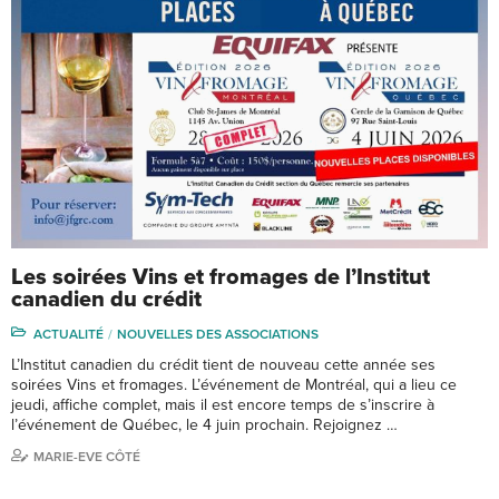
Les soirées Vins et fromages de l’Institut
canadien du crédit
ACTUALITÉ
NOUVELLES DES ASSOCIATIONS
L’Institut canadien du crédit tient de nouveau cette année ses
soirées Vins et fromages. L’événement de Montréal, qui a lieu ce
jeudi, affiche complet, mais il est encore temps de s’inscrire à
l’événement de Québec, le 4 juin prochain. Rejoignez …
MARIE-EVE CÔTÉ