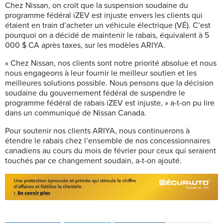
Chez Nissan, on croit que la suspension soudaine du
programme fédéral iZEV est injuste envers les clients qui
étaient en train d’acheter un véhicule électrique (VÉ). C’est
pourquoi on a décidé de maintenir le rabais, équivalent à 5
000 $ CA après taxes, sur les modèles ARIYA.
« Chez Nissan, nos clients sont notre priorité absolue et nous
nous engageons à leur fournir le meilleur soutien et les
meilleures solutions possible. Nous pensons que la décision
soudaine du gouvernement fédéral de suspendre le
programme fédéral de rabais iZEV est injuste, » a-t-on pu lire
dans un communiqué de Nissan Canada.
Pour soutenir nos clients ARIYA, nous continuerons à
étendre le rabais chez l’ensemble de nos concessionnaires
canadiens au cours du mois de février pour ceux qui seraient
touchés par ce changement soudain, a-t-on ajouté.