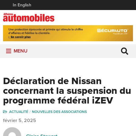
In English
MENU
Déclaration de Nissan
concernant la suspension du
programme fédéral iZEV
ACTUALITÉ
NOUVELLES DES ASSOCIATIONS
février 5, 2025