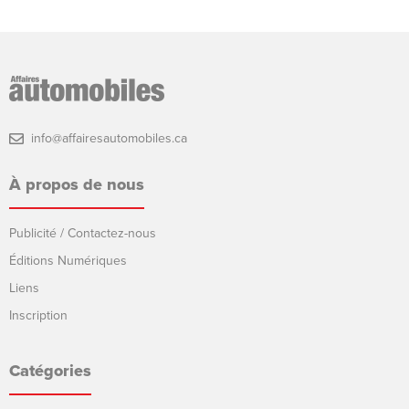
info@affairesautomobiles.ca
À propos de nous
Publicité / Contactez-nous
Éditions Numériques
Liens
Inscription
Catégories