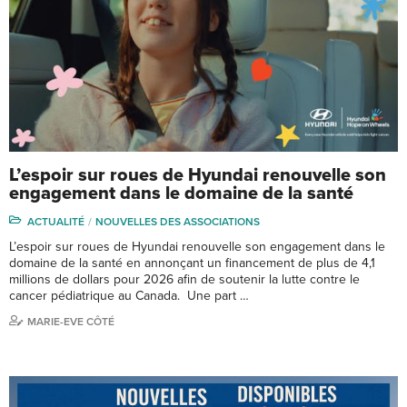
L’espoir sur roues de Hyundai renouvelle son
engagement dans le domaine de la santé
ACTUALITÉ
NOUVELLES DES ASSOCIATIONS
L’espoir sur roues de Hyundai renouvelle son engagement dans le
domaine de la santé en annonçant un financement de plus de 4,1
millions de dollars pour 2026 afin de soutenir la lutte contre le
cancer pédiatrique au Canada. Une part …
MARIE-EVE CÔTÉ