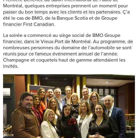
Montréal, quelques entreprises prennent un moment pour
passer du bon temps avec les clients et les partenaires. Ç’a
été le cas de BMO, de la Banque Scotia et de Groupe
financier First Canadian.
La soirée a commencé au siège social de BMO Groupe
financier, dans le Vieux-Port de Montréal. Au programme, de
nombreuses personnes du domaine de l’automobile se sont
réunis pour ce fameux événement annuel de l’année.
Champagne et coquetels haut de gamme attendaient les
invités.