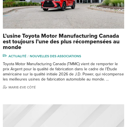
L’usine Toyota Motor Manufacturing Canada
est toujours l’une des plus récompensées au
monde
ACTUALITÉ
NOUVELLES DES ASSOCIATIONS
Toyota Motor Manufacturing Canada (TMMC) vient de remporter le
prix Argent pour la qualité de fabrication dans le cadre de l’Étude
américaine sur la qualité initiale 2026 de J.D. Power, qui récompense
les meilleures usines de fabrication automobile au monde. …
MARIE-EVE CÔTÉ