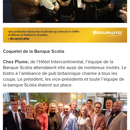
Coquetel de la Banque Scotia
Chez Plume,
de l’Hôtel Intercontinental, l’équipe de la
Banque Scotia attendaient elle aussi de nombreux invités. Le
bistro à l’ambiance de pub britannique charme à tous les
coups. Le président, les vice-présidents et toute l’équipe de
la banque Scotia étaient sur place.