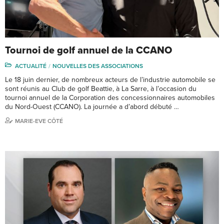
Tournoi de golf annuel de la CCANO
ACTUALITÉ
NOUVELLES DES ASSOCIATIONS
Le 18 juin dernier, de nombreux acteurs de l’industrie automobile se
sont réunis au Club de golf Beattie, à La Sarre, à l’occasion du
tournoi annuel de la Corporation des concessionnaires automobiles
du Nord-Ouest (CCANO). La journée a d’abord débuté …
MARIE-EVE CÔTÉ