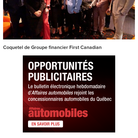
Coquetel de Groupe financier First Canadian