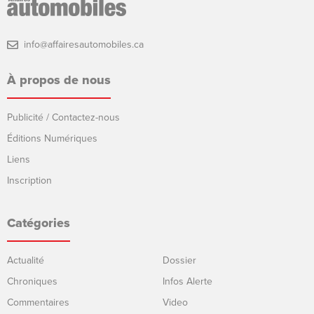
info@affairesautomobiles.ca
À propos de nous
Publicité / Contactez-nous
Éditions Numériques
Liens
Inscription
Catégories
Actualité
Dossier
Chroniques
Infos Alerte
Commentaires
Video