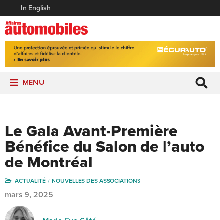
In English
MENU
Le Gala Avant-Première
Bénéfice du Salon de l’auto
de Montréal
ACTUALITÉ
NOUVELLES DES ASSOCIATIONS
mars 9, 2025