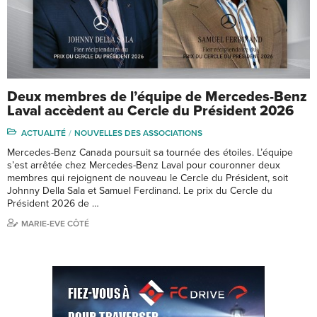
Deux membres de l’équipe de Mercedes-Benz
Laval accèdent au Cercle du Président 2026
ACTUALITÉ
NOUVELLES DES ASSOCIATIONS
Mercedes-Benz Canada poursuit sa tournée des étoiles. L’équipe
s’est arrêtée chez Mercedes-Benz Laval pour couronner deux
membres qui rejoignent de nouveau le Cercle du Président, soit
Johnny Della Sala et Samuel Ferdinand. Le prix du Cercle du
Président 2026 de …
MARIE-EVE CÔTÉ