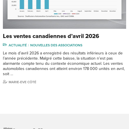
Les ventes canadiennes d’avril 2026
ACTUALITÉ
NOUVELLES DES ASSOCIATIONS
Le mois d’avril 2026 a enregistré des résultats inférieurs à ceux de
l’année précédente. Malgré cette baisse, la situation n’est pas
alarmante compte tenu du contexte économique actuel. Les ventes
automobiles canadiennes ont atteint environ 178 000 unités en avril,
soit …
MARIE-EVE CÔTÉ