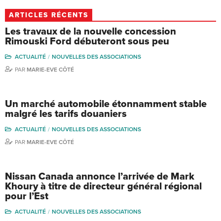
ARTICLES RÉCENTS
Les travaux de la nouvelle concession
Rimouski Ford débuteront sous peu
ACTUALITÉ
NOUVELLES DES ASSOCIATIONS
PAR
MARIE-EVE CÔTÉ
Un marché automobile étonnamment stable
malgré les tarifs douaniers
ACTUALITÉ
NOUVELLES DES ASSOCIATIONS
PAR
MARIE-EVE CÔTÉ
Nissan Canada annonce l’arrivée de Mark
Khoury à titre de directeur général régional
pour l’Est
ACTUALITÉ
NOUVELLES DES ASSOCIATIONS