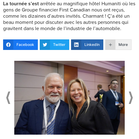
La tournée s’est
arrêtée au magnifique hôtel Humaniti où les
gens de Groupe financier First Canadian nous ont reçus,
comme les dizaines d’autres invités. Charmant ! Ç’a été un
beau moment pour discuter avec les autres personnes qui
gravitent dans le monde de l’industrie de l’automobile.
Facebook
Twitter
LinkedIn
More