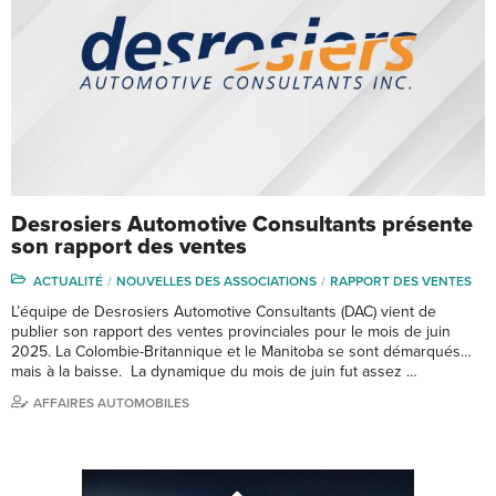
Desrosiers Automotive Consultants présente
son rapport des ventes
ACTUALITÉ
NOUVELLES DES ASSOCIATIONS
RAPPORT DES VENTES
L’équipe de Desrosiers Automotive Consultants (DAC) vient de
publier son rapport des ventes provinciales pour le mois de juin
2025. La Colombie-Britannique et le Manitoba se sont démarqués…
mais à la baisse. La dynamique du mois de juin fut assez …
AFFAIRES AUTOMOBILES