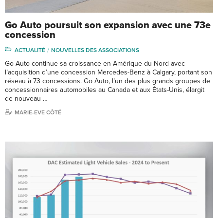
Go Auto poursuit son expansion avec une 73e
concession
ACTUALITÉ
NOUVELLES DES ASSOCIATIONS
Go Auto continue sa croissance en Amérique du Nord avec
l’acquisition d’une concession Mercedes-Benz à Calgary, portant son
réseau à 73 concessions. Go Auto, l’un des plus grands groupes de
concessionnaires automobiles au Canada et aux États-Unis, élargit
de nouveau …
MARIE-EVE CÔTÉ