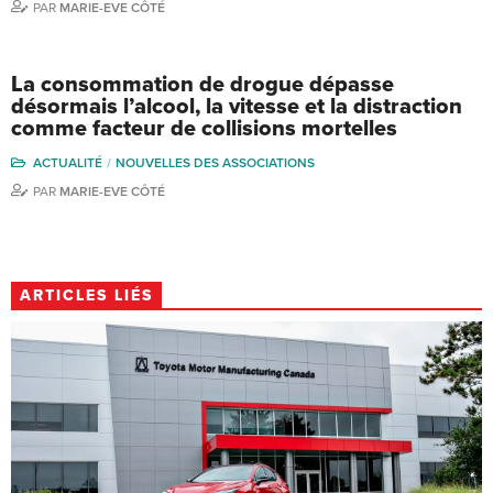
PAR
MARIE-EVE CÔTÉ
La consommation de drogue dépasse
désormais l’alcool, la vitesse et la distraction
comme facteur de collisions mortelles
ACTUALITÉ
NOUVELLES DES ASSOCIATIONS
PAR
MARIE-EVE CÔTÉ
ARTICLES LIÉS