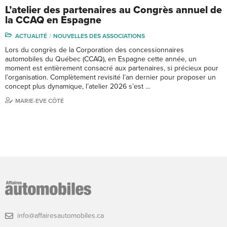
L’atelier des partenaires au Congrès annuel de
la CCAQ en Espagne
ACTUALITÉ
NOUVELLES DES ASSOCIATIONS
Lors du congrès de la Corporation des concessionnaires
automobiles du Québec (CCAQ), en Espagne cette année, un
moment est entièrement consacré aux partenaires, si précieux pour
l’organisation. Complètement revisité l’an dernier pour proposer un
concept plus dynamique, l’atelier 2026 s’est …
MARIE-EVE CÔTÉ
info@affairesautomobiles.ca