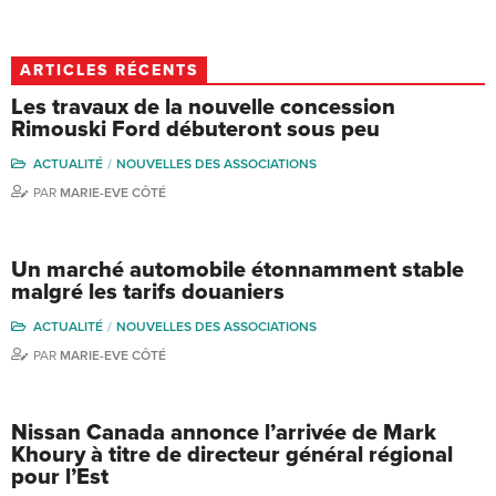
ARTICLES RÉCENTS
Les travaux de la nouvelle concession
Rimouski Ford débuteront sous peu
ACTUALITÉ
NOUVELLES DES ASSOCIATIONS
PAR
MARIE-EVE CÔTÉ
Un marché automobile étonnamment stable
malgré les tarifs douaniers
ACTUALITÉ
NOUVELLES DES ASSOCIATIONS
PAR
MARIE-EVE CÔTÉ
Nissan Canada annonce l’arrivée de Mark
Khoury à titre de directeur général régional
pour l’Est