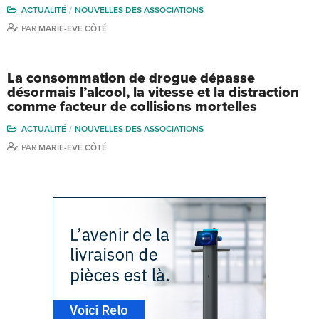
ACTUALITÉ
NOUVELLES DES ASSOCIATIONS
PAR
MARIE-EVE CÔTÉ
La consommation de drogue dépasse
désormais l’alcool, la vitesse et la distraction
comme facteur de collisions mortelles
ACTUALITÉ
NOUVELLES DES ASSOCIATIONS
PAR
MARIE-EVE CÔTÉ