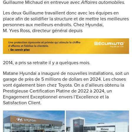
Guillaume Michaud en entrevue avec
Affaires automobiles.
Les deux Guillaume travaillent donc avec les équipes en
place afin de solidifier
la structure et de mettre les meilleures
personnes
aux meilleurs endroits. Chez Hyundai,
M. Yves Ross, directeur général depuis
2014, a pris sa retraite il y a quelques mois.
Matane Hyundai a inauguré de nouvelles installations, soit un
garage de près de 5 millions de dollars en 2024. Les choses
vont également bien chez Toyota. On a d’ailleurs obtenu la
Prestigieuse Certification Platine de 2022 à 2024, un
Engagement Exceptionnel envers l’Excellence et la
Satisfaction Client.