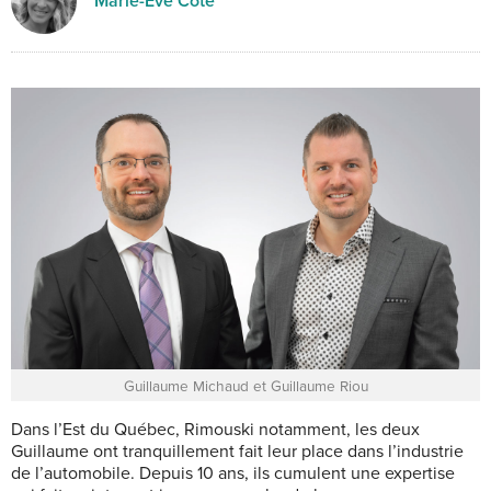
Marie-Eve Côté
Guillaume Michaud et Guillaume Riou
Dans l’Est du Québec,
Rimouski notamment, les deux
Guillaume ont tranquillement fait leur place dans l’industrie
de l’automobile. Depuis 10 ans, ils cumulent une expertise