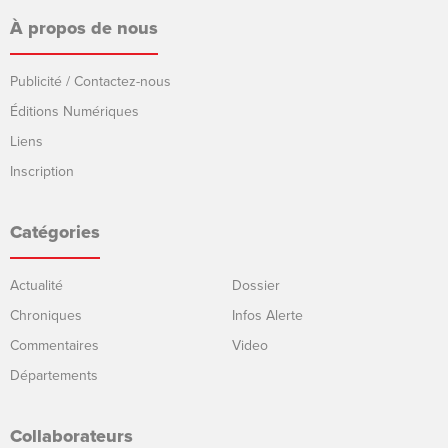
À propos de nous
Publicité / Contactez-nous
Éditions Numériques
Liens
Inscription
Catégories
Actualité
Dossier
Chroniques
Infos Alerte
Commentaires
Video
Départements
Collaborateurs