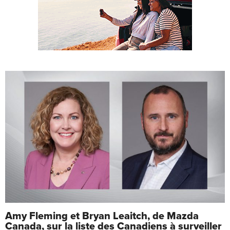
Amy Fleming et Bryan Leaitch, de Mazda
Canada, sur la liste des Canadiens à surveiller