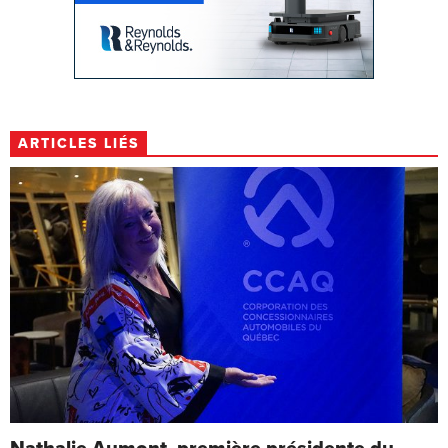
ARTICLES LIÉS