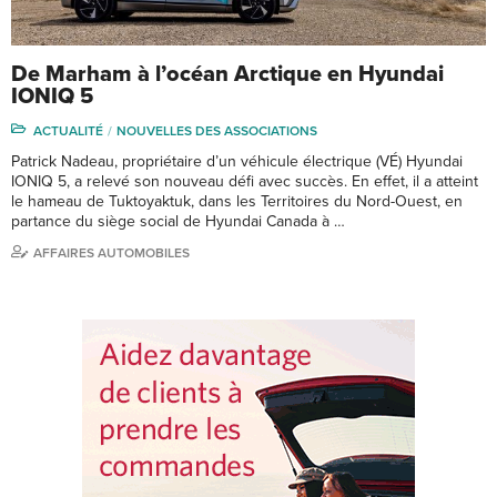
De Marham à l’océan Arctique en Hyundai
IONIQ 5
ACTUALITÉ
NOUVELLES DES ASSOCIATIONS
Patrick Nadeau, propriétaire d’un véhicule électrique (VÉ) Hyundai
IONIQ 5, a relevé son nouveau défi avec succès. En effet, il a atteint
le hameau de Tuktoyaktuk, dans les Territoires du Nord-Ouest, en
partance du siège social de Hyundai Canada à …
AFFAIRES AUTOMOBILES