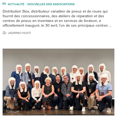
ACTUALITÉ
NOUVELLES DES ASSOCIATIONS
Distribution Stox, distributeur canadien de pneus et de roues qui
fournit des concessionnaires, des ateliers de réparation et des
centres de pneus en inventaire et en services de livraison, a
officiellement inauguré, le 30 avril, l’un de ses principaux centres …
JADRINO HUOT