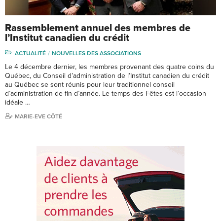
Rassemblement annuel des membres de
l’Institut canadien du crédit
ACTUALITÉ
NOUVELLES DES ASSOCIATIONS
Le 4 décembre dernier, les membres provenant des quatre coins du
Québec, du Conseil d’administration de l’Institut canadien du crédit
au Québec se sont réunis pour leur traditionnel conseil
d’administration de fin d’année. Le temps des Fêtes est l’occasion
idéale …
MARIE-EVE CÔTÉ