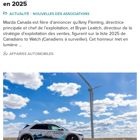
en 2025
ACTUALITÉ
NOUVELLES DES ASSOCIATIONS
Mazda Canada est fière d’annoncer qu’Amy Fleming, directrice
principale et chef de l’exploitation, et Bryan Leaitch, directeur de la
stratégie d’exploitation des ventes, figurent sur la liste 2025 de
Canadians to Watch (Canadiens à surveiller). Cet honneur met en
lumière …
AFFAIRES AUTOMOBILES