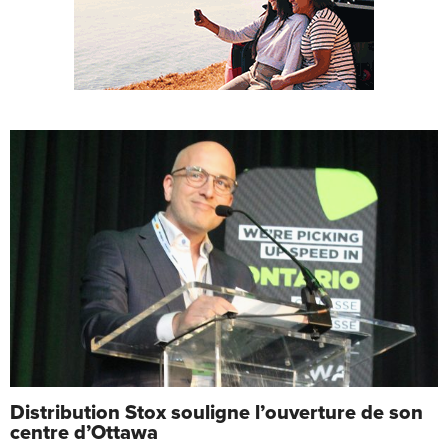
Distribution Stox souligne l’ouverture de son
centre d’Ottawa