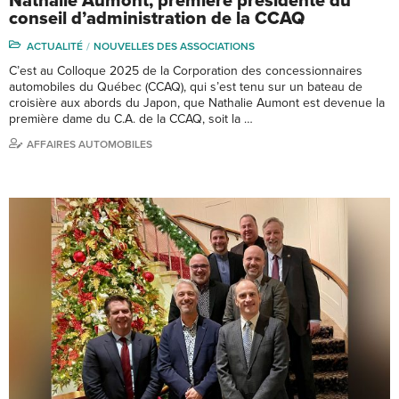
Nathalie Aumont, première présidente du
conseil d’administration de la CCAQ
ACTUALITÉ
NOUVELLES DES ASSOCIATIONS
C’est au Colloque 2025 de la Corporation des concessionnaires
automobiles du Québec (CCAQ), qui s’est tenu sur un bateau de
croisière aux abords du Japon, que Nathalie Aumont est devenue la
première dame du C.A. de la CCAQ, soit la …
AFFAIRES AUTOMOBILES