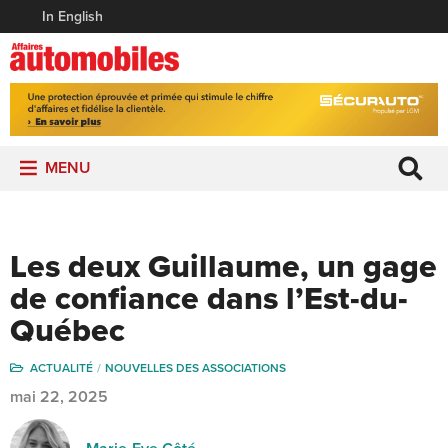
In English
MENU
Les deux Guillaume, un gage
de confiance dans l’Est-du-
Québec
ACTUALITÉ
NOUVELLES DES ASSOCIATIONS
mai 22, 2025