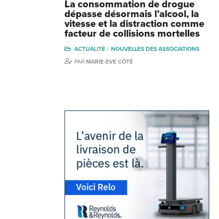
La consommation de drogue
dépasse désormais l’alcool, la
vitesse et la distraction comme
facteur de collisions mortelles
ACTUALITÉ
NOUVELLES DES ASSOCIATIONS
PAR
MARIE-EVE CÔTÉ