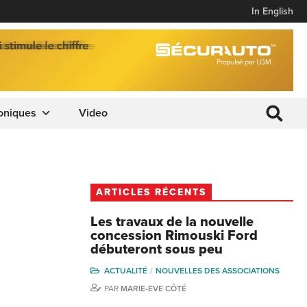
In English
oniques
Video
ARTICLES RÉCENTS
Les travaux de la nouvelle
concession Rimouski Ford
débuteront sous peu
ACTUALITÉ
NOUVELLES DES ASSOCIATIONS
PAR
MARIE-EVE CÔTÉ