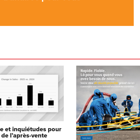
e et inquiétudes pour
 de l’après-vente