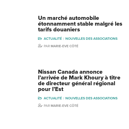
Un marché automobile
étonnamment stable malgré les
tarifs douaniers
ACTUALITÉ
NOUVELLES DES ASSOCIATIONS
PAR
MARIE-EVE CÔTÉ
Nissan Canada annonce
l’arrivée de Mark Khoury à titre
de directeur général régional
pour l’Est
ACTUALITÉ
NOUVELLES DES ASSOCIATIONS
PAR
MARIE-EVE CÔTÉ