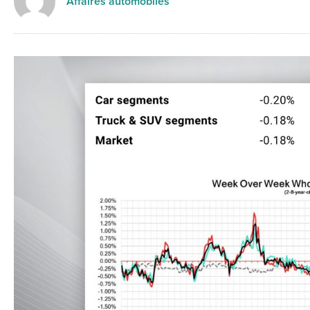
Affaires automobiles