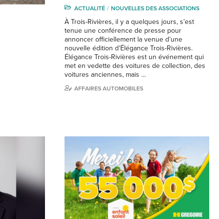
ACTUALITÉ
NOUVELLES DES ASSOCIATIONS
À Trois-Rivières, il y a quelques jours, s’est
tenue une conférence de presse pour
annoncer officiellement la venue d’une
nouvelle édition d’Élégance Trois-Rivières.
Élégance Trois-Rivières est un événement qui
met en vedette des voitures de collection, des
voitures anciennes, mais …
AFFAIRES AUTOMOBILES