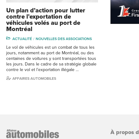
Un plan d’action pour lutter
contre l’exportation de
véhicules volés au port de
Montréal
ACTUALITÉ
NOUVELLES DES ASSOCIATIONS
Le vol de véhicules est un combat de tous les
jours, notamment au port de Montréal, ou des
centaines de voitures y sont transportées tous
les jours. Dans le cadre de sa stratégie globale
contre le vol et l’exportation illégale …
AFFAIRES AUTOMOBILES
À propos 