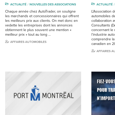
ACTUALITÉ
NOUVELLES DES ASSOCIATIONS
ACTUALITÉ
Chaque année chez AutoTrader, on souligne
L’Association d
les marchands et concessionnaires qui offrent
automobiles de
les meilleurs prix aux clients. On met donc en
collaboration 
vedette les entreprises dont les annonces
Consultants (D
obtiennent le plus souvent une mention «
concernant le 
meilleur prix » tout au long …
l’industrie aut
comprendre la
AFFAIRES AUTOMOBILES
canadien en 2
AFFAIRES A