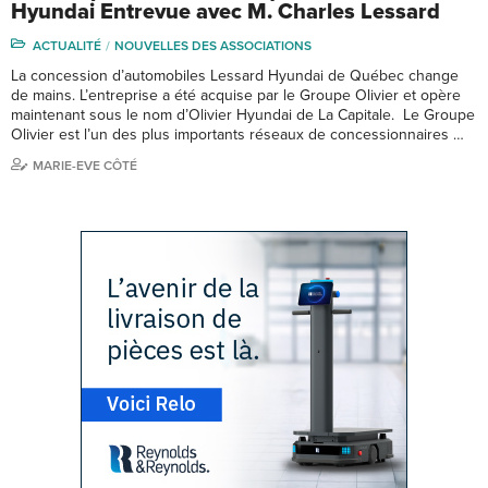
Hyundai Entrevue avec M. Charles Lessard
ACTUALITÉ
NOUVELLES DES ASSOCIATIONS
La concession d’automobiles Lessard Hyundai de Québec change
de mains. L’entreprise a été acquise par le Groupe Olivier et opère
maintenant sous le nom d’Olivier Hyundai de La Capitale. Le Groupe
Olivier est l’un des plus importants réseaux de concessionnaires …
MARIE-EVE CÔTÉ