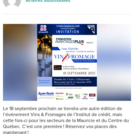
Affaires automobiles
Le 18 septembre prochain se tiendra une autre édition de
l’événement Vins & Fromages de l’Institut de crédit, mais
cette fois-ci pour les secteurs de la Mauricie et du Centre du
Québec. C’est une première ! Réservez vos places dès
maintenant !