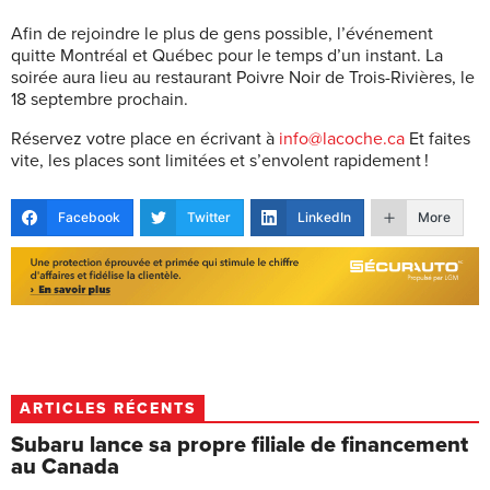
Afin de rejoindre le plus de gens possible, l’événement
quitte Montréal et Québec pour le temps d’un instant. La
soirée aura lieu au restaurant Poivre Noir de Trois-Rivières, le
18 septembre prochain.
Réservez votre place en écrivant à
info@lacoche.ca
Et faites
vite, les places sont limitées et s’envolent rapidement !
Facebook
Twitter
LinkedIn
More
ARTICLES RÉCENTS
Subaru lance sa propre filiale de financement
au Canada