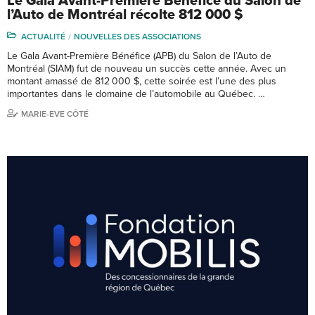
Le Gala Avant-Première Bénéfice du Salon de
l’Auto de Montréal récolte 812 000 $
ACTUALITÉ
NOUVELLES DES ASSOCIATIONS
Le Gala Avant-Première Bénéfice (APB) du Salon de l’Auto de
Montréal (SIAM) fut de nouveau un succès cette année. Avec un
montant amassé de 812 000 $, cette soirée est l’une des plus
importantes dans le domaine de l’automobile au Québec. …
MARIE-EVE CÔTÉ