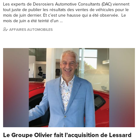
Les experts de Desrosiers Automotive Consultants (DAC) viennent
tout juste de publier les résultats des ventes de véhicules pour le
mois de juin dernier. Et c’est une hausse qui a été observée. Le
mois de juin a été teinté d’un …
AFFAIRES AUTOMOBILES
Le Groupe Olivier fait l’acquisition de Lessard