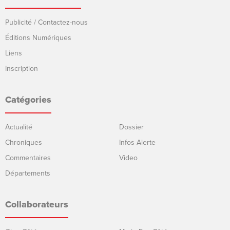
Publicité / Contactez-nous
Éditions Numériques
Liens
Inscription
Catégories
Actualité
Dossier
Chroniques
Infos Alerte
Commentaires
Video
Départements
Collaborateurs