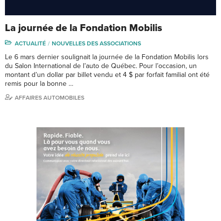
La journée de la Fondation Mobilis
ACTUALITÉ
NOUVELLES DES ASSOCIATIONS
Le 6 mars dernier soulignait la journée de la Fondation Mobilis lors
du Salon International de l’auto de Québec. Pour l’occasion, un
montant d’un dollar par billet vendu et 4 $ par forfait familial ont été
remis pour la bonne …
AFFAIRES AUTOMOBILES