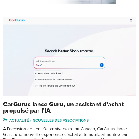
CarGurus lance Guru, un assistant d’achat
propulsé par l’IA
ACTUALITÉ
NOUVELLES DES ASSOCIATIONS
À l’occasion de son 10e anniversaire au Canada, CarGurus lance
Guru, une nouvelle expérience d’achat automobile alimentée par