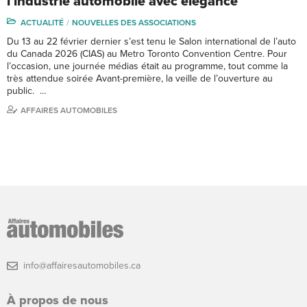
l’industrie automobile avec élégance
ACTUALITÉ
NOUVELLES DES ASSOCIATIONS
Du 13 au 22 février dernier s’est tenu le Salon international de l’auto
du Canada 2026 (CIAS) au Metro Toronto Convention Centre. Pour
l’occasion, une journée médias était au programme, tout comme la
très attendue soirée Avant-première, la veille de l’ouverture au
public. …
AFFAIRES AUTOMOBILES
info@affairesautomobiles.ca
À propos de nous