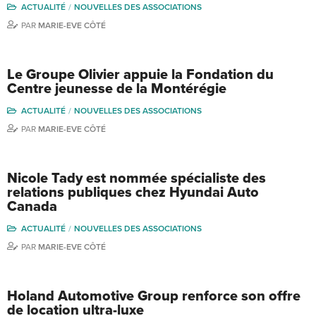
ACTUALITÉ
NOUVELLES DES ASSOCIATIONS
PAR
MARIE-EVE CÔTÉ
Le Groupe Olivier appuie la Fondation du
Centre jeunesse de la Montérégie
ACTUALITÉ
NOUVELLES DES ASSOCIATIONS
PAR
MARIE-EVE CÔTÉ
Nicole Tady est nommée spécialiste des
relations publiques chez Hyundai Auto
Canada
ACTUALITÉ
NOUVELLES DES ASSOCIATIONS
PAR
MARIE-EVE CÔTÉ
Holand Automotive Group renforce son offre
de location ultra-luxe