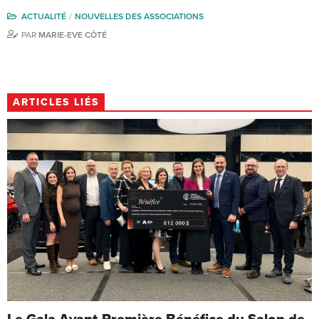
ACTUALITÉ
NOUVELLES DES ASSOCIATIONS
PAR
MARIE-EVE CÔTÉ
ARTICLES LIÉS