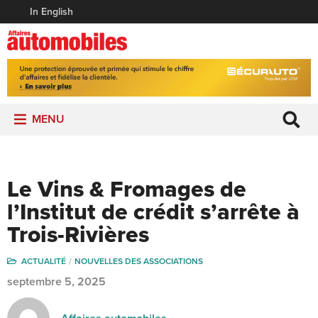
In English
MENU
Le Vins & Fromages de
l’Institut de crédit s’arrête à
Trois-Rivières
ACTUALITÉ
NOUVELLES DES ASSOCIATIONS
septembre 5, 2025