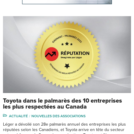
Toyota dans le palmarès des 10 entreprises
les plus respectées au Canada
ACTUALITÉ
NOUVELLES DES ASSOCIATIONS
Léger a dévoilé son 28e palmarès annuel des entreprises les plus
réputées selon les Canadiens, et Toyota arrive en tête du secteur