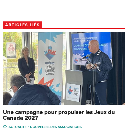
ARTICLES LIÉS
Une campagne pour propulser les Jeux du
Canada 2027
ACTUALITÉ
NOUVELLES DES ASSOCIATIONS