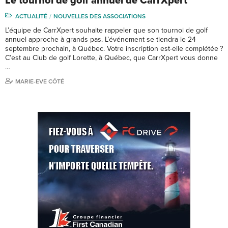
Le tournoi de golf annuel de CarrXpert
ACTUALITÉ
NOUVELLES DES ASSOCIATIONS
L’équipe de CarrXpert souhaite rappeler que son tournoi de golf
annuel approche à grands pas. L’événement se tiendra le 24
septembre prochain, à Québec. Votre inscription est-elle complétée ?
C’est au Club de golf Lorette, à Québec, que CarrXpert vous donne
…
MARIE-EVE CÔTÉ