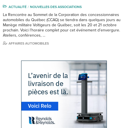
ACTUALITÉ
NOUVELLES DES ASSOCIATIONS
La Rencontre au Sommet de la Corporation des concessionnaires
automobiles du Québec (CCAQ) se tiendra dans quelques jours au
Manège militaire Voltigeurs de Québec, soit les 20 et 21 octobre
prochain. Voici l’horaire complet pour cet événement d’envergure.
Ateliers, conférences, …
AFFAIRES AUTOMOBILES