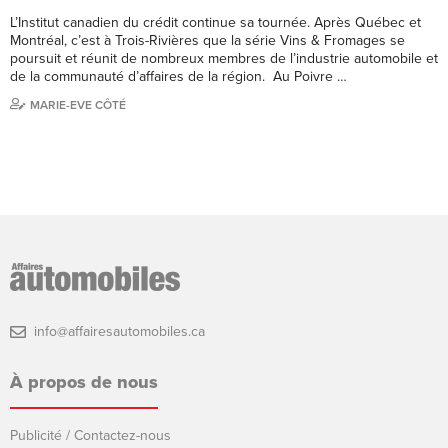
L’Institut canadien du crédit continue sa tournée. Après Québec et
Montréal, c’est à Trois-Rivières que la série Vins & Fromages se
poursuit et réunit de nombreux membres de l’industrie automobile et
de la communauté d’affaires de la région. Au Poivre …
MARIE-EVE CÔTÉ
info@affairesautomobiles.ca
À propos de nous
Publicité / Contactez-nous