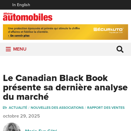
In English
MENU
Le Canadian Black Book
présente sa dernière analyse
du marché
ACTUALITÉ
NOUVELLES DES ASSOCIATIONS
RAPPORT DES VENTES
octobre 29, 2025