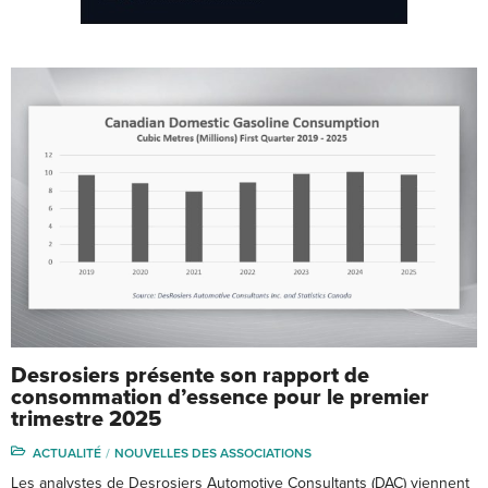
Desrosiers présente son rapport de
consommation d’essence pour le premier
trimestre 2025
ACTUALITÉ
NOUVELLES DES ASSOCIATIONS
Les analystes de Desrosiers Automotive Consultants (DAC) viennent