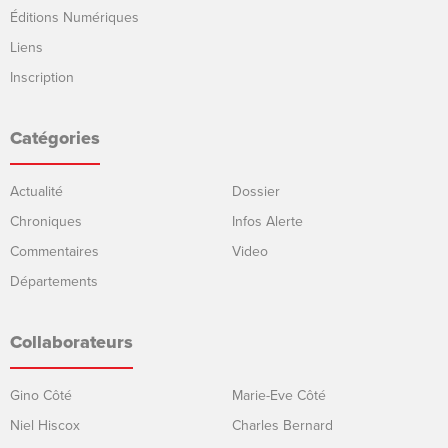
Éditions Numériques
Liens
Inscription
Catégories
Actualité
Dossier
Chroniques
Infos Alerte
Commentaires
Video
Départements
Collaborateurs
Gino Côté
Marie-Eve Côté
Niel Hiscox
Charles Bernard