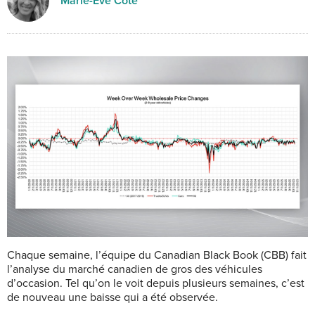
Marie-Eve Côté
Chaque semaine, l’équipe du Canadian Black Book (CBB) fait
l’analyse du marché canadien de gros des véhicules
d’occasion. Tel qu’on le voit depuis plusieurs semaines, c’est
de nouveau une baisse qui a été observée.