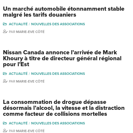
Un marché automobile étonnamment stable
malgré les tarifs douaniers
ACTUALITÉ
NOUVELLES DES ASSOCIATIONS
PAR
MARIE-EVE CÔTÉ
Nissan Canada annonce l’arrivée de Mark
Khoury à titre de directeur général régional
pour l’Est
ACTUALITÉ
NOUVELLES DES ASSOCIATIONS
PAR
MARIE-EVE CÔTÉ
La consommation de drogue dépasse
désormais l’alcool, la vitesse et la distraction
comme facteur de collisions mortelles
ACTUALITÉ
NOUVELLES DES ASSOCIATIONS
PAR
MARIE-EVE CÔTÉ