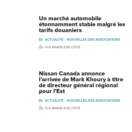
Un marché automobile
étonnamment stable malgré les
tarifs douaniers
ACTUALITÉ
NOUVELLES DES ASSOCIATIONS
PAR
MARIE-EVE CÔTÉ
Nissan Canada annonce
l’arrivée de Mark Khoury à titre
de directeur général régional
pour l’Est
ACTUALITÉ
NOUVELLES DES ASSOCIATIONS
PAR
MARIE-EVE CÔTÉ