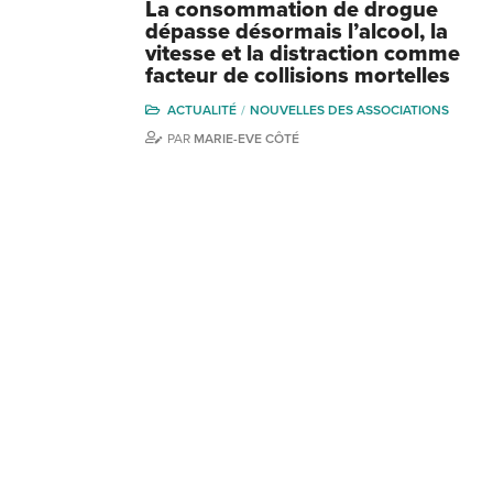
La consommation de drogue
dépasse désormais l’alcool, la
vitesse et la distraction comme
facteur de collisions mortelles
ACTUALITÉ
NOUVELLES DES ASSOCIATIONS
PAR
MARIE-EVE CÔTÉ