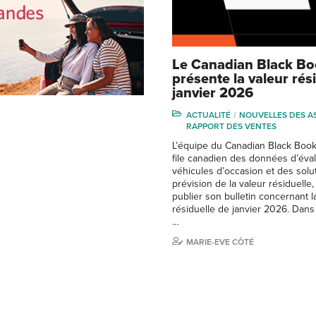
Le Canadian Black B
présente la valeur rés
janvier 2026
ACTUALITÉ
NOUVELLES DES A
RAPPORT DES VENTES
L’équipe du Canadian Black Book
file canadien des données d’éva
véhicules d’occasion et des solu
prévision de la valeur résiduelle,
publier son bulletin concernant l
résiduelle de janvier 2026. Dans
…
MARIE-EVE CÔTÉ