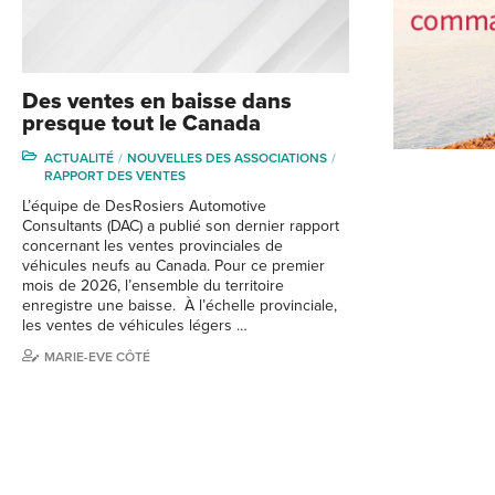
Des ventes en baisse dans
presque tout le Canada
ACTUALITÉ
NOUVELLES DES ASSOCIATIONS
RAPPORT DES VENTES
L’équipe de DesRosiers Automotive
Consultants (DAC) a publié son dernier rapport
concernant les ventes provinciales de
véhicules neufs au Canada. Pour ce premier
mois de 2026, l’ensemble du territoire
enregistre une baisse. À l’échelle provinciale,
les ventes de véhicules légers …
MARIE-EVE CÔTÉ