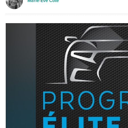
Marie-Eve Côté