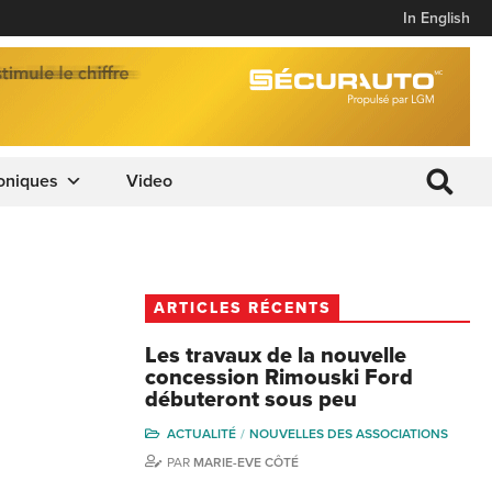
In English
oniques
Video
ARTICLES RÉCENTS
Les travaux de la nouvelle
concession Rimouski Ford
débuteront sous peu
ACTUALITÉ
NOUVELLES DES ASSOCIATIONS
PAR
MARIE-EVE CÔTÉ