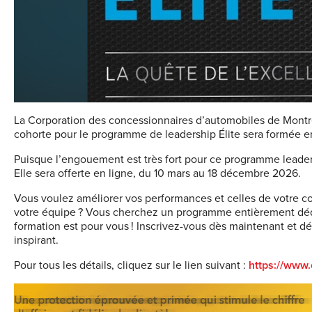
La Corporation des concessionnaires d’automobiles de Mont
cohorte pour le programme de leadership Élite sera formée 
Puisque l’engouement est très fort pour ce programme leaders
Elle sera offerte en ligne, du 10 mars au 18 décembre 2026.
Vous voulez améliorer vos performances et celles de votre c
votre équipe ? Vous cherchez un programme entièrement dédi
formation est pour vous ! Inscrivez-vous dès maintenant et 
inspirant.
Pour tous les détails, cliquez sur le lien suivant :
https://www