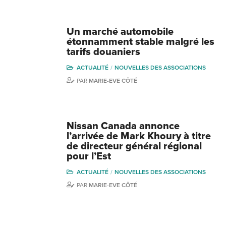
Un marché automobile
étonnamment stable malgré les
tarifs douaniers
ACTUALITÉ
NOUVELLES DES ASSOCIATIONS
PAR
MARIE-EVE CÔTÉ
Nissan Canada annonce
l’arrivée de Mark Khoury à titre
de directeur général régional
pour l’Est
ACTUALITÉ
NOUVELLES DES ASSOCIATIONS
PAR
MARIE-EVE CÔTÉ