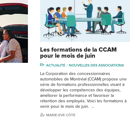
Les formations de la CCAM
pour le mois de juin
ACTUALITÉ
NOUVELLES DES ASSOCIATIONS
La Corporation des concessionnaires
automobiles de Montréal (CCAM) propose une
série de formations professionnelles visant à
développer les compétences des équipes,
améliorer la performance et favoriser la
rétention des employés. Voici les formations à
venir pour le mois de juin. …
MARIE-EVE CÔTÉ