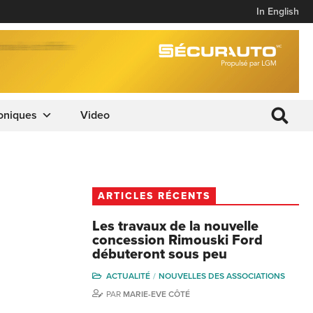
In English
oniques
Video
ARTICLES RÉCENTS
Les travaux de la nouvelle
concession Rimouski Ford
débuteront sous peu
ACTUALITÉ
NOUVELLES DES ASSOCIATIONS
PAR
MARIE-EVE CÔTÉ