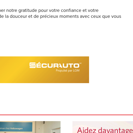
er notre gratitude pour votre confiance et votre
 de la douceur et de précieux moments avec ceux que vous