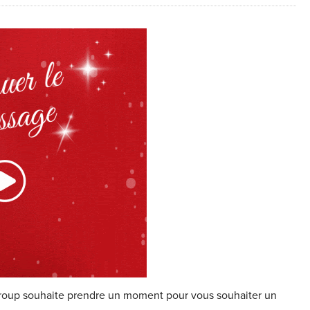
 Group souhaite prendre un moment pour vous souhaiter un