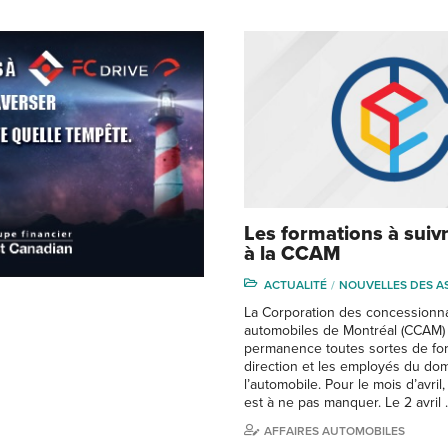
Les formations à suivr
à la CCAM
ACTUALITÉ
NOUVELLES DES A
La Corporation des concessionn
automobiles de Montréal (CCAM) 
permanence toutes sortes de for
direction et les employés du do
l’automobile. Pour le mois d’avril,
est à ne pas manquer. Le 2 avril
AFFAIRES AUTOMOBILES