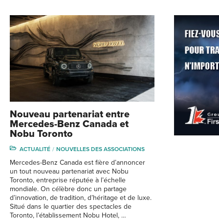
Nouveau partenariat entre
Mercedes-Benz Canada et
Nobu Toronto
ACTUALITÉ
NOUVELLES DES ASSOCIATIONS
Mercedes-Benz Canada est fière d’annoncer
un tout nouveau partenariat avec Nobu
Toronto, entreprise réputée à l’échelle
mondiale. On célèbre donc un partage
d’innovation, de tradition, d’héritage et de luxe.
Situé dans le quartier des spectacles de
Toronto, l’établissement Nobu Hotel, …