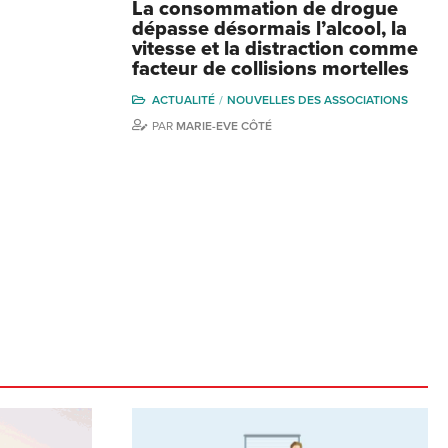
La consommation de drogue
dépasse désormais l’alcool, la
vitesse et la distraction comme
facteur de collisions mortelles
ACTUALITÉ
NOUVELLES DES ASSOCIATIONS
PAR
MARIE-EVE CÔTÉ