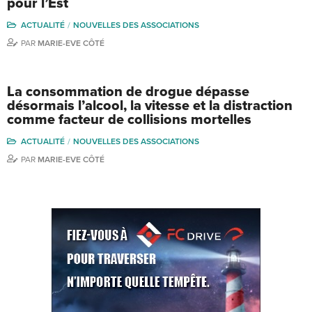
pour l’Est
ACTUALITÉ
NOUVELLES DES ASSOCIATIONS
PAR
MARIE-EVE CÔTÉ
La consommation de drogue dépasse
désormais l’alcool, la vitesse et la distraction
comme facteur de collisions mortelles
ACTUALITÉ
NOUVELLES DES ASSOCIATIONS
PAR
MARIE-EVE CÔTÉ