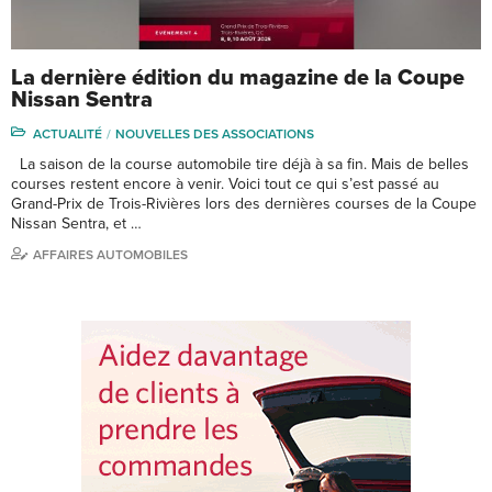
La dernière édition du magazine de la Coupe
Nissan Sentra
ACTUALITÉ
NOUVELLES DES ASSOCIATIONS
La saison de la course automobile tire déjà à sa fin. Mais de belles
courses restent encore à venir. Voici tout ce qui s’est passé au
Grand-Prix de Trois-Rivières lors des dernières courses de la Coupe
Nissan Sentra, et …
AFFAIRES AUTOMOBILES