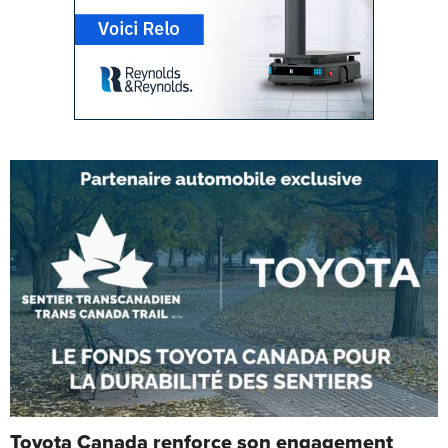
Toyota Canada renforce son engagement