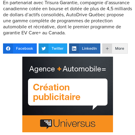
En partenariat avec Trisura Garantie, compagnie d’assurance
canadienne cotée en bourse et dotée de plus de 4,5 milliards
de dollars d’actifs consolidés, AutoDrive Québec propose
une gamme complète de programmes de protection
automobile et récréative, dont le premier programme de
garantie EV Care+ au Canada.
Facebook
Twitter
LinkedIn
More