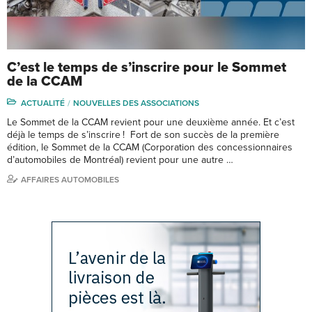
C’est le temps de s’inscrire pour le Sommet
de la CCAM
ACTUALITÉ
NOUVELLES DES ASSOCIATIONS
Le Sommet de la CCAM revient pour une deuxième année. Et c’est
déjà le temps de s’inscrire ! Fort de son succès de la première
édition, le Sommet de la CCAM (Corporation des concessionnaires
d’automobiles de Montréal) revient pour une autre …
AFFAIRES AUTOMOBILES