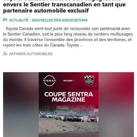
envers le Sentier transcanadien en tant que
partenaire automobile exclusif
ACTUALITÉ
NOUVELLES DES ASSOCIATIONS
Toyota Canada vient tout juste de renouveler son partenariat avec
le Sentier Canadien, soit le plus long réseau de sentiers multiusages
du monde. Il traverse l’ensemble des provinces et des territoires, et
rejoint les trois côtes du Canada. Toyota …
AFFAIRES AUTOMOBILES