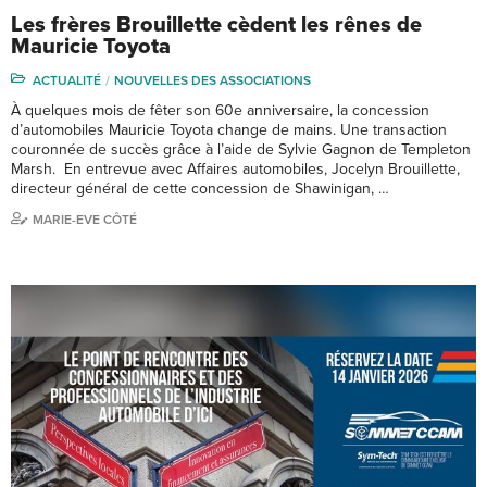
Les frères Brouillette cèdent les rênes de
Mauricie Toyota
ACTUALITÉ
NOUVELLES DES ASSOCIATIONS
À quelques mois de fêter son 60e anniversaire, la concession
d’automobiles Mauricie Toyota change de mains. Une transaction
couronnée de succès grâce à l’aide de Sylvie Gagnon de Templeton
Marsh. En entrevue avec Affaires automobiles, Jocelyn Brouillette,
directeur général de cette concession de Shawinigan, …
MARIE-EVE CÔTÉ