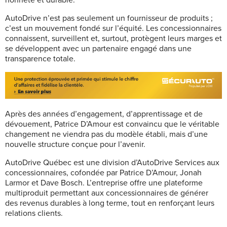
AutoDrive n’est pas seulement un fournisseur de produits ;
c’est un mouvement fondé sur l’équité. Les concessionnaires
connaissent, surveillent et, surtout, protègent leurs marges et
se développent avec un partenaire engagé dans une
transparence totale.
Après des années d’engagement, d’apprentissage et de
dévouement, Patrice D’Amour est convaincu que le véritable
changement ne viendra pas du modèle établi, mais d’une
nouvelle structure conçue pour l’avenir.
AutoDrive Québec est une division d’AutoDrive Services aux
concessionnaires, cofondée par Patrice D’Amour, Jonah
Larmor et Dave Bosch. L’entreprise offre une plateforme
multiproduit permettant aux concessionnaires de générer
des revenus durables à long terme, tout en renforçant leurs
relations clients.