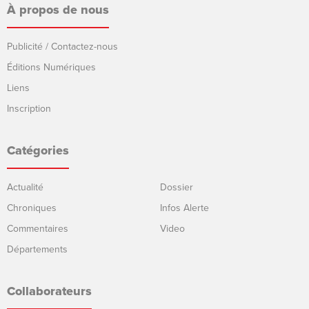
À propos de nous
Publicité / Contactez-nous
Éditions Numériques
Liens
Inscription
Catégories
Actualité
Dossier
Chroniques
Infos Alerte
Commentaires
Video
Départements
Collaborateurs