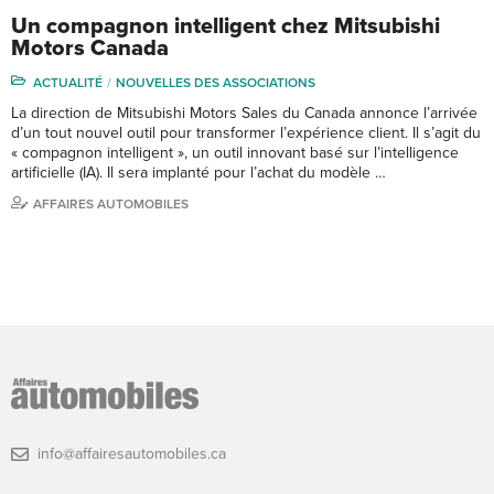
Un compagnon intelligent chez Mitsubishi
Motors Canada
ACTUALITÉ
NOUVELLES DES ASSOCIATIONS
La direction de Mitsubishi Motors Sales du Canada annonce l’arrivée
d’un tout nouvel outil pour transformer l’expérience client. Il s’agit du
« compagnon intelligent », un outil innovant basé sur l’intelligence
artificielle (IA). Il sera implanté pour l’achat du modèle …
AFFAIRES AUTOMOBILES
info@affairesautomobiles.ca