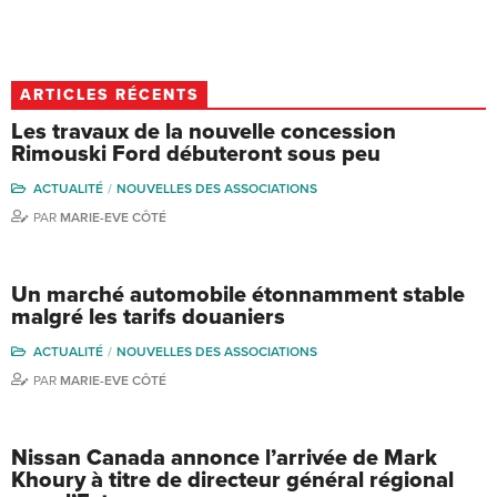
ARTICLES RÉCENTS
Les travaux de la nouvelle concession
Rimouski Ford débuteront sous peu
ACTUALITÉ
NOUVELLES DES ASSOCIATIONS
PAR
MARIE-EVE CÔTÉ
Un marché automobile étonnamment stable
malgré les tarifs douaniers
ACTUALITÉ
NOUVELLES DES ASSOCIATIONS
PAR
MARIE-EVE CÔTÉ
Nissan Canada annonce l’arrivée de Mark
Khoury à titre de directeur général régional