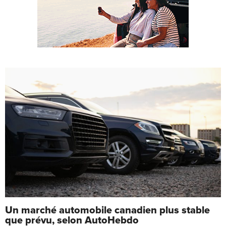
Un marché automobile canadien plus stable
que prévu, selon AutoHebdo