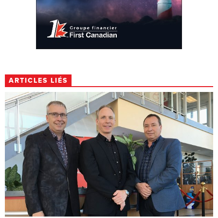
ARTICLES LIÉS