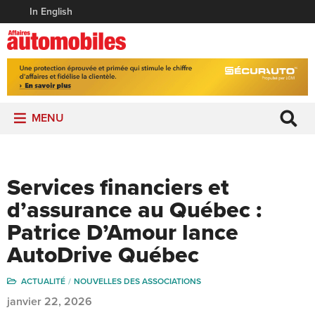
In English
MENU
Services financiers et
d’assurance au Québec :
Patrice D’Amour lance
AutoDrive Québec
ACTUALITÉ
NOUVELLES DES ASSOCIATIONS
janvier 22, 2026