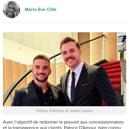
Marie-Eve Côté
Patrice D’Amour et Jonah Larmor
Avec l’objectif de
redonner le pouvoir aux concessionnaires
et la transparence aux clients, Patrice D’Amour, bien connu