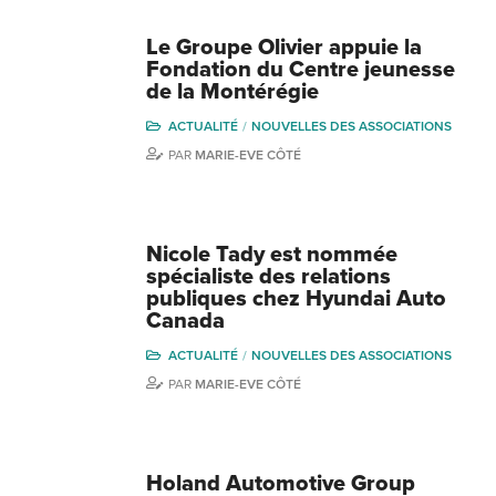
Le Groupe Olivier appuie la
Fondation du Centre jeunesse
de la Montérégie
ACTUALITÉ
NOUVELLES DES ASSOCIATIONS
PAR
MARIE-EVE CÔTÉ
Nicole Tady est nommée
spécialiste des relations
publiques chez Hyundai Auto
Canada
ACTUALITÉ
NOUVELLES DES ASSOCIATIONS
PAR
MARIE-EVE CÔTÉ
Holand Automotive Group