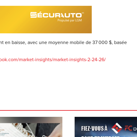
ent en baisse, avec une moyenne mobile de 37 000 $, basée
ok.com/market-insights/market-insights-2-24-26/