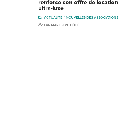
renforce son offre de location
ultra-luxe
ACTUALITÉ
NOUVELLES DES ASSOCIATIONS
PAR
MARIE-EVE CÔTÉ