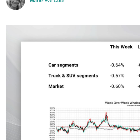
Marie-Eve Côté