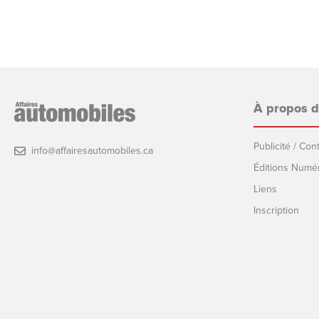
À propos 
Publicité / Co
info@affairesautomobiles.ca
Éditions Numé
Liens
Inscription