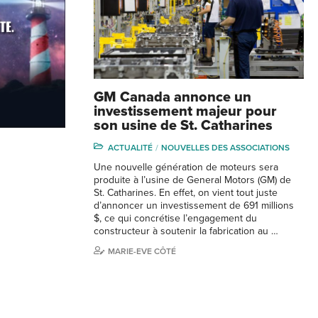
GM Canada annonce un
investissement majeur pour
son usine de St. Catharines
ACTUALITÉ
NOUVELLES DES ASSOCIATIONS
Une nouvelle génération de moteurs sera
produite à l’usine de General Motors (GM) de
St. Catharines. En effet, on vient tout juste
d’annoncer un investissement de 691 millions
$, ce qui concrétise l’engagement du
constructeur à soutenir la fabrication au …
MARIE-EVE CÔTÉ