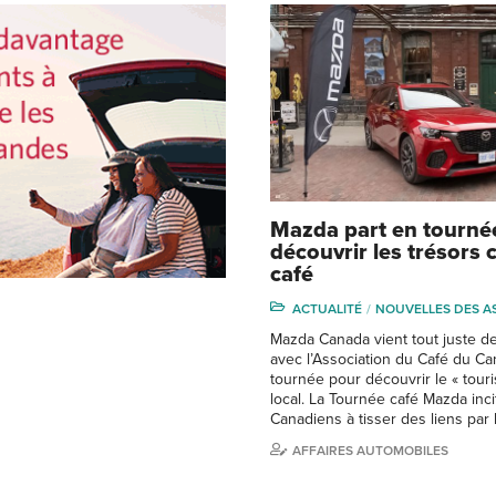
Mazda part en tourné
découvrir les trésors
café
ACTUALITÉ
NOUVELLES DES A
Mazda Canada vient tout juste de
avec l’Association du Café du Ca
tournée pour découvrir le « tour
local. La Tournée café Mazda inci
Canadiens à tisser des liens par l
AFFAIRES AUTOMOBILES