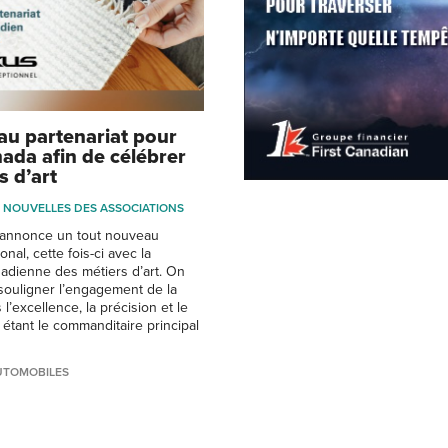
u partenariat pour
ada afin de célébrer
s d’art
NOUVELLES DES ASSOCIATIONS
annonce un tout nouveau
onal, cette fois-ci avec la
adienne des métiers d’art. On
 souligner l’engagement de la
’excellence, la précision et le
n étant le commanditaire principal
UTOMOBILES