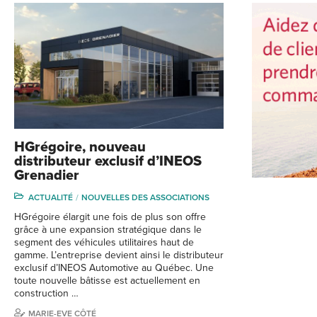
HGrégoire, nouveau
distributeur exclusif d’INEOS
Grenadier
ACTUALITÉ
NOUVELLES DES ASSOCIATIONS
HGrégoire élargit une fois de plus son offre
grâce à une expansion stratégique dans le
segment des véhicules utilitaires haut de
gamme. L’entreprise devient ainsi le distributeur
exclusif d’INEOS Automotive au Québec. Une
toute nouvelle bâtisse est actuellement en
construction …
MARIE-EVE CÔTÉ