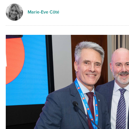
Marie-Eve Côté