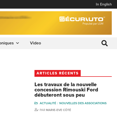
In English
oniques
Video
ARTICLES RÉCENTS
Les travaux de la nouvelle
concession Rimouski Ford
débuteront sous peu
ACTUALITÉ
NOUVELLES DES ASSOCIATIONS
PAR
MARIE-EVE CÔTÉ