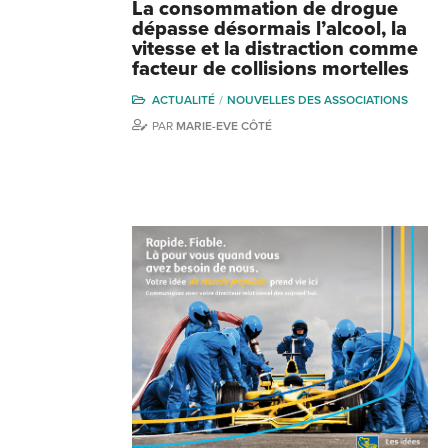
La consommation de drogue
dépasse désormais l’alcool, la
vitesse et la distraction comme
facteur de collisions mortelles
ACTUALITÉ
NOUVELLES DES ASSOCIATIONS
PAR
MARIE-EVE CÔTÉ