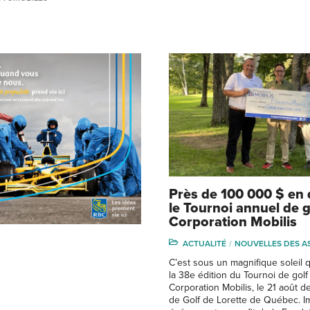
Près de 100 000 $ en
le Tournoi annuel de g
Corporation Mobilis
ACTUALITÉ
NOUVELLES DES A
C’est sous un magnifique soleil 
la 38e édition du Tournoi de golf
Corporation Mobilis, le 21 août de
de Golf de Lorette de Québec. I