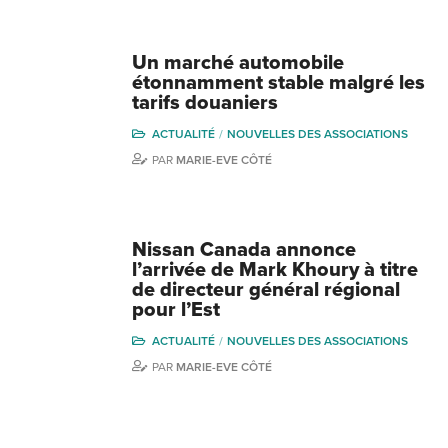
Un marché automobile
étonnamment stable malgré les
tarifs douaniers
ACTUALITÉ
NOUVELLES DES ASSOCIATIONS
PAR
MARIE-EVE CÔTÉ
Nissan Canada annonce
l’arrivée de Mark Khoury à titre
de directeur général régional
pour l’Est
ACTUALITÉ
NOUVELLES DES ASSOCIATIONS
PAR
MARIE-EVE CÔTÉ