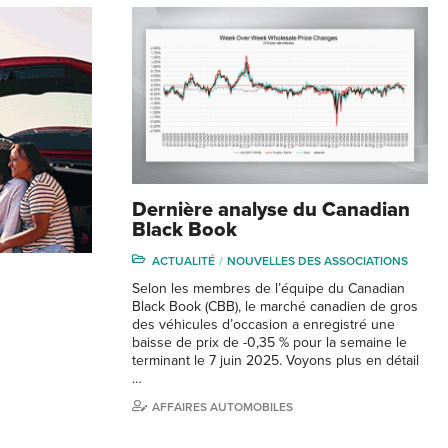
Dernière analyse du Canadian
Black Book
ACTUALITÉ
NOUVELLES DES ASSOCIATIONS
Selon les membres de l’équipe du Canadian
Black Book (CBB), le marché canadien de gros
des véhicules d’occasion a enregistré une
baisse de prix de -0,35 % pour la semaine le
terminant le 7 juin 2025. Voyons plus en détail
…
AFFAIRES AUTOMOBILES