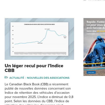
Un léger recul pour l’Indice
CBB
ACTUALITÉ
NOUVELLES DES ASSOCIATIONS
Le Canadian Black Book (CBB) a récemment
publié de nouvelles données concernant son
Indice de rétention des véhicules d’occasion
pour novembre 2025. L’indice a diminué de 0,8
point. Selon les données du CBB, l’Indice de