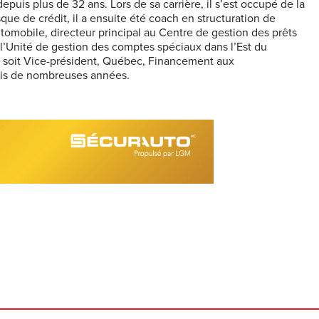
puis plus de 32 ans. Lors de sa carrière, il s’est occupé de la
sque de crédit, il a ensuite été coach en structuration de
omobile, directeur principal au Centre de gestion des prêts
l’Unité de gestion des comptes spéciaux dans l’Est du
, soit Vice-président, Québec, Financement aux
epuis de nombreuses années.