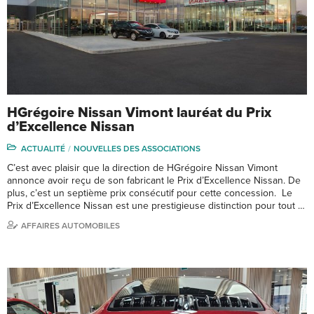
HGrégoire Nissan Vimont lauréat du Prix
d’Excellence Nissan
ACTUALITÉ
NOUVELLES DES ASSOCIATIONS
C’est avec plaisir que la direction de HGrégoire Nissan Vimont
annonce avoir reçu de son fabricant le Prix d’Excellence Nissan. De
plus, c’est un septième prix consécutif pour cette concession. Le
Prix d’Excellence Nissan est une prestigieuse distinction pour tout …
AFFAIRES AUTOMOBILES