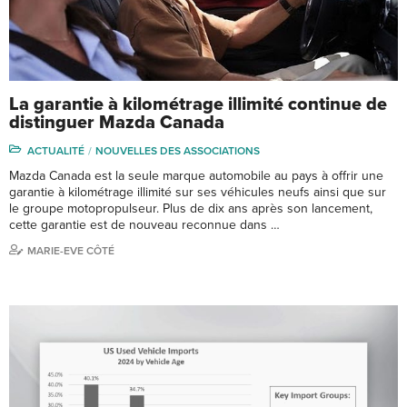
La garantie à kilométrage illimité continue de
distinguer Mazda Canada
ACTUALITÉ
NOUVELLES DES ASSOCIATIONS
Mazda Canada est la seule marque automobile au pays à offrir une
garantie à kilométrage illimité sur ses véhicules neufs ainsi que sur
le groupe motopropulseur. Plus de dix ans après son lancement,
cette garantie est de nouveau reconnue dans …
MARIE-EVE CÔTÉ