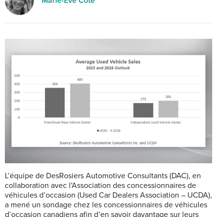
Marie-Eve Côté
L’équipe de DesRosiers Automotive Consultants (DAC), en
collaboration avec l’Association des concessionnaires de
véhicules d’occasion (Used Car Dealers Association – UCDA),
a mené un sondage chez les concessionnaires de véhicules
d’occasion canadiens afin d’en savoir davantage sur leurs