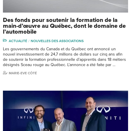
Des fonds pour soutenir la formation de la
main-d’œuvre au Québec, dont le domaine de
l’automobile
ACTUALITÉ
NOUVELLES DES ASSOCIATIONS
Les gouvernements du Canada et du Québec ont annoncé un
nouvel investissement de 24,7 millions de dollars sur cinq ans afin
de soutenir la formation professionnelle d’apprentis dans 18 métiers
désignés Sceau rouge au Québec. L’annonce a été faite par …
MARIE-EVE CÔTÉ