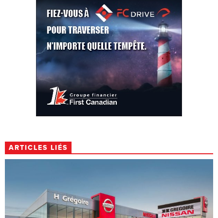
ARTICLES LIÉS