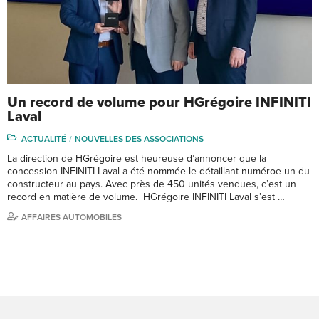
Un record de volume pour HGrégoire INFINITI
Laval
ACTUALITÉ
NOUVELLES DES ASSOCIATIONS
La direction de HGrégoire est heureuse d’annoncer que la
concession INFINITI Laval a été nommée le détaillant numéroe un du
constructeur au pays. Avec près de 450 unités vendues, c’est un
record en matière de volume. HGrégoire INFINITI Laval s’est …
AFFAIRES AUTOMOBILES