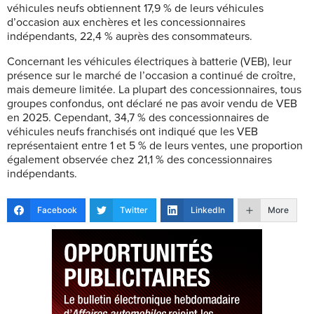
véhicules neufs obtiennent 17,9 % de leurs véhicules
d’occasion aux enchères et les concessionnaires
indépendants, 22,4 % auprès des consommateurs.
Concernant les véhicules électriques à batterie (VEB), leur
présence sur le marché de l’occasion a continué de croître,
mais demeure limitée. La plupart des concessionnaires, tous
groupes confondus, ont déclaré ne pas avoir vendu de VEB
en 2025. Cependant, 34,7 % des concessionnaires de
véhicules neufs franchisés ont indiqué que les VEB
représentaient entre 1 et 5 % de leurs ventes, une proportion
également observée chez 21,1 % des concessionnaires
indépendants.
Facebook
Twitter
LinkedIn
More