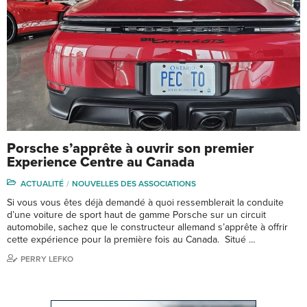
Porsche s’apprête à ouvrir son premier
Experience Centre au Canada
ACTUALITÉ
NOUVELLES DES ASSOCIATIONS
Si vous vous êtes déjà demandé à quoi ressemblerait la conduite
d’une voiture de sport haut de gamme Porsche sur un circuit
automobile, sachez que le constructeur allemand s’apprête à offrir
cette expérience pour la première fois au Canada. Situé …
PERRY LEFKO