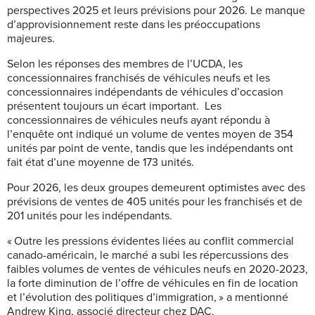
perspectives 2025 et leurs prévisions pour 2026. Le manque
d’approvisionnement reste dans les préoccupations
majeures.
Selon les réponses des membres de l’UCDA, les
concessionnaires franchisés de véhicules neufs et les
concessionnaires indépendants de véhicules d’occasion
présentent toujours un écart important. Les
concessionnaires de véhicules neufs ayant répondu à
l’enquête ont indiqué un volume de ventes moyen de 354
unités par point de vente, tandis que les indépendants ont
fait état d’une moyenne de 173 unités.
Pour 2026, les deux groupes demeurent optimistes avec des
prévisions de ventes de 405 unités pour les franchisés et de
201 unités pour les indépendants.
« Outre les pressions évidentes liées au conflit commercial
canado-américain, le marché a subi les répercussions des
faibles volumes de ventes de véhicules neufs en 2020-2023,
la forte diminution de l’offre de véhicules en fin de location
et l’évolution des politiques d’immigration, » a mentionné
Andrew King, associé directeur chez DAC.