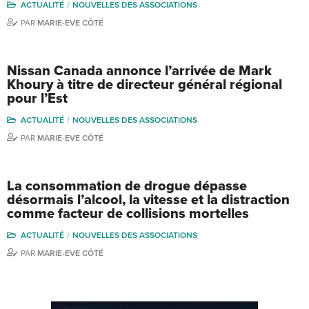
ACTUALITÉ
NOUVELLES DES ASSOCIATIONS
PAR
MARIE-EVE CÔTÉ
Nissan Canada annonce l’arrivée de Mark
Khoury à titre de directeur général régional
pour l’Est
ACTUALITÉ
NOUVELLES DES ASSOCIATIONS
PAR
MARIE-EVE CÔTÉ
La consommation de drogue dépasse
désormais l’alcool, la vitesse et la distraction
comme facteur de collisions mortelles
ACTUALITÉ
NOUVELLES DES ASSOCIATIONS
PAR
MARIE-EVE CÔTÉ