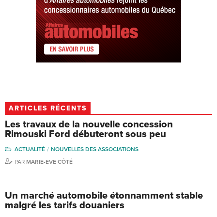
ARTICLES RÉCENTS
Les travaux de la nouvelle concession
Rimouski Ford débuteront sous peu
ACTUALITÉ
NOUVELLES DES ASSOCIATIONS
PAR
MARIE-EVE CÔTÉ
Un marché automobile étonnamment stable
malgré les tarifs douaniers