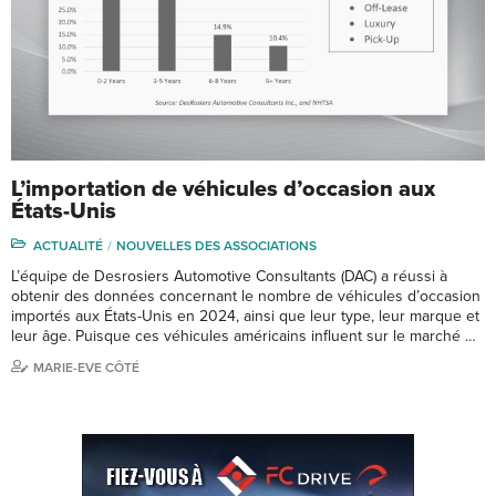
L’importation de véhicules d’occasion aux
États-Unis
ACTUALITÉ
NOUVELLES DES ASSOCIATIONS
L’équipe de Desrosiers Automotive Consultants (DAC) a réussi à
obtenir des données concernant le nombre de véhicules d’occasion
importés aux États-Unis en 2024, ainsi que leur type, leur marque et
leur âge. Puisque ces véhicules américains influent sur le marché …
MARIE-EVE CÔTÉ