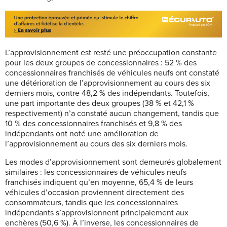
L’approvisionnement est resté une préoccupation constante
pour les deux groupes de concessionnaires : 52 % des
concessionnaires franchisés de véhicules neufs ont constaté
une détérioration de l’approvisionnement au cours des six
derniers mois, contre 48,2 % des indépendants. Toutefois,
une part importante des deux groupes (38 % et 42,1 %
respectivement) n’a constaté aucun changement, tandis que
10 % des concessionnaires franchisés et 9,8 % des
indépendants ont noté une amélioration de
l’approvisionnement au cours des six derniers mois.
Les modes d’approvisionnement sont demeurés globalement
similaires : les concessionnaires de véhicules neufs
franchisés indiquent qu’en moyenne, 65,4 % de leurs
véhicules d’occasion proviennent directement des
consommateurs, tandis que les concessionnaires
indépendants s’approvisionnent principalement aux
enchères (50,6 %). À l’inverse, les concessionnaires de