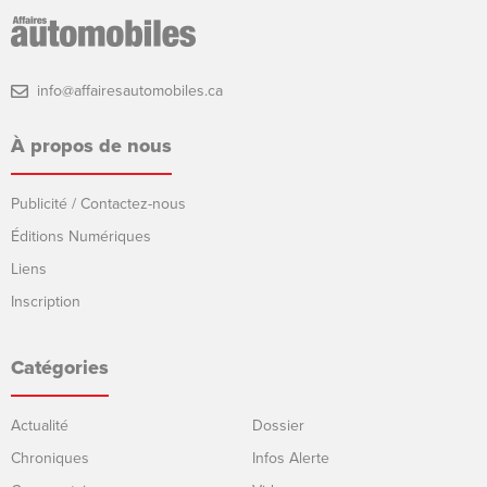
info@affairesautomobiles.ca
À propos de nous
Publicité / Contactez-nous
Éditions Numériques
Liens
Inscription
Catégories
Actualité
Dossier
Chroniques
Infos Alerte