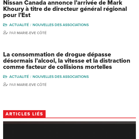
Nissan Canada annonce l’arrivée de Mark
Khoury à titre de directeur général régional
pour l’Est
ACTUALITÉ
NOUVELLES DES ASSOCIATIONS
PAR
MARIE-EVE CÔTÉ
La consommation de drogue dépasse
désormais l’alcool, la vitesse et la distraction
comme facteur de collisions mortelles
ACTUALITÉ
NOUVELLES DES ASSOCIATIONS
PAR
MARIE-EVE CÔTÉ
ARTICLES LIÉS