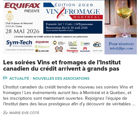
Les soirées Vins et fromages de l’Institut
canadien du crédit arrivent à grands pas
ACTUALITÉ
NOUVELLES DES ASSOCIATIONS
L’Institut canadien du crédit tiendra de nouveau ses soirées Vins et
fromages ! Les événements auront lieu à Montréal et à Québec, et
les inscriptions sont maintenant ouvertes. Rejoignez l’équipe de
l’Institut dans des lieux prestigieux afin d’y découvrir de véritables …
MARIE-EVE CÔTÉ