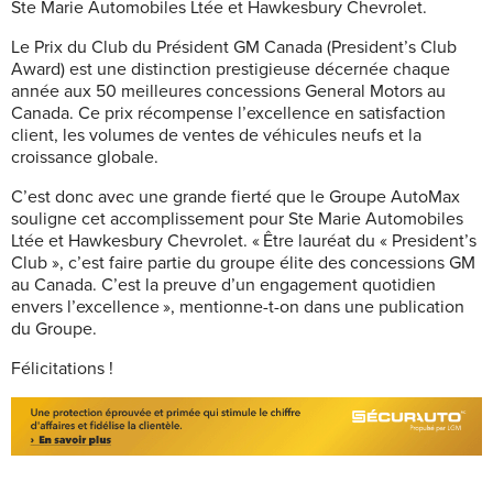
Ste Marie Automobiles Ltée et Hawkesbury Chevrolet.
Le Prix du Club du Président GM Canada (President’s Club
Award) est une distinction prestigieuse décernée chaque
année aux 50 meilleures concessions General Motors au
Canada. Ce prix récompense l’excellence en satisfaction
client, les volumes de ventes de véhicules neufs et la
croissance globale.
C’est donc avec une grande fierté que le Groupe AutoMax
souligne cet accomplissement pour Ste Marie Automobiles
Ltée et Hawkesbury Chevrolet. « Être lauréat du « President’s
Club », c’est faire partie du groupe élite des concessions GM
au Canada. C’est la preuve d’un engagement quotidien
envers l’excellence », mentionne-t-on dans une publication
du Groupe.
Félicitations !