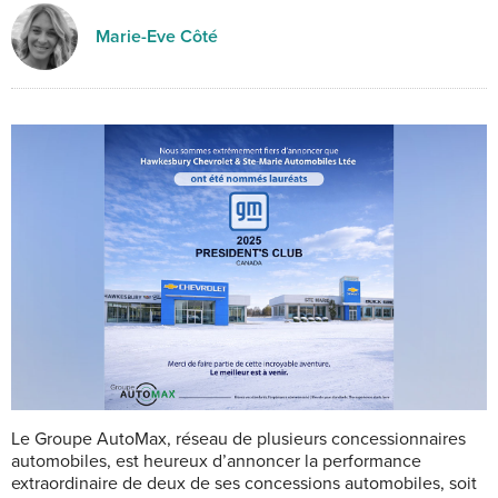
Marie-Eve Côté
Le Groupe AutoMax, réseau de plusieurs concessionnaires
automobiles, est heureux d’annoncer la performance
extraordinaire de deux de ses concessions automobiles, soit