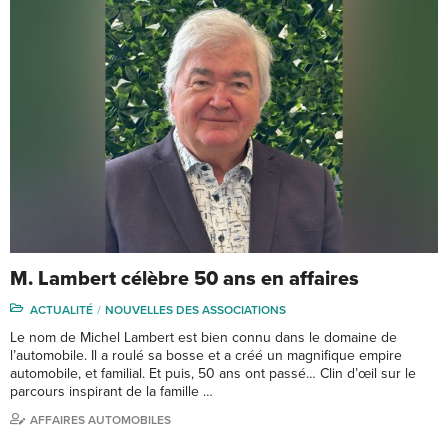
M. Lambert célèbre 50 ans en affaires
ACTUALITÉ
NOUVELLES DES ASSOCIATIONS
Le nom de Michel Lambert est bien connu dans le domaine de
l’automobile. Il a roulé sa bosse et a créé un magnifique empire
automobile, et familial. Et puis, 50 ans ont passé… Clin d’œil sur le
parcours inspirant de la famille …
AFFAIRES AUTOMOBILES