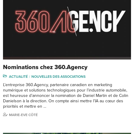
Nominations chez 360.Agency
ACTUALITÉ
NOUVELLES DES ASSOCIATIONS
L’entreprise 360.Agency, partenaire canadien en marketing
numérique et solutions technologiques pour l’industrie automobile,
est heureuse d’annoncer la nomination de Daniel Martin et de Colin
Danielson à la direction. On compte ainsi mettre l’IA au cœur des
priorités et mettre en …
MARIE-EVE CÔTÉ