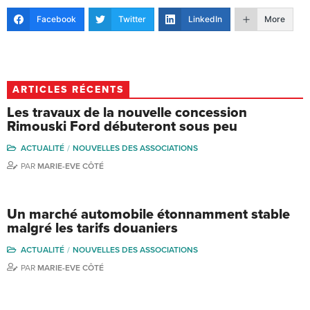
Facebook
Twitter
LinkedIn
More
ARTICLES RÉCENTS
Les travaux de la nouvelle concession
Rimouski Ford débuteront sous peu
ACTUALITÉ
NOUVELLES DES ASSOCIATIONS
PAR
MARIE-EVE CÔTÉ
Un marché automobile étonnamment stable
malgré les tarifs douaniers
ACTUALITÉ
NOUVELLES DES ASSOCIATIONS
PAR
MARIE-EVE CÔTÉ