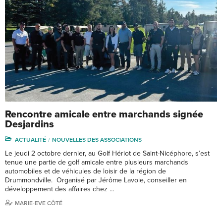
Rencontre amicale entre marchands signée
Desjardins
ACTUALITÉ
NOUVELLES DES ASSOCIATIONS
Le jeudi 2 octobre dernier, au Golf Hériot de Saint-Nicéphore, s’est
tenue une partie de golf amicale entre plusieurs marchands
automobiles et de véhicules de loisir de la région de
Drummondville. Organisé par Jérôme Lavoie, conseiller en
développement des affaires chez …
MARIE-EVE CÔTÉ