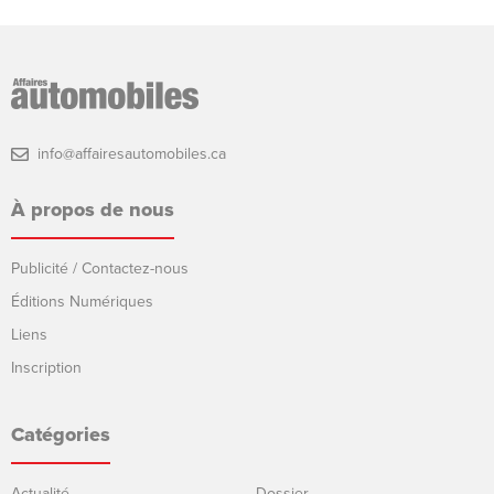
info@affairesautomobiles.ca
À propos de nous
Publicité / Contactez-nous
Éditions Numériques
Liens
Inscription
Catégories
Actualité
Dossier