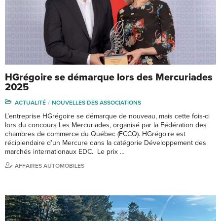
HGrégoire se démarque lors des Mercuriades
2025
ACTUALITÉ
NOUVELLES DES ASSOCIATIONS
L’entreprise HGrégoire se démarque de nouveau, mais cette fois-ci
lors du concours Les Mercuriades, organisé par la Fédération des
chambres de commerce du Québec (FCCQ). HGrégoire est
récipiendaire d’un Mercure dans la catégorie Développement des
marchés internationaux EDC. Le prix …
AFFAIRES AUTOMOBILES