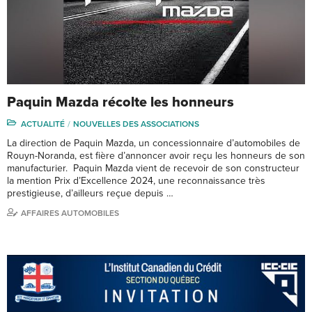
Paquin Mazda récolte les honneurs
ACTUALITÉ
NOUVELLES DES ASSOCIATIONS
La direction de Paquin Mazda, un concessionnaire d’automobiles de
Rouyn-Noranda, est fière d’annoncer avoir reçu les honneurs de son
manufacturier. Paquin Mazda vient de recevoir de son constructeur
la mention Prix d’Excellence 2024, une reconnaissance très
prestigieuse, d’ailleurs reçue depuis …
AFFAIRES AUTOMOBILES