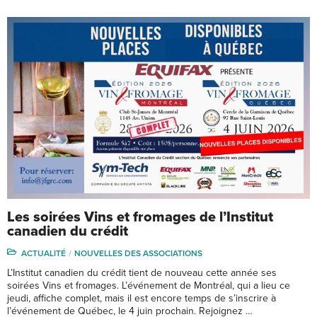
Les soirées Vins et fromages de l’Institut
canadien du crédit
ACTUALITÉ
NOUVELLES DES ASSOCIATIONS
L’Institut canadien du crédit tient de nouveau cette année ses
soirées Vins et fromages. L’événement de Montréal, qui a lieu ce
jeudi, affiche complet, mais il est encore temps de s’inscrire à
l’événement de Québec, le 4 juin prochain. Rejoignez …