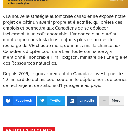
« La nouvelle stratégie automobile canadienne expose notre
projet de bâtir un avenir propre et électrifié, qui créera des
emplois et permettra aux Canadiens de se déplacer
facilement, à un coût abordable. L’annonce d’aujourd’hui
montre que nous installons toujours plus de bornes de
recharge de VE chaque mois, donnant ainsi la chance aux
Canadiens d’opter pour un VE en toute confiance », a
mentionné l’honorable Tim Hodgson, ministre de l’Énergie et
des Ressources naturelles.
Depuis 2016, le gouvernement du Canada a investi plus de
1,2 milliard de dollars pour soutenir le déploiement de bornes
de recharge et de stations d’hydrogène au pays.
Facebook
Twitter
LinkedIn
More
ARTICLES RÉCENTS