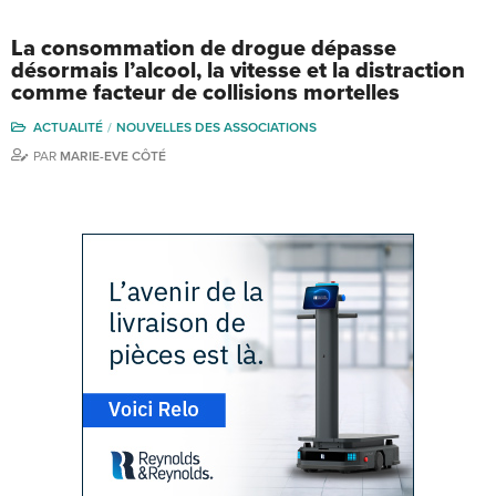
La consommation de drogue dépasse
désormais l’alcool, la vitesse et la distraction
comme facteur de collisions mortelles
ACTUALITÉ
NOUVELLES DES ASSOCIATIONS
PAR
MARIE-EVE CÔTÉ