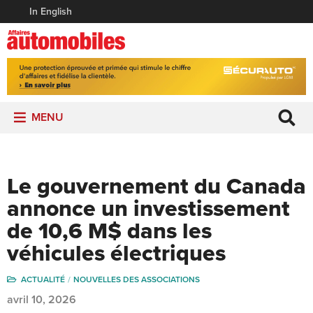
In English
MENU
Le gouvernement du Canada
annonce un investissement
de 10,6 M$ dans les
véhicules électriques
ACTUALITÉ
NOUVELLES DES ASSOCIATIONS
avril 10, 2026