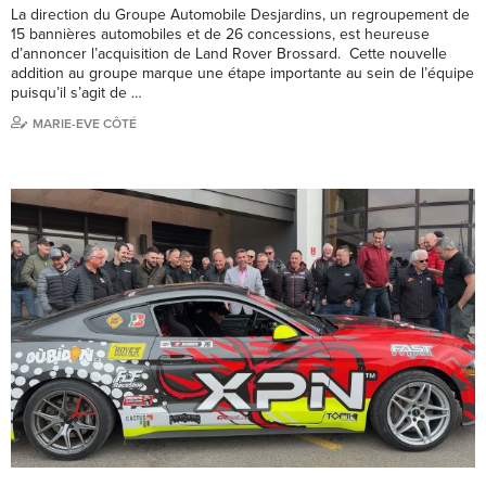
La direction du Groupe Automobile Desjardins, un regroupement de
15 bannières automobiles et de 26 concessions, est heureuse
d’annoncer l’acquisition de Land Rover Brossard. Cette nouvelle
addition au groupe marque une étape importante au sein de l’équipe
puisqu’il s’agit de …
MARIE-EVE CÔTÉ