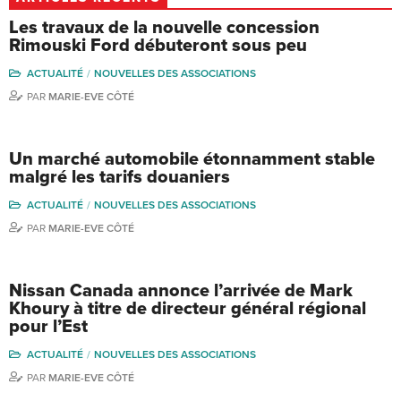
Les travaux de la nouvelle concession
Rimouski Ford débuteront sous peu
ACTUALITÉ
NOUVELLES DES ASSOCIATIONS
PAR
MARIE-EVE CÔTÉ
Un marché automobile étonnamment stable
malgré les tarifs douaniers
ACTUALITÉ
NOUVELLES DES ASSOCIATIONS
PAR
MARIE-EVE CÔTÉ
Nissan Canada annonce l’arrivée de Mark
Khoury à titre de directeur général régional
pour l’Est
ACTUALITÉ
NOUVELLES DES ASSOCIATIONS
PAR
MARIE-EVE CÔTÉ