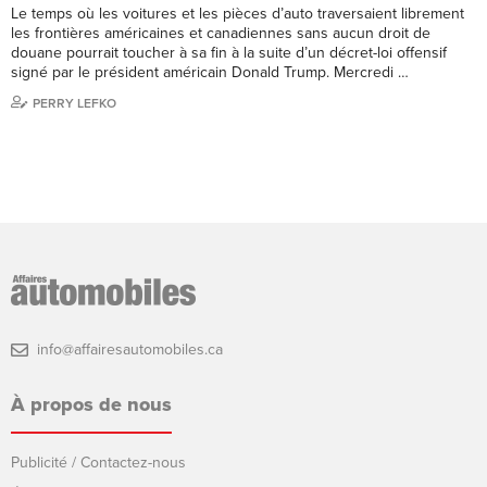
Le temps où les voitures et les pièces d’auto traversaient librement
les frontières américaines et canadiennes sans aucun droit de
douane pourrait toucher à sa fin à la suite d’un décret-loi offensif
signé par le président américain Donald Trump. Mercredi …
PERRY LEFKO
info@affairesautomobiles.ca
À propos de nous
Publicité / Contactez-nous