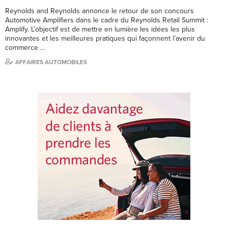
Reynolds and Reynolds annonce le retour de son concours
Automotive Amplifiers dans le cadre du Reynolds Retail Summit :
Amplify. L’objectif est de mettre en lumière les idées les plus
innovantes et les meilleures pratiques qui façonnent l’avenir du
commerce …
AFFAIRES AUTOMOBILES