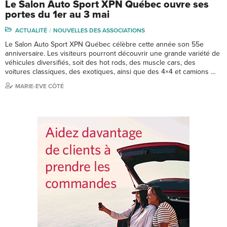
Le Salon Auto Sport XPN Québec ouvre ses
portes du 1er au 3 mai
ACTUALITÉ
NOUVELLES DES ASSOCIATIONS
Le Salon Auto Sport XPN Québec célèbre cette année son 55e
anniversaire. Les visiteurs pourront découvrir une grande variété de
véhicules diversifiés, soit des hot rods, des muscle cars, des
voitures classiques, des exotiques, ainsi que des 4×4 et camions …
MARIE-EVE CÔTÉ