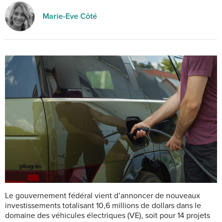
Marie-Eve Côté
Le gouvernement fédéral vient d’annoncer de nouveaux
investissements totalisant 10,6 millions de dollars dans le
domaine des véhicules électriques (VE), soit pour 14 projets