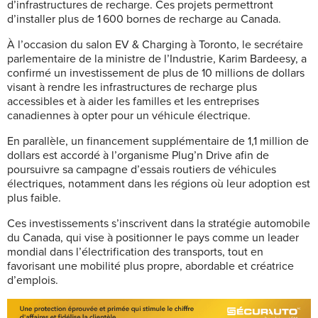
d’infrastructures de recharge. Ces projets permettront
d’installer plus de 1 600 bornes de recharge au Canada.
À l’occasion du salon EV & Charging à Toronto, le secrétaire
parlementaire de la ministre de l’Industrie, Karim Bardeesy, a
confirmé un investissement de plus de 10 millions de dollars
visant à rendre les infrastructures de recharge plus
accessibles et à aider les familles et les entreprises
canadiennes à opter pour un véhicule électrique.
En parallèle, un financement supplémentaire de 1,1 million de
dollars est accordé à l’organisme Plug’n Drive afin de
poursuivre sa campagne d’essais routiers de véhicules
électriques, notamment dans les régions où leur adoption est
plus faible.
Ces investissements s’inscrivent dans la stratégie automobile
du Canada, qui vise à positionner le pays comme un leader
mondial dans l’électrification des transports, tout en
favorisant une mobilité plus propre, abordable et créatrice
d’emplois.