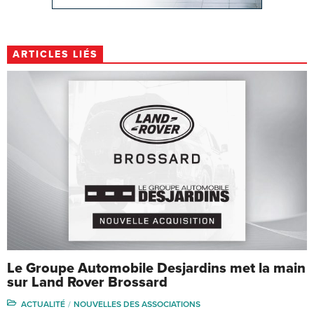
ARTICLES LIÉS
Le Groupe Automobile Desjardins met la main
sur Land Rover Brossard
ACTUALITÉ
NOUVELLES DES ASSOCIATIONS