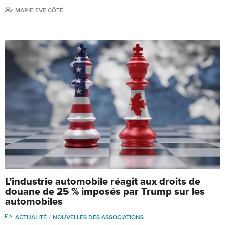
MARIE-EVE CÔTÉ
L’industrie automobile réagit aux droits de
douane de 25 % imposés par Trump sur les
automobiles
ACTUALITÉ
NOUVELLES DES ASSOCIATIONS