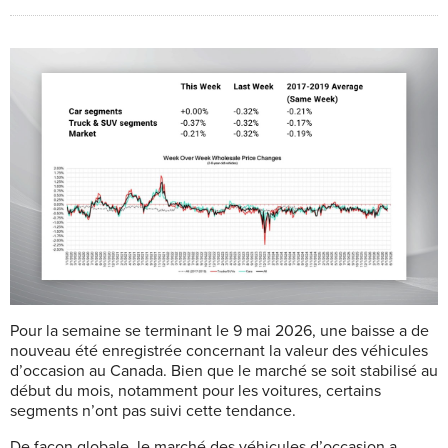
Pour la semaine se terminant le 9 mai 2026, une baisse a de
nouveau été enregistrée concernant la valeur des véhicules
d’occasion au Canada. Bien que le marché se soit stabilisé au
début du mois, notamment pour les voitures, certains
segments n’ont pas suivi cette tendance.
De façon globale, le marché des véhicules d’occasion a