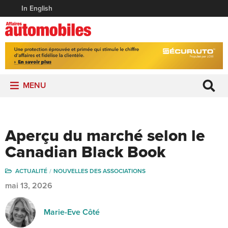
In English
MENU
Aperçu du marché selon le
Canadian Black Book
ACTUALITÉ
NOUVELLES DES ASSOCIATIONS
mai 13, 2026
Marie-Eve Côté