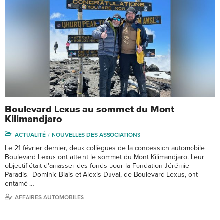
Boulevard Lexus au sommet du Mont
Kilimandjaro
ACTUALITÉ
NOUVELLES DES ASSOCIATIONS
Le 21 février dernier, deux collègues de la concession automobile
Boulevard Lexus ont atteint le sommet du Mont Kilimandjaro. Leur
objectif était d’amasser des fonds pour la Fondation Jérémie
Paradis. Dominic Blais et Alexis Duval, de Boulevard Lexus, ont
entamé …
AFFAIRES AUTOMOBILES