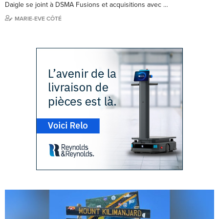
Daigle se joint à DSMA Fusions et acquisitions avec …
MARIE-EVE CÔTÉ