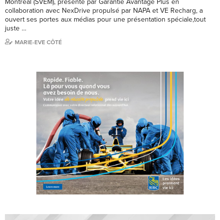
Montréal (SVEM), présenté par Garantie Avantage Plus en
collaboration avec NexDrive propulsé par NAPA et VE Recharg, a
ouvert ses portes aux médias pour une présentation spéciale,tout
juste …
MARIE-EVE CÔTÉ