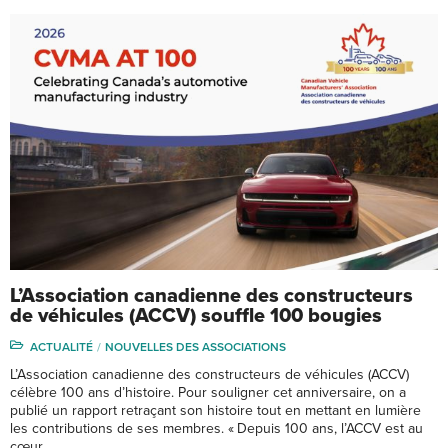
L’Association canadienne des constructeurs
de véhicules (ACCV) souffle 100 bougies
ACTUALITÉ
NOUVELLES DES ASSOCIATIONS
L’Association canadienne des constructeurs de véhicules (ACCV)
célèbre 100 ans d’histoire. Pour souligner cet anniversaire, on a
publié un rapport retraçant son histoire tout en mettant en lumière
les contributions de ses membres. « Depuis 100 ans, l’ACCV est au
cœur …