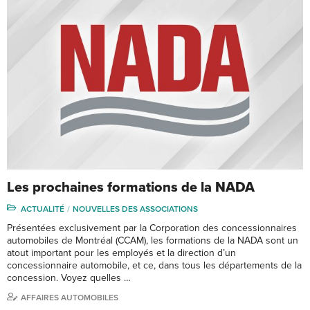
Les prochaines formations de la NADA
ACTUALITÉ
NOUVELLES DES ASSOCIATIONS
Présentées exclusivement par la Corporation des concessionnaires
automobiles de Montréal (CCAM), les formations de la NADA sont un
atout important pour les employés et la direction d’un
concessionnaire automobile, et ce, dans tous les départements de la
concession. Voyez quelles …
AFFAIRES AUTOMOBILES