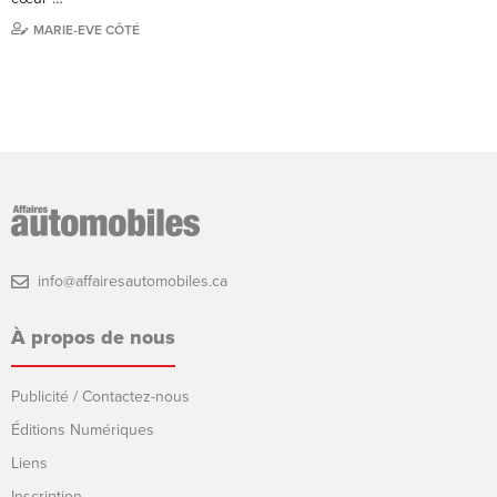
MARIE-EVE CÔTÉ
info@affairesautomobiles.ca
À propos de nous
Publicité / Contactez-nous
Éditions Numériques
Liens
Inscription