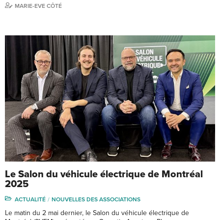
MARIE-EVE CÔTÉ
Le Salon du véhicule électrique de Montréal
2025
ACTUALITÉ
NOUVELLES DES ASSOCIATIONS
Le matin du 2 mai dernier, le Salon du véhicule électrique de