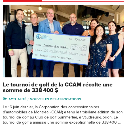
Le tournoi de golf de la CCAM récolte une
somme de 338 400 $
ACTUALITÉ
NOUVELLES DES ASSOCIATIONS
Le 16 juin dernier, la Corporation des concessionnaires
d’automobiles de Montréal (CCAM) a tenu la troisième édition de son
tournoi de golf au Club de golf Summerlea, à Vaudreuil-Dorion. Le
tournoi de golf a amassé une somme exceptionnelle de 338 400 …