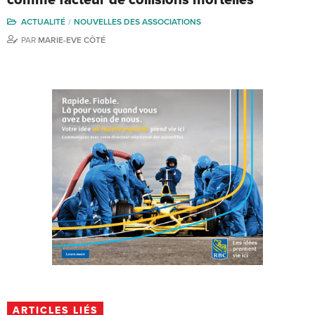
ACTUALITÉ
NOUVELLES DES ASSOCIATIONS
PAR
MARIE-EVE CÔTÉ
ARTICLES LIÉS