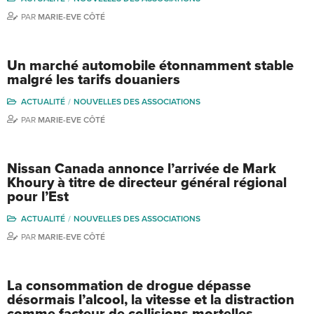
PAR
MARIE-EVE CÔTÉ
Un marché automobile étonnamment stable
malgré les tarifs douaniers
ACTUALITÉ
NOUVELLES DES ASSOCIATIONS
PAR
MARIE-EVE CÔTÉ
Nissan Canada annonce l’arrivée de Mark
Khoury à titre de directeur général régional
pour l’Est
ACTUALITÉ
NOUVELLES DES ASSOCIATIONS
PAR
MARIE-EVE CÔTÉ
La consommation de drogue dépasse
désormais l’alcool, la vitesse et la distraction
comme facteur de collisions mortelles