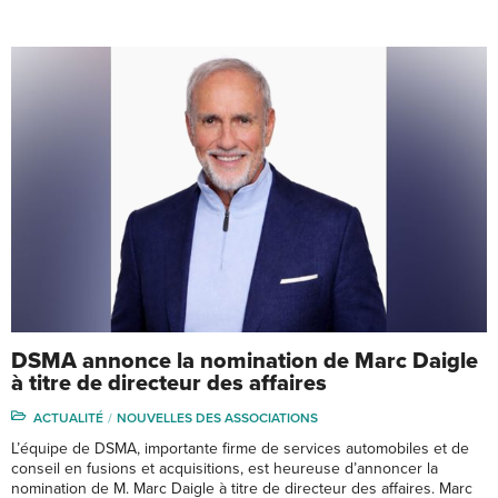
DSMA annonce la nomination de Marc Daigle
à titre de directeur des affaires
ACTUALITÉ
NOUVELLES DES ASSOCIATIONS
L’équipe de DSMA, importante firme de services automobiles et de
conseil en fusions et acquisitions, est heureuse d’annoncer la
nomination de M. Marc Daigle à titre de directeur des affaires. Marc