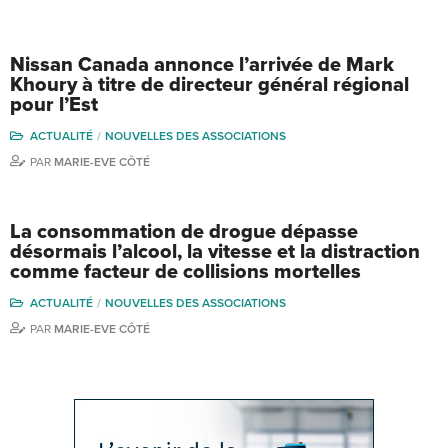
Nissan Canada annonce l’arrivée de Mark
Khoury à titre de directeur général régional
pour l’Est
ACTUALITÉ
NOUVELLES DES ASSOCIATIONS
PAR
MARIE-EVE CÔTÉ
La consommation de drogue dépasse
désormais l’alcool, la vitesse et la distraction
comme facteur de collisions mortelles
ACTUALITÉ
NOUVELLES DES ASSOCIATIONS
PAR
MARIE-EVE CÔTÉ