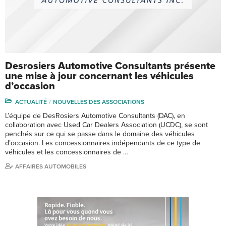
Desrosiers Automotive Consultants présente
une mise à jour concernant les véhicules
d’occasion
ACTUALITÉ
NOUVELLES DES ASSOCIATIONS
L’équipe de DesRosiers Automotive Consultants (DAC), en
collaboration avec Used Car Dealers Association (UCDC), se sont
penchés sur ce qui se passe dans le domaine des véhicules
d’occasion. Les concessionnaires indépendants de ce type de
véhicules et les concessionnaires de …
AFFAIRES AUTOMOBILES