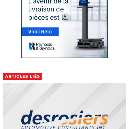
ARTICLES LIÉS