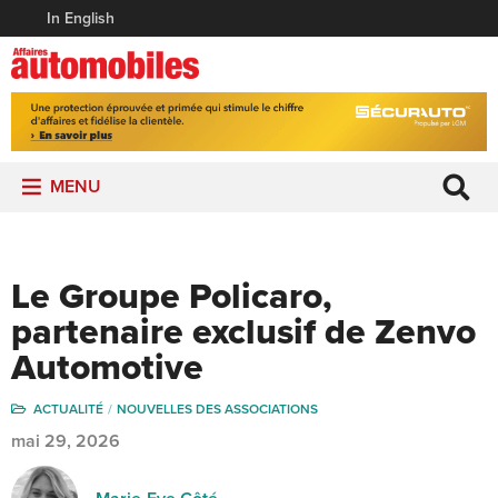
In English
MENU
Le Groupe Policaro,
partenaire exclusif de Zenvo
Automotive
ACTUALITÉ
NOUVELLES DES ASSOCIATIONS
mai 29, 2026