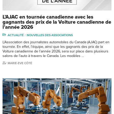
L’AJAC en tournée canadienne avec les
gagnants des prix de la Voiture canadienne de
l’année 2026
ACTUALITÉ
NOUVELLES DES ASSOCIATIONS
L’Association des journalistes automobiles du Canada (AJAC) part en
tournée. En effet, l’équipe, ainsi que les gagnants des prix de la
Voiture canadienne de l’année 2026, sera sur place dans plusieurs
salons de l’auto à travers le Canada. Les modèles …
MARIE-EVE CÔTÉ