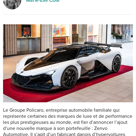
Marie-Eve Côté
Le Groupe Policaro, entreprise automobile familiale qui
représente certaines des marques de luxe et de performance
les plus prestigieuses au monde, est fier d’annoncer l’ajout
d’une nouvelle marque à son portefeuille : Zenvo
Automotive. Il s’agit d’un fabricant danois d’hypervoitures