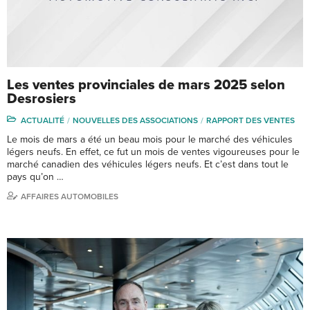
Les ventes provinciales de mars 2025 selon
Desrosiers
ACTUALITÉ
NOUVELLES DES ASSOCIATIONS
RAPPORT DES VENTES
Le mois de mars a été un beau mois pour le marché des véhicules
légers neufs. En effet, ce fut un mois de ventes vigoureuses pour le
marché canadien des véhicules légers neufs. Et c’est dans tout le
pays qu’on …
AFFAIRES AUTOMOBILES