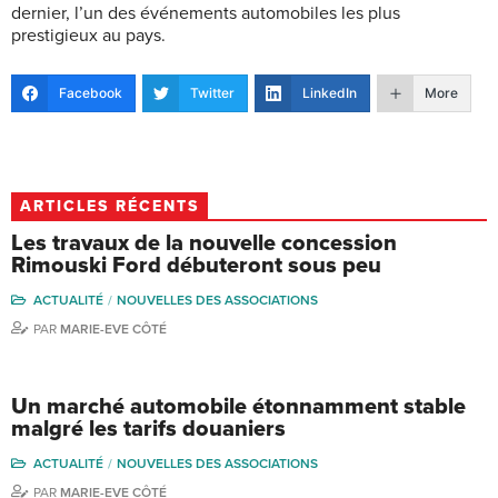
dernier, l’un des événements automobiles les plus
prestigieux au pays.
Facebook
Twitter
LinkedIn
More
ARTICLES RÉCENTS
Les travaux de la nouvelle concession
Rimouski Ford débuteront sous peu
ACTUALITÉ
NOUVELLES DES ASSOCIATIONS
PAR
MARIE-EVE CÔTÉ
Un marché automobile étonnamment stable
malgré les tarifs douaniers
ACTUALITÉ
NOUVELLES DES ASSOCIATIONS
PAR
MARIE-EVE CÔTÉ