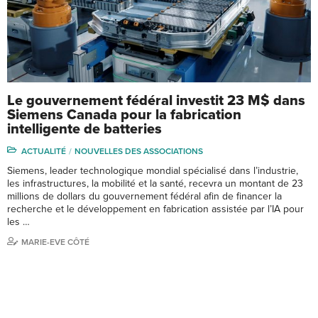
Le gouvernement fédéral investit 23 M$ dans
Siemens Canada pour la fabrication
intelligente de batteries
ACTUALITÉ
NOUVELLES DES ASSOCIATIONS
Siemens, leader technologique mondial spécialisé dans l’industrie,
les infrastructures, la mobilité et la santé, recevra un montant de 23
millions de dollars du gouvernement fédéral afin de financer la
recherche et le développement en fabrication assistée par l’IA pour
les …
MARIE-EVE CÔTÉ