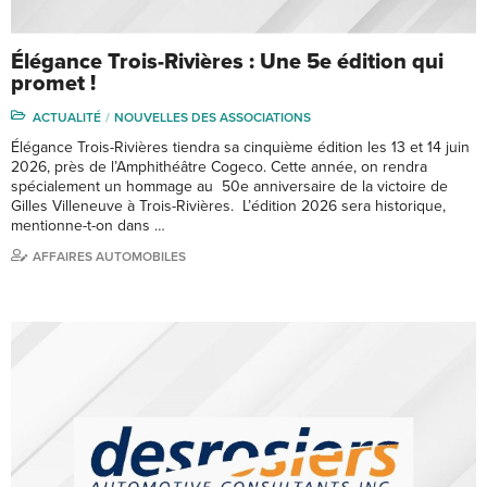
Élégance Trois-Rivières : Une 5e édition qui
promet !
ACTUALITÉ
NOUVELLES DES ASSOCIATIONS
Élégance Trois-Rivières tiendra sa cinquième édition les 13 et 14 juin
2026, près de l’Amphithéâtre Cogeco. Cette année, on rendra
spécialement un hommage au 50e anniversaire de la victoire de
Gilles Villeneuve à Trois-Rivières. L’édition 2026 sera historique,
mentionne-t-on dans …
AFFAIRES AUTOMOBILES