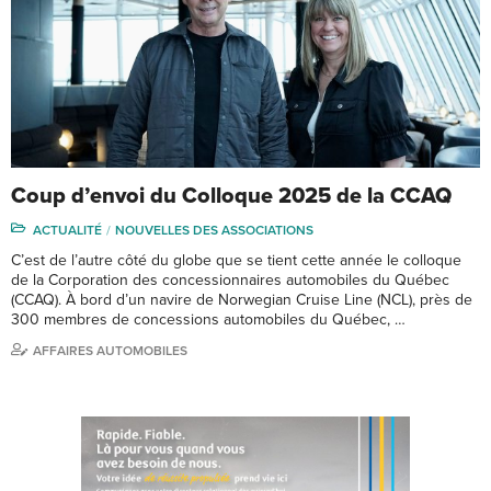
Coup d’envoi du Colloque 2025 de la CCAQ
ACTUALITÉ
NOUVELLES DES ASSOCIATIONS
C’est de l’autre côté du globe que se tient cette année le colloque
de la Corporation des concessionnaires automobiles du Québec
(CCAQ). À bord d’un navire de Norwegian Cruise Line (NCL), près de
300 membres de concessions automobiles du Québec, …
AFFAIRES AUTOMOBILES