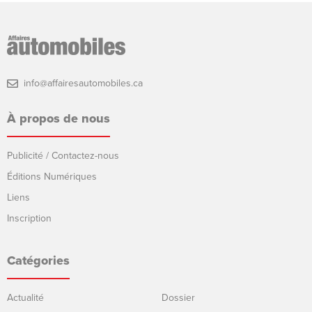
info@affairesautomobiles.ca
À propos de nous
Publicité / Contactez-nous
Éditions Numériques
Liens
Inscription
Catégories
Actualité
Dossier