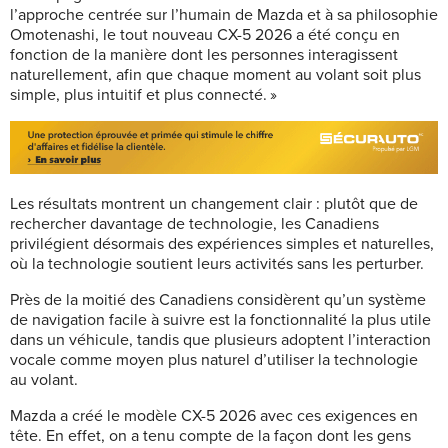
l’approche centrée sur l’humain de Mazda et à sa philosophie
Omotenashi, le tout nouveau CX-5 2026 a été conçu en
fonction de la manière dont les personnes interagissent
naturellement, afin que chaque moment au volant soit plus
simple, plus intuitif et plus connecté. »
Les résultats montrent un changement clair : plutôt que de
rechercher davantage de technologie, les Canadiens
privilégient désormais des expériences simples et naturelles,
où la technologie soutient leurs activités sans les perturber.
Près de la moitié des Canadiens considèrent qu’un système
de navigation facile à suivre est la fonctionnalité la plus utile
dans un véhicule, tandis que plusieurs adoptent l’interaction
vocale comme moyen plus naturel d’utiliser la technologie
au volant.
Mazda a créé le modèle CX-5 2026 avec ces exigences en
tête. En effet, on a tenu compte de la façon dont les gens