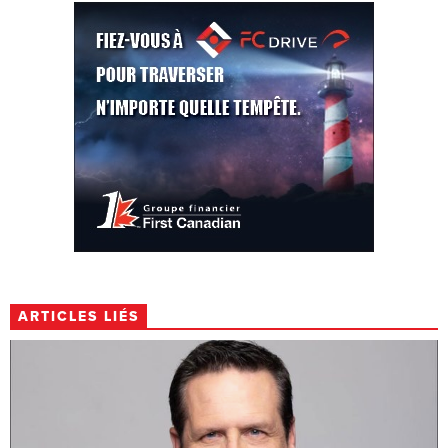
ARTICLES LIÉS