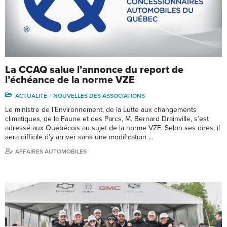
La CCAQ salue l’annonce du report de
l’échéance de la norme VZE
ACTUALITÉ
NOUVELLES DES ASSOCIATIONS
Le ministre de l’Environnement, de la Lutte aux changements
climatiques, de la Faune et des Parcs, M. Bernard Drainville, s’est
adressé aux Québécois au sujet de la norme VZE. Selon ses dires, il
sera difficile d’y arriver sans une modification …
AFFAIRES AUTOMOBILES