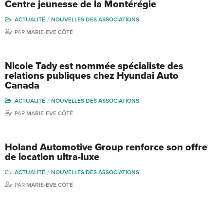
Centre jeunesse de la Montérégie
ACTUALITÉ
NOUVELLES DES ASSOCIATIONS
PAR
MARIE-EVE CÔTÉ
Nicole Tady est nommée spécialiste des
relations publiques chez Hyundai Auto
Canada
ACTUALITÉ
NOUVELLES DES ASSOCIATIONS
PAR
MARIE-EVE CÔTÉ
Holand Automotive Group renforce son offre
de location ultra-luxe
ACTUALITÉ
NOUVELLES DES ASSOCIATIONS
PAR
MARIE-EVE CÔTÉ