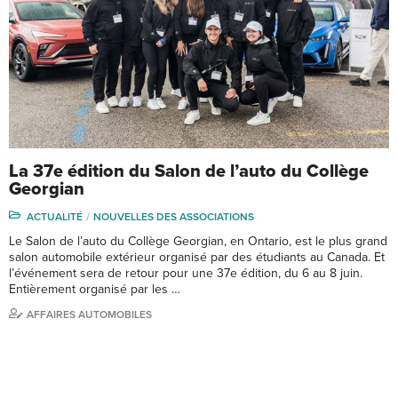
La 37e édition du Salon de l’auto du Collège
Georgian
ACTUALITÉ
NOUVELLES DES ASSOCIATIONS
Le Salon de l’auto du Collège Georgian, en Ontario, est le plus grand
salon automobile extérieur organisé par des étudiants au Canada. Et
l’événement sera de retour pour une 37e édition, du 6 au 8 juin.
Entièrement organisé par les …
AFFAIRES AUTOMOBILES